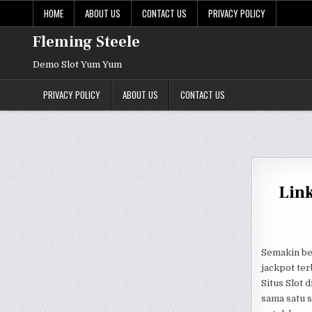
Skip
HOME
ABOUT US
CONTACT US
PRIVACY POLICY
to
content
Fleming Steele
Demo Slot Yum Yum
PRIVACY POLICY
ABOUT US
CONTACT US
Link
Semakin be
jackpot ter
Situs Slot 
sama satu s