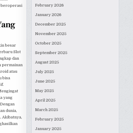
February 2026
g beroperasi
January 2026
Yang
December 2025
November 2025
October 2025
kin besar
erbaru Slot
September 2025
engkap dan
August 2025
n permainan
roid atau
July 2025
 bisa
June 2025
f.
May 2025
Mengingat
da yang
April 2025
. Dengan
March 2025
an dunia,
 Akibatnya,
February 2025
ghasilkan
January 2025