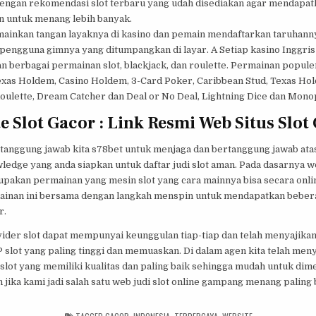
dengan rekomendasi slot terbaru yang udah disediakan agar mendapat
 untuk menang lebih banyak.
ainkan tangan layaknya di kasino dan pemain mendaftarkan taruhann
pengguna gimnya yang ditumpangkan di layar. A Setiap kasino Inggris
 berbagai permainan slot, blackjack, dan roulette. Permainan popule
exas Holdem, Casino Holdem, 3-Card Poker, Caribbean Stud, Texas Ho
oulette, Dream Catcher dan Deal or No Deal, Lightning Dice dan Mono
e Slot Gacor : Link Resmi Web Situs Slot
 tanggung jawab kita s78bet untuk menjaga dan bertanggung jawab ata
edge yang anda siapkan untuk daftar judi slot aman. Pada dasarnya we
upakan permainan yang mesin slot yang cara mainnya bisa secara onli
ainan ini bersama dengan langkah menspin untuk mendapatkan beber
r.
vider slot dapat mempunyai keunggulan tiap-tiap dan telah menyajika
slot yang paling tinggi dan memuaskan. Di dalam agen kita telah men
slot yang memiliki kualitas dan paling baik sehingga mudah untuk dim
 jika kami jadi salah satu web judi slot online gampang menang paling 