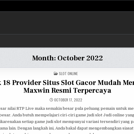
Month:
October 2022
POSTED
SLOT ONLINE
IN
 18 Provider Situs Slot Gacor Mudah M
Maxwin Resmi Terpercaya
OCTOBER 17, 2022
sar nilai RTP Live maka semakin besar pula peluang pemain untuk m
besar. Anda butuh mempelajari ciri-ciri game judi slot Judi online yang
dikarenakan setiap game judi slot mempunyai variasi tersendiri yang pa
ama lain. Dengan langkah ini, Anda bakal dapat mengembangkan siasat