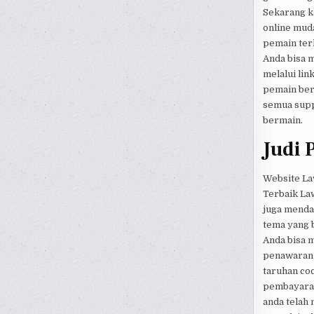
Sekarang k
online mud
pemain terh
Anda bisa 
melalui lin
pemain ber
semua supp
bermain.
Judi 
Website Law
Terbaik La
juga mendap
tema yang 
Anda bisa 
penawaran 
taruhan co
pembayaran
anda telah