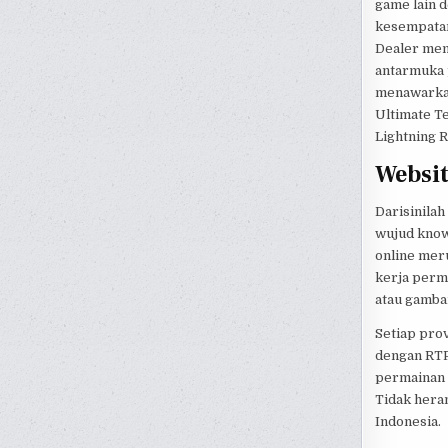
game lain 
kesempatan
Dealer mem
antarmuka 
menawarkan
Ultimate T
Lightning R
Websit
Darisinilah
wujud knowl
online mer
kerja perm
atau gamba
Setiap pro
dengan RTP 
permainan 
Tidak heran
Indonesia.