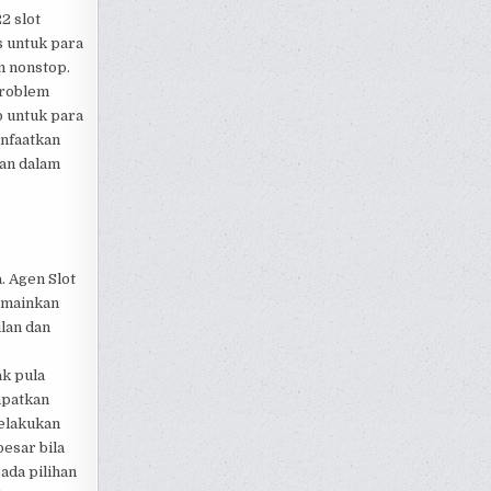
2 slot
s untuk para
m nonstop.
problem
p untuk para
anfaatkan
san dalam
. Agen Slot
i mainkan
ilan dan
k pula
mpatkan
elakukan
esar bila
ada pilihan