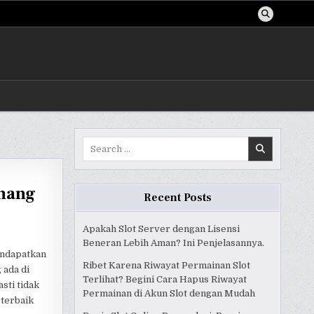
Search
for:
enang
Recent Posts
Apakah Slot Server dengan Lisensi
Beneran Lebih Aman? Ini Penjelasannya.
endapatkan
Ribet Karena Riwayat Permainan Slot
 ada di
Terlihat? Begini Cara Hapus Riwayat
sti tidak
Permainan di Akun Slot dengan Mudah
 terbaik