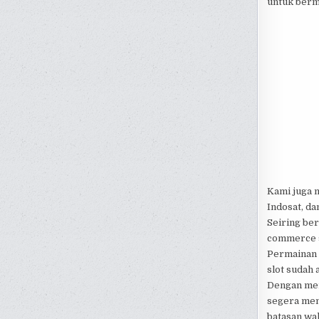
untuk berm
Kami juga 
Indosat, da
Seiring ber
commerce s
Permainan 
slot sudah 
Dengan mem
segera mem
batasan wa