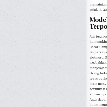
memainkan 
sejak th. 2
Model
Terpo
Ada juga y
kemungkinan
Gacor Gamp
terpercaya
slotnya di
iOS bahkan
menjelajah
Orang Indo
terus berk
ingin menya
sertifikasi
khususnya 
Anda dapat
keuntungan 