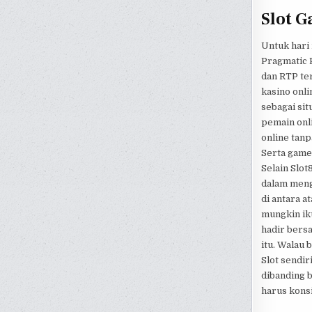
Slot G
Untuk hari
Pragmatic 
dan RTP ter
kasino onli
sebagai sit
pemain onl
online tanp
Serta games
Selain Slot
dalam meng
di antara a
mungkin ik
hadir bers
itu. Walau
Slot sendir
dibanding 
harus konsi