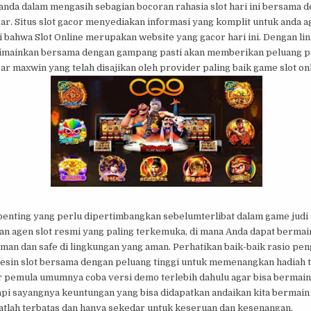
nda dalam mengasih sebagian bocoran rahasia slot hari ini bersama 
ar. Situs slot gacor menyediakan informasi yang komplit untuk anda a
 bahwa Slot Online merupakan website yang gacor hari ini. Dengan li
dimainkan bersama dengan gampang pasti akan memberikan peluang 
ar maxwin yang telah disajikan oleh provider paling baik game slot onl
penting yang perlu dipertimbangkan sebelumterlibat dalam game judi 
n agen slot resmi yang paling terkemuka, di mana Anda dapat berma
man dan safe di lingkungan yang aman. Perhatikan baik-baik rasio pe
mesin slot bersama dengan peluang tinggi untuk memenangkan hadiah 
r pemula umumnya coba versi demo terlebih dahulu agar bisa bermain
api sayangnya keuntungan yang bisa didapatkan andaikan kita bermain
gatlah terbatas dan hanya sekedar untuk keseruan dan kesenangan.