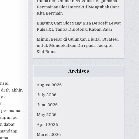
Dunia Slot Online Berevolusi: Bagaimana
Permainan Slot Interaktif Mengubah Cara
Kita Bermain
Bingung Cari Slot yang Bisa Deposit Lewat
Pulsa XL Tanpa Dipotong, Kapan Saja?
Mimpi Besar di Gulungan Digital: Strategi
untuk Mendekatkan Diri pada Jackpot
Slot Roma
Archives
msel,
August 2026
i th. akhir.
July 2026
 e-
ik.
June 2026
n permainan
May 2026
aupun pc.
n dapat
April 2026
emandang
March 2026
sama