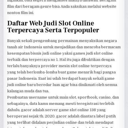
inginkan, bisa segera mengakses linknya dibawah. Beragam
film dari beragam genre bisa Anda saksikan melalui website
nonton film ini.
Daftar Web Judi Slot Online
Terpercaya Serta Terpopuler
Banyak sekali pengembang permainan menyaksikan negara
tanah air Indonesia untuk menjadikan dan mencoba bermacam
kesempatan bisnis judi online yakni games judi slot online
terbaik dan terpercaya no 1. Hal itu juga dibuktikan dengan
terlalu banyaknya provider mesin slot online terpercaya
yang telah berlomba-lomba buat game menarik bagi pangsa
pasar Indonesia. Saat ini udah terdapat banyak sekali game
judi online baru beredar luas agar bisa dinikmati oleh semua
kalangan muda dan tua.
Pembuatan username untuk main slot, sportbook, casino, dan
sebagainya, data kamu memang mesti teregistrasi terlebih
dahulu. gacor adalah server game slot online 138 yang
beroperasi sejak th. 2020. gacor adalah diantara label putih
yang terlibat didalam perjudian online dan telah mendapat