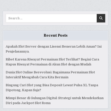
UANG
UANG
UANG
ASLI
ASLI
ASLI
HARI
HARI
HARI
INI
INI
INI
Search
for:
Recent Posts
Apakah Slot Server dengan Lisensi Beneran Lebih Aman? Ini
Penjelasannya.
Ribet Karena Riwayat Permainan Slot Terlihat? Begini Cara
Hapus Riwayat Permainan di Akun Slot dengan Mudah
Dunia Slot Online Berevolusi: Bagaimana Permainan Slot
Interaktif Mengubah Cara Kita Bermain
Bingung Cari Slot yang Bisa Deposit Lewat Pulsa XL Tanpa
Dipotong, Kapan Saja?
Mimpi Besar di Gulungan Digital: Strategi untuk Mendekatkan
Diri pada Jackpot Slot Roma