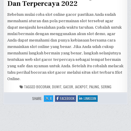
Dan Terpercaya 2022
Sebelum mulai coba slot online gacor pastikan Anda sudah
memahami aturan dan pola permainan slot tersebut agar
dapat menjauhi kesalahan pada waktu taruhan. Cobalah untuk
mulai bermain dengan menggunakan akun slot demo, agar
Anda dapat memahami dan punya kebiasaan bersama cara
memainkan slot online yang benar. Jika Anda udah cukup
memahami langkah bermain yang benar, langkah selanjutnya
tentukan web slot gacor terpercaya sebagai tempat bermain
yang safe dan nyaman untuk Anda. Setelah itu cobalah melacak
tahu perihal bocoran slot gacor melalui situs slot terbaru Slot
Online.
TAGGED
BOCORAN
,
DUWIT
,
GACOR
,
JACKPOT
,
PALING
,
SERING
:
:
:
SHARE:
X
FACEBOOK
LINKEDIN
BOCORAN
BOCORAN
BOCORAN
17
17
17
GAME
GAME
GAME
JUDI
JUDI
JUDI
SLOT
SLOT
SLOT
PALING
PALING
PALING
GACOR
GACOR
GACOR
SERING
SERING
SERING
JACKPOT
JACKPOT
JACKPOT