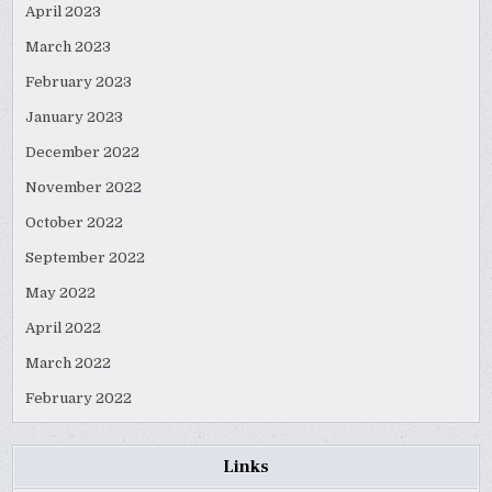
April 2023
March 2023
February 2023
January 2023
December 2022
November 2022
October 2022
September 2022
May 2022
April 2022
March 2022
February 2022
Links