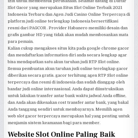
izin untuk membentuk perusahaan. Selamat datang di Daftar
Slot Gacor yang merupakan Situs Slot Online Terbaik 2021
Indonesia Terbaru dan Agen Judi Casino Online Terpercaya di
platform judi online terlengkap Indonesia bersertifikasi
resmi dari PAGCOR . Provider Habanero memiliki desain dan
grafis gambar HD yang tidak akan mudah membosankan mata
para pemain.
Kalian cukup mengakses situs kita pada google chrome gacor
dan mendaftarkan information diri anda secara lengkap agar
bisa mendapatkan satu akun taruhan judi RTP Slot online.
Semua pembuatan akun taruhan judi online terelngkap gacor
diberikan secara gratis. gacor terhitung agen RTP Slot online
terpercaya dan resmi di indonesia dan sudah dianggap oleh
bandar judi online internasional. Anda dapat diinstruksikan
untuk lakukan transfer antar bank waktu jadwal Anda offline,
dan Anda akan dikenakan cost transfer antar bank, yang bakal
Anda tanggung sendiri untuk membayarnya. Memilih agen
web slot gacor terpercaya merupakan hal yang penting untuk
menjamin sistem keamanan bagi para member.
Website Slot Online Paling Baik