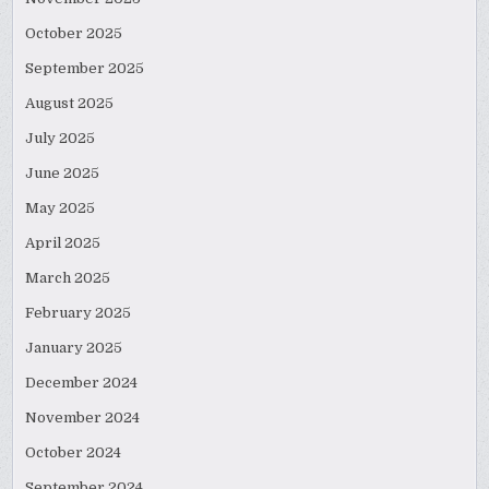
October 2025
September 2025
August 2025
July 2025
June 2025
May 2025
April 2025
March 2025
February 2025
January 2025
December 2024
November 2024
October 2024
September 2024