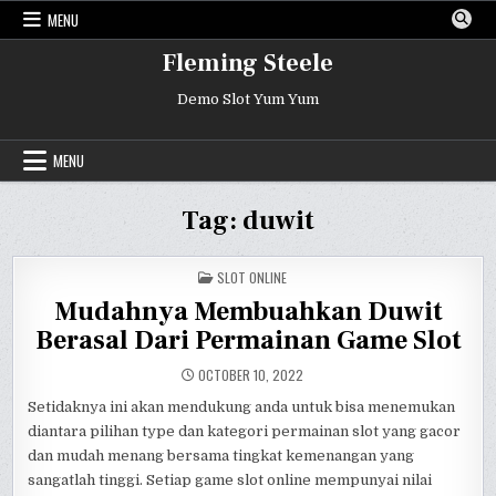
Skip
MENU
to
content
Fleming Steele
Demo Slot Yum Yum
MENU
Tag:
duwit
POSTED
SLOT ONLINE
IN
Mudahnya Membuahkan Duwit
Berasal Dari Permainan Game Slot
OCTOBER 10, 2022
Setidaknya ini akan mendukung anda untuk bisa menemukan
diantara pilihan type dan kategori permainan slot yang gacor
dan mudah menang bersama tingkat kemenangan yang
sangatlah tinggi. Setiap game slot online mempunyai nilai