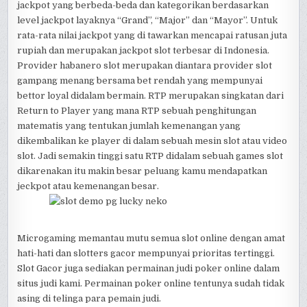
jackpot yang berbeda-beda dan kategorikan berdasarkan
level jackpot layaknya “Grand”, “Major” dan “Mayor”. Untuk
rata-rata nilai jackpot yang di tawarkan mencapai ratusan juta
rupiah dan merupakan jackpot slot terbesar di Indonesia.
Provider habanero slot merupakan diantara provider slot
gampang menang bersama bet rendah yang mempunyai
bettor loyal didalam bermain. RTP merupakan singkatan dari
Return to Player yang mana RTP sebuah penghitungan
matematis yang tentukan jumlah kemenangan yang
dikembalikan ke player di dalam sebuah mesin slot atau video
slot. Jadi semakin tinggi satu RTP didalam sebuah games slot
dikarenakan itu makin besar peluang kamu mendapatkan
jeckpot atau kemenangan besar.
Microgaming memantau mutu semua slot online dengan amat
hati-hati dan slotters gacor mempunyai prioritas tertinggi.
Slot Gacor juga sediakan permainan judi poker online dalam
situs judi kami. Permainan poker online tentunya sudah tidak
asing di telinga para pemain judi.