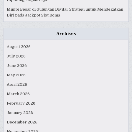
Mimpi Besar di Gulungan Digital: Strategi untuk Mendekatkan
Diri pada Jackpot Slot Roma
Archives
August 2026
July 2026
June 2026
May 2026
April 2026
March 2026
February 2026
January 2026
December 2025
November 2025