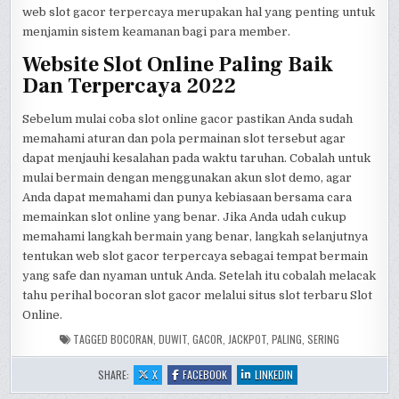
web slot gacor terpercaya merupakan hal yang penting untuk
menjamin sistem keamanan bagi para member.
Website Slot Online Paling Baik
Dan Terpercaya 2022
Sebelum mulai coba slot online gacor pastikan Anda sudah
memahami aturan dan pola permainan slot tersebut agar
dapat menjauhi kesalahan pada waktu taruhan. Cobalah untuk
mulai bermain dengan menggunakan akun slot demo, agar
Anda dapat memahami dan punya kebiasaan bersama cara
memainkan slot online yang benar. Jika Anda udah cukup
memahami langkah bermain yang benar, langkah selanjutnya
tentukan web slot gacor terpercaya sebagai tempat bermain
yang safe dan nyaman untuk Anda. Setelah itu cobalah melacak
tahu perihal bocoran slot gacor melalui situs slot terbaru Slot
Online.
TAGGED
BOCORAN
,
DUWIT
,
GACOR
,
JACKPOT
,
PALING
,
SERING
:
:
:
SHARE:
X
FACEBOOK
LINKEDIN
BOCORAN
BOCORAN
BOCORAN
17
17
17