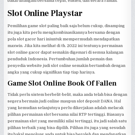
bakal ditangani bersama cepat, efisien, dan secara ramah.
Slot Online Playstar
Pemilihan game slot paling baik saja belum cukup, disamping
itu juga kita perlu mengkombinasikannya bersama dengan
pola slot gacor hari iniuntuk mempermudah mendapatkan
maxwin. Jika kita melihat di th. 2022 ini tentunya permainan
slot online gacor dapat semakin digemari di semua kalangan
penduduk Indonesia. Pertumbuhan jumlah pemain dan
penyedia website judi slot online semakin bertambah dengan
angka yang cukup signifikan tiap tiap harinya.
Game Slot Online Book Of Fallen
Tidak perlu sistem berbelit-belit, maka anda telah bisa dengan
segera bermain judi online maupun slot deposit DANA. Hal
yang kemudian selanjutnya perlu dikerjakan adalah melacak
pilihan permainan slot bersama nilai RTP tertinggi. Biasanya
permainan slot yang memiliki nilai tertinggi, itu jadi salah satu
pilihan terbaik yang bisa dipilih. Pilihan itu juga yang sesudah
itu bakal menolong anda untuk bisa beroleh dan mendapatkan