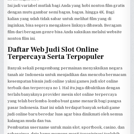
Ini jadi variabel mutlak bagi Anda yang hobi nonton film gratis
dengan mutu gambar semi bagus, bagus, hingga 4K. Bagi
kalian yang udah tidak sabar untuk melihat film yang di
inginkan, bisa segera mengakses linknya dibawah. Beragam
film dari beragam genre bisa Anda saksikan melalui website
nonton film ini.
Daftar Web Judi Slot Online
Terpercaya Serta Terpopuler
Banyak sekali pengembang permainan menyaksikan negara
tanah air Indonesia untuk menjadikan dan mencoba bermacam
kesempatan bisnis judi online yakni games judi slot online
terbaik dan terpercaya no 1. Hal itu juga dibuktikan dengan
terlalu banyaknya provider mesin slot online terpercaya
yang telah berlomba-lomba buat game menarik bagi pangsa
pasar Indonesia. Saat ini udah terdapat banyak sekali game
judi online baru beredar luas agar bisa dinikmati oleh semua
kalangan muda dan tua.
Pembuatan username untuk main slot, sportbook, casino, dan
sebagainya, data kamu memang mesti teregistrasi terlebih