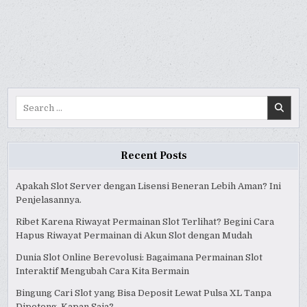
GAME
GAME
GAME
JUDI
JUDI
JUDI
SLOT
SLOT
SLOT
PALING
PALING
PALING
GACOR
GACOR
GACOR
SERING
SERING
SERING
JACKPOT
JACKPOT
JACKPOT
UANG
UANG
UANG
ASLI
ASLI
ASLI
HARI
HARI
HARI
INI
INI
INI
Search
for:
Recent Posts
Apakah Slot Server dengan Lisensi Beneran Lebih Aman? Ini
Penjelasannya.
Ribet Karena Riwayat Permainan Slot Terlihat? Begini Cara
Hapus Riwayat Permainan di Akun Slot dengan Mudah
Dunia Slot Online Berevolusi: Bagaimana Permainan Slot
Interaktif Mengubah Cara Kita Bermain
Bingung Cari Slot yang Bisa Deposit Lewat Pulsa XL Tanpa
Dipotong, Kapan Saja?