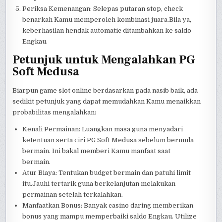
Periksa Kemenangan: Selepas putaran stop, check
benarkah Kamu memperoleh kombinasi juara.Bila ya,
keberhasilan hendak automatic ditambahkan ke saldo
Engkau.
Petunjuk untuk Mengalahkan PG
Soft Medusa
Biarpun game slot online berdasarkan pada nasib baik, ada
sedikit petunjuk yang dapat memudahkan Kamu menaikkan
probabilitas mengalahkan:
Kenali Permainan: Luangkan masa guna menyadari
ketentuan serta ciri PG Soft Medusa sebelum bermula
bermain. Ini bakal memberi Kamu manfaat saat
bermain.
Atur Biaya: Tentukan budget bermain dan patuhi limit
itu.Jauhi tertarik guna berkelanjutan melakukan
permainan setelah terkalahkan.
Manfaatkan Bonus: Banyak casino daring memberikan
bonus yang mampu memperbaiki saldo Engkau. Utilize