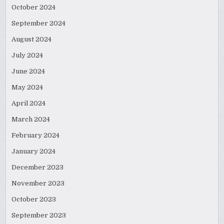
October 2024
September 2024
August 2024
July 2024
June 2024
May 2024
April 2024
March 2024
February 2024
January 2024
December 2023
November 2023
October 2023
September 2023