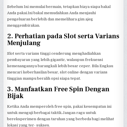
Sebelum Ini memulai bermain, tetapkan biaya siapa bakal
Anda pakai.Ini bakal memudahkan Anda menjauhi
pengeluaran berlebih dan memelihara gim ajeg
menggembirakan.
2. Perhatian pada Slot serta Varians
Menjulang
Slot serta varians tinggi cenderung menghadiahkan
pembayaran yang lebih gigantic, walaupun frekuensi
kemenangannya barangkali lebih besar ceper. Bila Engkau
mencari keberhasilan besar, slot online dengan varians
tinggian mampu beralih opsi siapa tepat.
3. Manfaatkan Free Spin Dengan
Bijak
Ketika Anda memperoleh free spin, pakai kesempatan ini
untuk menguji berbagai taktik.Jangan ragu untuk
bereksperimen dengan taruhan yang berbeda bagi melihat
lokasi yang ter- sukses.