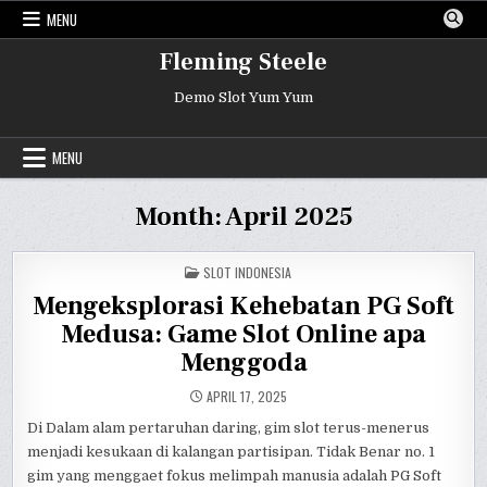
Skip
MENU
to
content
Fleming Steele
Demo Slot Yum Yum
MENU
Month:
April 2025
POSTED
SLOT INDONESIA
IN
Mengeksplorasi Kehebatan PG Soft
Medusa: Game Slot Online apa
Menggoda
APRIL 17, 2025
Di Dalam alam pertaruhan daring, gim slot terus-menerus
menjadi kesukaan di kalangan partisipan. Tidak Benar no. 1
gim yang menggaet fokus melimpah manusia adalah PG Soft