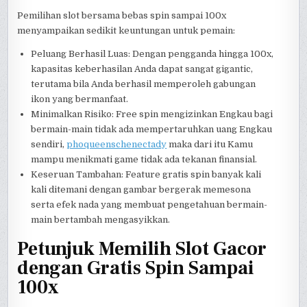
Pemilihan slot bersama bebas spin sampai 100x
menyampaikan sedikit keuntungan untuk pemain:
Peluang Berhasil Luas: Dengan pengganda hingga 100x,
kapasitas keberhasilan Anda dapat sangat gigantic,
terutama bila Anda berhasil memperoleh gabungan
ikon yang bermanfaat.
Minimalkan Risiko: Free spin mengizinkan Engkau bagi
bermain-main tidak ada mempertaruhkan uang Engkau
sendiri,
phoqueenschenectady
maka dari itu Kamu
mampu menikmati game tidak ada tekanan finansial.
Keseruan Tambahan: Feature gratis spin banyak kali
kali ditemani dengan gambar bergerak memesona
serta efek nada yang membuat pengetahuan bermain-
main bertambah mengasyikkan.
Petunjuk Memilih Slot Gacor
dengan Gratis Spin Sampai
100x