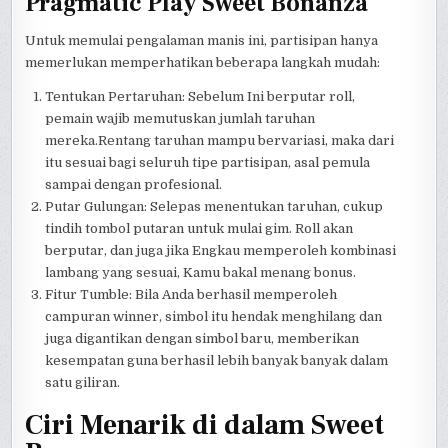
Pragmatic Play Sweet Bonanza
Untuk memulai pengalaman manis ini, partisipan hanya
memerlukan memperhatikan beberapa langkah mudah:
Tentukan Pertaruhan: Sebelum Ini berputar roll,
pemain wajib memutuskan jumlah taruhan
mereka.Rentang taruhan mampu bervariasi, maka dari
itu sesuai bagi seluruh tipe partisipan, asal pemula
sampai dengan profesional.
Putar Gulungan: Selepas menentukan taruhan, cukup
tindih tombol putaran untuk mulai gim. Roll akan
berputar, dan juga jika Engkau memperoleh kombinasi
lambang yang sesuai, Kamu bakal menang bonus.
Fitur Tumble: Bila Anda berhasil memperoleh
campuran winner, simbol itu hendak menghilang dan
juga digantikan dengan simbol baru, memberikan
kesempatan guna berhasil lebih banyak banyak dalam
satu giliran.
Ciri Menarik di dalam Sweet