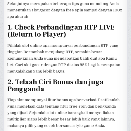
Selanjutnya merupakan beberapa tips guna menolong Anda
menentukan slot gacor dengan free spin sampai dengan 100x
apa akurat:
1. Check Perbandingan RTP LIVE
(Return to Player)
Pilihlah slot online apa mempunyai perbandingan RTP yang
tinggian.Bertambah menjulang RTP, semakin besar
kemungkinan Anda guna mendapatkan balik duit apa Kamu
bet. Cari slot gacor dengan RTP di atas 95% bagi kesempatan
mengalahkan yang lebih bagus.
2. Telaah Ciri Bonus dan juga
Pengganda
Tiap slot mempunyai fitur bonus apa bervariasi. Pastikanlah
guna menelaah data tentang fitur free spin dan pengganda
yang dijual. Sejumlah slot online barangkali menyediakan
multiplier siapa lebih besar besar lebih baik yang lainnya,
makanya pilih yang cocok bersama style game Anda.