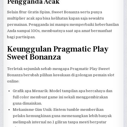
Pengganda Acak
Selain fitur Gratis Spins, Sweet Bonanza serta punya
multiplier acak apa bisa kelihatan kapan saja sewaktu
permainan. Pengganda ini mampu memperbaiki keberhasilan
Anda sampai 100x, membuatnya saat apa amat bermanfaat
bagi partisipan.
Keunggulan Pragmatic Play
Sweet Bonanza
Terletak sejumlah sebab mengapa Pragmatic Play Sweet
Bonanza berubah pilihan kesukaan di golongan pemain slot
online:
Grafik apa Menarik: Model tampilan apa bercahaya dan
full color membuat game ini sekali menggembirakan
guna dimainkan.
Mekanisme Gim Unik: Sistem tumble memberikan
pelaku kemungkinan guna memenangkan lebih banyak
melimpah internal no.1 giliran tanpa mesti berputar