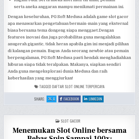
serta aneka anggaran mampu menikmati permainan ini.
Dengan keseluruhan, PG Soft Medusa adalah game slot gacor
apa menawarkan pengetahuan bermain-main yang eksternal
biasa bersama tema dongeng siapa menggaet.Dengan
features inovasi dan juga probabilitas guna mengalahkan
anugerah gigantic, tidak heran apabila gim ini menjadi pilihan
di kalangan pemain. Bagus Anda seorang newbie atau pemain
berpengalaman, PG Soft Medusa pasti hendak menghadiahkan
hiburan siapa tidak teralpakan. Makanya, siapkan sendiri
Anda guna mengeksplorasi dunia Medusa dan raih
keberhasilan yang menggiurkan!
TAGGED
DAFTAR SLOT ONLINE TERPERCAYA
:
:
:
SHARE:
X
FACEBOOK
LINKEDIN
MENGEKSPLORASI
MENGEKSPLORASI
MENGEKSPLORASI
KEHEBATAN
KEHEBATAN
KEHEBATAN
PG
PG
PG
SOFT
SOFT
SOFT
MEDUSA:
MEDUSA:
MEDUSA:
POSTED
GAME
SLOT GACOR
GAME
GAME
IN
SLOT
SLOT
SLOT
Menemukan Slot Online bersama
ONLINE
ONLINE
ONLINE
APA
APA
APA
MENGGODA
MENGGODA
MENGGODA
Bebas Spin Sampai 100x: