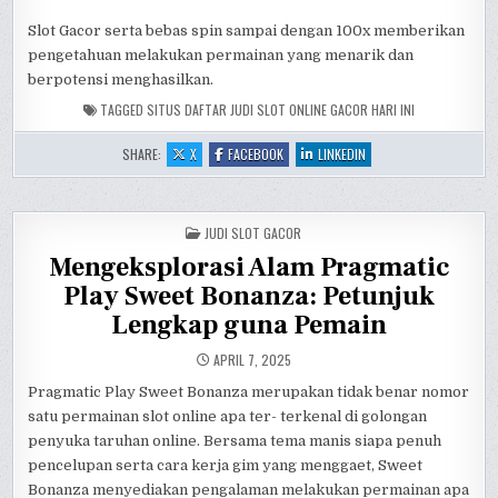
Slot Gacor serta bebas spin sampai dengan 100x memberikan
pengetahuan melakukan permainan yang menarik dan
berpotensi menghasilkan.
TAGGED
SITUS DAFTAR JUDI SLOT ONLINE GACOR HARI INI
:
:
:
SHARE:
X
FACEBOOK
LINKEDIN
MENEMUKAN
MENEMUKAN
MENEMUKAN
SLOT
SLOT
SLOT
ONLINE
ONLINE
ONLINE
BERSAMA
BERSAMA
BERSAMA
BEBAS
BEBAS
BEBAS
POSTED
SPIN
JUDI SLOT GACOR
SPIN
SPIN
IN
SAMPAI
SAMPAI
SAMPAI
Mengeksplorasi Alam Pragmatic
100X:
100X:
100X:
BIMBINGAN
BIMBINGAN
BIMBINGAN
SELURUH
SELURUH
SELURUH
Play Sweet Bonanza: Petunjuk
BAGI
BAGI
BAGI
PEMAIN
PEMAIN
PEMAIN
Lengkap guna Pemain
APRIL 7, 2025
Pragmatic Play Sweet Bonanza merupakan tidak benar nomor
satu permainan slot online apa ter- terkenal di golongan
penyuka taruhan online. Bersama tema manis siapa penuh
pencelupan serta cara kerja gim yang menggaet, Sweet
Bonanza menyediakan pengalaman melakukan permainan apa