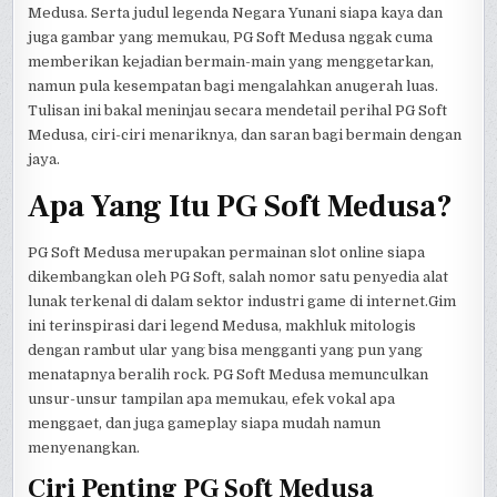
Medusa. Serta judul legenda Negara Yunani siapa kaya dan
juga gambar yang memukau, PG Soft Medusa nggak cuma
memberikan kejadian bermain-main yang menggetarkan,
namun pula kesempatan bagi mengalahkan anugerah luas.
Tulisan ini bakal meninjau secara mendetail perihal PG Soft
Medusa, ciri-ciri menariknya, dan saran bagi bermain dengan
jaya.
Apa Yang Itu PG Soft Medusa?
PG Soft Medusa merupakan permainan slot online siapa
dikembangkan oleh PG Soft, salah nomor satu penyedia alat
lunak terkenal di dalam sektor industri game di internet.Gim
ini terinspirasi dari legend Medusa, makhluk mitologis
dengan rambut ular yang bisa mengganti yang pun yang
menatapnya beralih rock. PG Soft Medusa memunculkan
unsur-unsur tampilan apa memukau, efek vokal apa
menggaet, dan juga gameplay siapa mudah namun
menyenangkan.
Ciri Penting PG Soft Medusa