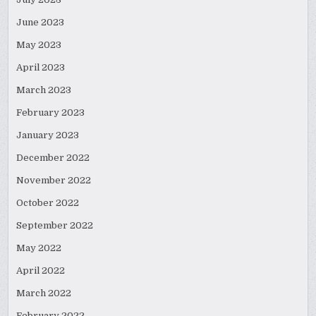
June 2023
May 2023
April 2023
March 2023
February 2023
January 2023
December 2022
November 2022
October 2022
September 2022
May 2022
April 2022
March 2022
February 2022