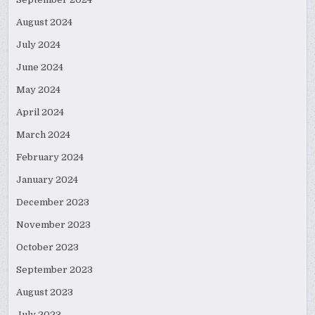
August 2024
July 2024
June 2024
May 2024
April 2024
March 2024
February 2024
January 2024
December 2023
November 2023
October 2023
September 2023
August 2023
July 2023