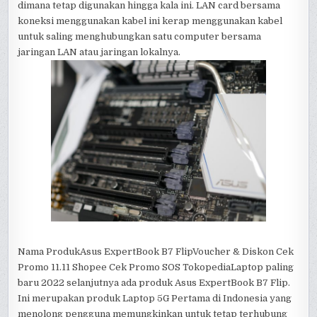
dimana tetap digunakan hingga kala ini. LAN card bersama
koneksi menggunakan kabel ini kerap menggunakan kabel
untuk saling menghubungkan satu computer bersama
jaringan LAN atau jaringan lokalnya.
Nama ProdukAsus ExpertBook B7 FlipVoucher & Diskon Cek
Promo 11.11 Shopee Cek Promo SOS TokopediaLaptop paling
baru 2022 selanjutnya ada produk Asus ExpertBook B7 Flip.
Ini merupakan produk Laptop 5G Pertama di Indonesia yang
menolong pengguna memungkinkan untuk tetap terhubung