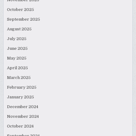
October 2025
September 2025
August 2025
July 2025
June 2025
May 2025
April 2025
March 2025
February 2025
January 2025
December 2024
November 2024
October 2024
September 2024