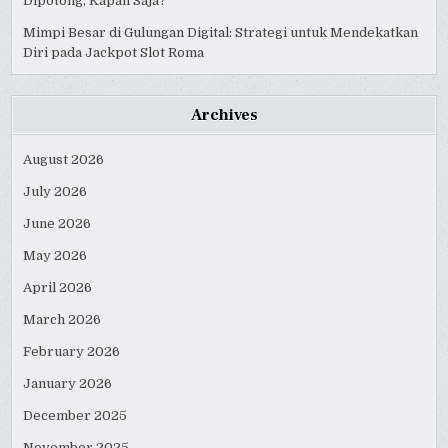
Dipotong, Kapan Saja?
Mimpi Besar di Gulungan Digital: Strategi untuk Mendekatkan
Diri pada Jackpot Slot Roma
Archives
August 2026
July 2026
June 2026
May 2026
April 2026
March 2026
February 2026
January 2026
December 2025
November 2025