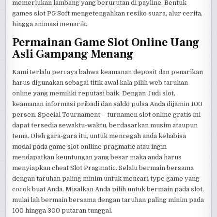
memerlukan lambang yang berurutan di payline. Bentuk
games slot PG Soft mengetengahkan resiko suara, alur cerita,
hingga animasi menarik.
Permainan Game Slot Online Uang
Asli Gampang Menang
Kami terlalu percaya bahwa keamanan deposit dan penarikan
harus digunakan sebagai titik awal kala pilih web taruhan
online yang memiliki reputasi baik. Dengan Judi slot,
keamanan informasi pribadi dan saldo pulsa Anda dijamin 100
persen. Special Tournament – turnamen slot online gratis ini
dapat tersedia sewaktu-waktu, berdasarkan musim ataupun
tema. Oleh gara-gara itu, untuk mencegah anda kehabisa
modal pada game slot onlline pragmatic atau ingin
mendapatkan keuntungan yang besar maka anda harus
menyiapkan cheat Slot Pragmatic. Selalu bermain bersama
dengan taruhan paling minim untuk mencari type game yang
cocok buat Anda. Misalkan Anda pilih untuk bermain pada slot,
mulai lah bermain bersama dengan taruhan paling minim pada
100 hingga 300 putaran tunggal.