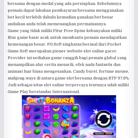
bersama dengan modal yang ada persiapkan. Sebelumnya
pemain dapat lakukan pembayaran bersama menggunakan
bet kecil terlebih dahulu kemudian gunakan bet besar
andaikan anda telah memenangkan permainannya.
Game yang tidak miliki Fitur Free Spins kebanyakan miliki
fitur game basic acak untuk membantu pemain mendapatkan
kemenangan besar. PG Soft singkatan berasal dari Pocket
Game Soft merupakan pioner website slot online gacor.
Provider ini sediakan game canggih bagi pemain global yang
menampilkan alur cerita menarik, efek nada fantastis dan
animasi luar biasa mengesankan. Candy burst, fortune mouse,
mahjong ways di antara game slot bersama dengan RTP 97.8%.
Judi sebagai situs slot online terpercaya tentunya udah miliki
Game Play berstandar Internasional.