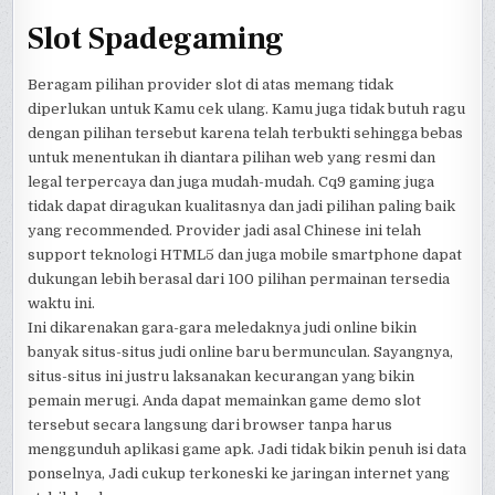
Slot Spadegaming
Beragam pilihan provider slot di atas memang tidak
diperlukan untuk Kamu cek ulang. Kamu juga tidak butuh ragu
dengan pilihan tersebut karena telah terbukti sehingga bebas
untuk menentukan ih diantara pilihan web yang resmi dan
legal terpercaya dan juga mudah-mudah. Cq9 gaming juga
tidak dapat diragukan kualitasnya dan jadi pilihan paling baik
yang recommended. Provider jadi asal Chinese ini telah
support teknologi HTML5 dan juga mobile smartphone dapat
dukungan lebih berasal dari 100 pilihan permainan tersedia
waktu ini.
Ini dikarenakan gara-gara meledaknya judi online bikin
banyak situs-situs judi online baru bermunculan. Sayangnya,
situs-situs ini justru laksanakan kecurangan yang bikin
pemain merugi. Anda dapat memainkan game demo slot
tersebut secara langsung dari browser tanpa harus
menggunduh aplikasi game apk. Jadi tidak bikin penuh isi data
ponselnya, Jadi cukup terkoneski ke jaringan internet yang