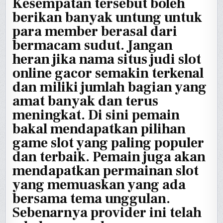
Kesempatan tersebut boleh
berikan banyak untung untuk
para member berasal dari
bermacam sudut. Jangan
heran jika nama situs judi slot
online gacor semakin terkenal
dan miliki jumlah bagian yang
amat banyak dan terus
meningkat. Di sini pemain
bakal mendapatkan pilihan
game slot yang paling populer
dan terbaik. Pemain juga akan
mendapatkan permainan slot
yang memuaskan yang ada
bersama tema unggulan.
Sebenarnya provider ini telah