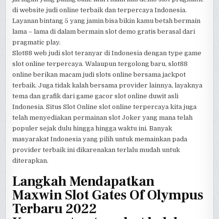
di website judi online terbaik dan terpercaya Indonesia.
Layanan bintang 5 yang jamin bisa bikin kamu betah bermain
lama – lama di dalam bermain slot demo gratis berasal dari
pragmatic play.
Slot88 web judi slot teranyar di Indonesia dengan type game
slot online terpercaya. Walaupun tergolong baru, slot88
online berikan macam judi slots online bersama jackpot
terbaik. Juga tidak kalah bersama provider lainnya, layaknya
tema dan grafik dari game gacor slot online duwit asli
Indonesia. Situs Slot Online slot online terpercaya kita juga
telah menyediakan permainan slot Joker yang mana telah
populer sejak dulu hingga hingga waktu ini. Banyak
masyarakat Indonesia yang pilih untuk memainkan pada
provider terbaik ini dikarenakan terlalu mudah untuk
diterapkan.
Langkah Mendapatkan
Maxwin Slot Gates Of Olympus
Terbaru 2022