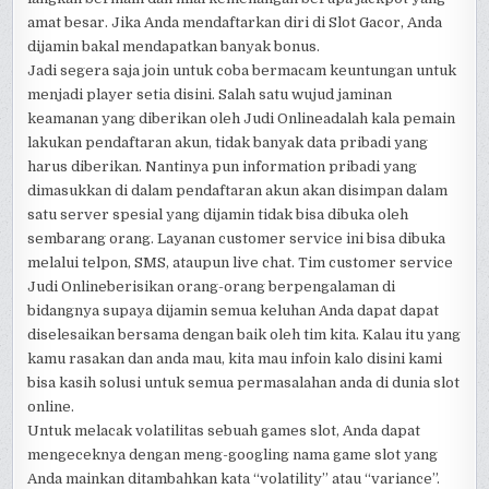
amat besar. Jika Anda mendaftarkan diri di Slot Gacor, Anda
dijamin bakal mendapatkan banyak bonus.
Jadi segera saja join untuk coba bermacam keuntungan untuk
menjadi player setia disini. Salah satu wujud jaminan
keamanan yang diberikan oleh Judi Onlineadalah kala pemain
lakukan pendaftaran akun, tidak banyak data pribadi yang
harus diberikan. Nantinya pun information pribadi yang
dimasukkan di dalam pendaftaran akun akan disimpan dalam
satu server spesial yang dijamin tidak bisa dibuka oleh
sembarang orang. Layanan customer service ini bisa dibuka
melalui telpon, SMS, ataupun live chat. Tim customer service
Judi Onlineberisikan orang-orang berpengalaman di
bidangnya supaya dijamin semua keluhan Anda dapat dapat
diselesaikan bersama dengan baik oleh tim kita. Kalau itu yang
kamu rasakan dan anda mau, kita mau infoin kalo disini kami
bisa kasih solusi untuk semua permasalahan anda di dunia slot
online.
Untuk melacak volatilitas sebuah games slot, Anda dapat
mengeceknya dengan meng-googling nama game slot yang
Anda mainkan ditambahkan kata “volatility” atau “variance”.