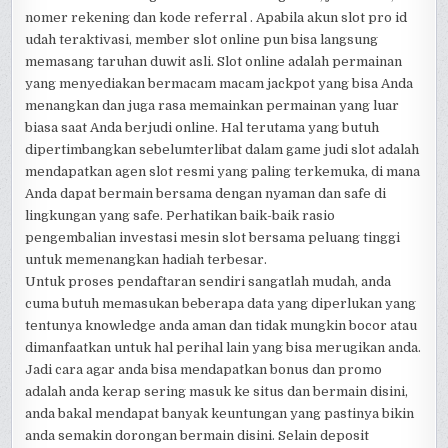
nomer rekening dan kode referral . Apabila akun slot pro id
udah teraktivasi, member slot online pun bisa langsung
memasang taruhan duwit asli. Slot online adalah permainan
yang menyediakan bermacam macam jackpot yang bisa Anda
menangkan dan juga rasa memainkan permainan yang luar
biasa saat Anda berjudi online. Hal terutama yang butuh
dipertimbangkan sebelumterlibat dalam game judi slot adalah
mendapatkan agen slot resmi yang paling terkemuka, di mana
Anda dapat bermain bersama dengan nyaman dan safe di
lingkungan yang safe. Perhatikan baik-baik rasio
pengembalian investasi mesin slot bersama peluang tinggi
untuk memenangkan hadiah terbesar.
Untuk proses pendaftaran sendiri sangatlah mudah, anda
cuma butuh memasukan beberapa data yang diperlukan yang
tentunya knowledge anda aman dan tidak mungkin bocor atau
dimanfaatkan untuk hal perihal lain yang bisa merugikan anda.
Jadi cara agar anda bisa mendapatkan bonus dan promo
adalah anda kerap sering masuk ke situs dan bermain disini,
anda bakal mendapat banyak keuntungan yang pastinya bikin
anda semakin dorongan bermain disini. Selain deposit