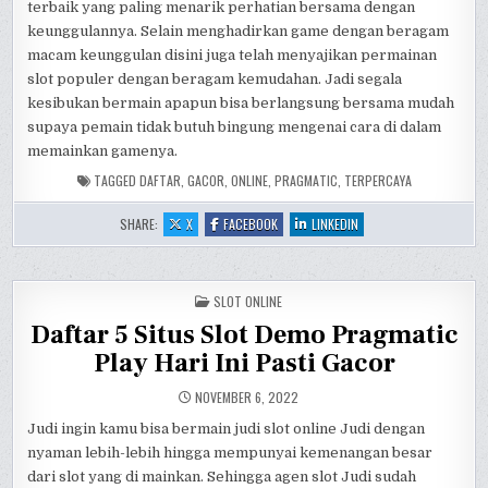
terbaik yang paling menarik perhatian bersama dengan
keunggulannya. Selain menghadirkan game dengan beragam
macam keunggulan disini juga telah menyajikan permainan
slot populer dengan beragam kemudahan. Jadi segala
kesibukan bermain apapun bisa berlangsung bersama mudah
supaya pemain tidak butuh bingung mengenai cara di dalam
memainkan gamenya.
TAGGED
DAFTAR
,
GACOR
,
ONLINE
,
PRAGMATIC
,
TERPERCAYA
:
:
:
SHARE:
X
FACEBOOK
LINKEDIN
SLOT
SLOT
SLOT
GACOR:
GACOR:
GACOR:
DAFTAR
DAFTAR
DAFTAR
SITUS
SITUS
SITUS
JUDI
JUDI
JUDI
POSTED
SLOT
SLOT ONLINE
SLOT
SLOT
IN
ONLINE
ONLINE
ONLINE
Daftar 5 Situs Slot Demo Pragmatic
GACOR
GACOR
GACOR
PRAGMATIC
PRAGMATIC
PRAGMATIC
TERPERCAYA
TERPERCAYA
TERPERCAYA
Play Hari Ini Pasti Gacor
NOVEMBER 6, 2022
Judi ingin kamu bisa bermain judi slot online Judi dengan
nyaman lebih-lebih hingga mempunyai kemenangan besar
dari slot yang di mainkan. Sehingga agen slot Judi sudah