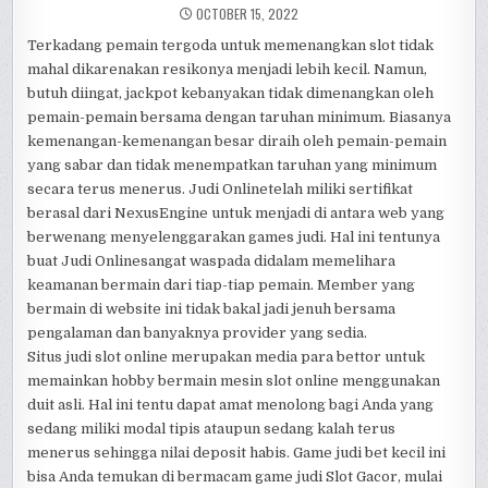
OCTOBER 15, 2022
Terkadang pemain tergoda untuk memenangkan slot tidak
mahal dikarenakan resikonya menjadi lebih kecil. Namun,
butuh diingat, jackpot kebanyakan tidak dimenangkan oleh
pemain-pemain bersama dengan taruhan minimum. Biasanya
kemenangan-kemenangan besar diraih oleh pemain-pemain
yang sabar dan tidak menempatkan taruhan yang minimum
secara terus menerus. Judi Onlinetelah miliki sertifikat
berasal dari NexusEngine untuk menjadi di antara web yang
berwenang menyelenggarakan games judi. Hal ini tentunya
buat Judi Onlinesangat waspada didalam memelihara
keamanan bermain dari tiap-tiap pemain. Member yang
bermain di website ini tidak bakal jadi jenuh bersama
pengalaman dan banyaknya provider yang sedia.
Situs judi slot online merupakan media para bettor untuk
memainkan hobby bermain mesin slot online menggunakan
duit asli. Hal ini tentu dapat amat menolong bagi Anda yang
sedang miliki modal tipis ataupun sedang kalah terus
menerus sehingga nilai deposit habis. Game judi bet kecil ini
bisa Anda temukan di bermacam game judi Slot Gacor, mulai