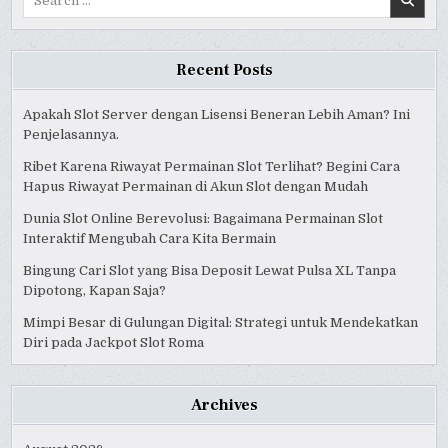
for:
Recent Posts
Apakah Slot Server dengan Lisensi Beneran Lebih Aman? Ini
Penjelasannya.
Ribet Karena Riwayat Permainan Slot Terlihat? Begini Cara
Hapus Riwayat Permainan di Akun Slot dengan Mudah
Dunia Slot Online Berevolusi: Bagaimana Permainan Slot
Interaktif Mengubah Cara Kita Bermain
Bingung Cari Slot yang Bisa Deposit Lewat Pulsa XL Tanpa
Dipotong, Kapan Saja?
Mimpi Besar di Gulungan Digital: Strategi untuk Mendekatkan
Diri pada Jackpot Slot Roma
Archives