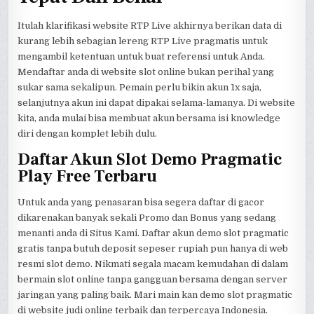
Itulah klarifikasi website RTP Live akhirnya berikan data di
kurang lebih sebagian lereng RTP Live pragmatis untuk
mengambil ketentuan untuk buat referensi untuk Anda.
Mendaftar anda di website slot online bukan perihal yang
sukar sama sekalipun. Pemain perlu bikin akun 1x saja,
selanjutnya akun ini dapat dipakai selama-lamanya. Di website
kita, anda mulai bisa membuat akun bersama isi knowledge
diri dengan komplet lebih dulu.
Daftar Akun Slot Demo Pragmatic
Play Free Terbaru
Untuk anda yang penasaran bisa segera daftar di gacor
dikarenakan banyak sekali Promo dan Bonus yang sedang
menanti anda di Situs Kami. Daftar akun demo slot pragmatic
gratis tanpa butuh deposit sepeser rupiah pun hanya di web
resmi slot demo. Nikmati segala macam kemudahan di dalam
bermain slot online tanpa gangguan bersama dengan server
jaringan yang paling baik. Mari main kan demo slot pragmatic
di website judi online terbaik dan terpercaya Indonesia.