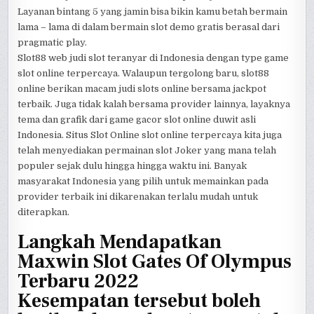
Layanan bintang 5 yang jamin bisa bikin kamu betah bermain
lama – lama di dalam bermain slot demo gratis berasal dari
pragmatic play.
Slot88 web judi slot teranyar di Indonesia dengan type game
slot online terpercaya. Walaupun tergolong baru, slot88
online berikan macam judi slots online bersama jackpot
terbaik. Juga tidak kalah bersama provider lainnya, layaknya
tema dan grafik dari game gacor slot online duwit asli
Indonesia. Situs Slot Online slot online terpercaya kita juga
telah menyediakan permainan slot Joker yang mana telah
populer sejak dulu hingga hingga waktu ini. Banyak
masyarakat Indonesia yang pilih untuk memainkan pada
provider terbaik ini dikarenakan terlalu mudah untuk
diterapkan.
Langkah Mendapatkan
Maxwin Slot Gates Of Olympus
Terbaru 2022
Kesempatan tersebut boleh