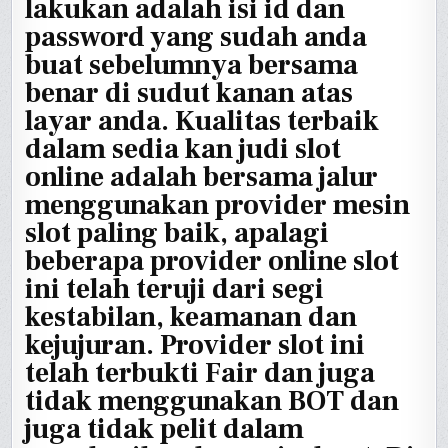
lakukan adalah isi id dan
password yang sudah anda
buat sebelumnya bersama
benar di sudut kanan atas
layar anda. Kualitas terbaik
dalam sedia kan judi slot
online adalah bersama jalur
menggunakan provider mesin
slot paling baik, apalagi
beberapa provider online slot
ini telah teruji dari segi
kestabilan, keamanan dan
kejujuran. Provider slot ini
telah terbukti Fair dan juga
tidak menggunakan BOT dan
juga tidak pelit dalam