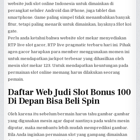
website judi slot online Indonesia untuk dimainkan di
perangkat seluler Android dan iPhone, juga tablet dan
smartphone. Game paling simpel tidak menambahkan banyak
fitur, tetapi paling menarik untuk dimainkan, layaknya Slot koi
gate.
Perlu anda ketahui bahwa website slot mekar menyediakan
RTP live slot gacor, RTP live pragmatic terbaru hari ini. Pihak
agen gacor harapkan para member menggunakan momen ini
untuk mendapatkan jackpot terbesar yang dihasilkan oleh
mesin slot mekar 123. Untuk mendapatkan keuntungan pada
permainan slot online memang harus dilakukan seorang
pemain.
Daftar Web Judi Slot Bonus 100
Di Depan Bisa Beli Spin
Oleh karena itu sebelum bermain harus tahu gambar-gambar
yang digunakan mesin agar dapat nantinya pada waktu mesin
diputar, maka membantu lebih mudah memprediksi gambar.
Bila Anda inginkan permainan slot yang gampang dimainkan