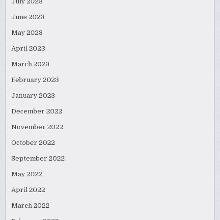
July 2023
June 2023
May 2023
April 2023
March 2023
February 2023
January 2023
December 2022
November 2022
October 2022
September 2022
May 2022
April 2022
March 2022