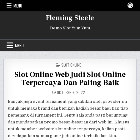
Skip
MENU
to
content
Fleming Steele
Demo Slot Yum Yum
MENU
POSTED
SLOT ONLINE
IN
Slot Online Web Judi Slot Online
Terpercaya Dan Paling Baik
OCTOBER 6, 2022
Banyak juga event turnament yang dibikin oleh provider ini
untuk menjaga brand dan berikan hadiah besar bagi tiap tiap
pemenang di turnament ini. Tentu saja anda pasti beruntung
dan mendapatkan promo besar-besaran dari web ini. Khusus
untuk member website slot online terpercaya, kalian pasti
mendapatkan semua game judi online terbaik dari kita.