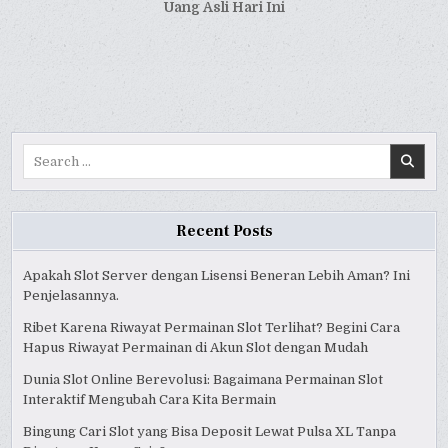
Uang Asli Hari Ini
Search
for:
Recent Posts
Apakah Slot Server dengan Lisensi Beneran Lebih Aman? Ini
Penjelasannya.
Ribet Karena Riwayat Permainan Slot Terlihat? Begini Cara
Hapus Riwayat Permainan di Akun Slot dengan Mudah
Dunia Slot Online Berevolusi: Bagaimana Permainan Slot
Interaktif Mengubah Cara Kita Bermain
Bingung Cari Slot yang Bisa Deposit Lewat Pulsa XL Tanpa