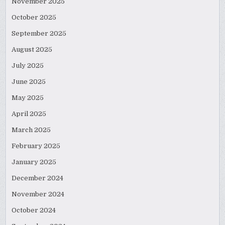
November 2025
October 2025
September 2025
August 2025
July 2025
June 2025
May 2025
April 2025
March 2025
February 2025
January 2025
December 2024
November 2024
October 2024