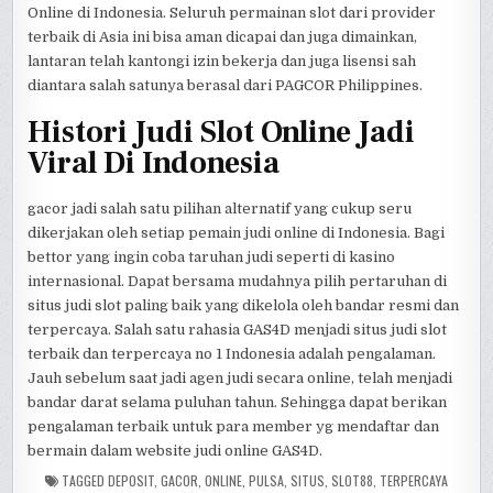
Online di Indonesia. Seluruh permainan slot dari provider
terbaik di Asia ini bisa aman dicapai dan juga dimainkan,
lantaran telah kantongi izin bekerja dan juga lisensi sah
diantara salah satunya berasal dari PAGCOR Philippines.
Histori Judi Slot Online Jadi
Viral Di Indonesia
gacor jadi salah satu pilihan alternatif yang cukup seru
dikerjakan oleh setiap pemain judi online di Indonesia. Bagi
bettor yang ingin coba taruhan judi seperti di kasino
internasional. Dapat bersama mudahnya pilih pertaruhan di
situs judi slot paling baik yang dikelola oleh bandar resmi dan
terpercaya. Salah satu rahasia GAS4D menjadi situs judi slot
terbaik dan terpercaya no 1 Indonesia adalah pengalaman.
Jauh sebelum saat jadi agen judi secara online, telah menjadi
bandar darat selama puluhan tahun. Sehingga dapat berikan
pengalaman terbaik untuk para member yg mendaftar dan
bermain dalam website judi online GAS4D.
TAGGED
DEPOSIT
,
GACOR
,
ONLINE
,
PULSA
,
SITUS
,
SLOT88
,
TERPERCAYA