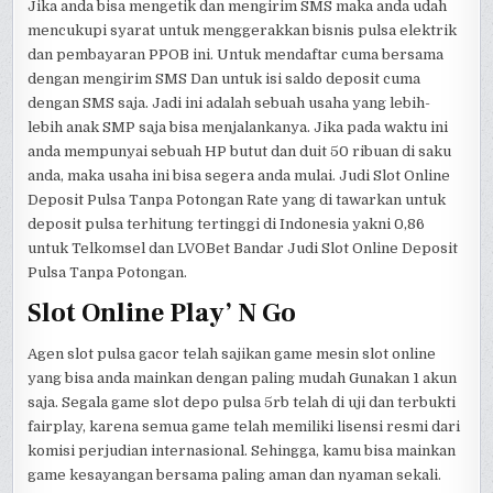
Jika anda bisa mengetik dan mengirim SMS maka anda udah
mencukupi syarat untuk menggerakkan bisnis pulsa elektrik
dan pembayaran PPOB ini. Untuk mendaftar cuma bersama
dengan mengirim SMS Dan untuk isi saldo deposit cuma
dengan SMS saja. Jadi ini adalah sebuah usaha yang lebih-
lebih anak SMP saja bisa menjalankanya. Jika pada waktu ini
anda mempunyai sebuah HP butut dan duit 50 ribuan di saku
anda, maka usaha ini bisa segera anda mulai. Judi Slot Online
Deposit Pulsa Tanpa Potongan Rate yang di tawarkan untuk
deposit pulsa terhitung tertinggi di Indonesia yakni 0,86
untuk Telkomsel dan LVOBet Bandar Judi Slot Online Deposit
Pulsa Tanpa Potongan.
Slot Online Play’ N Go
Agen slot pulsa gacor telah sajikan game mesin slot online
yang bisa anda mainkan dengan paling mudah Gunakan 1 akun
saja. Segala game slot depo pulsa 5rb telah di uji dan terbukti
fairplay, karena semua game telah memiliki lisensi resmi dari
komisi perjudian internasional. Sehingga, kamu bisa mainkan
game kesayangan bersama paling aman dan nyaman sekali.