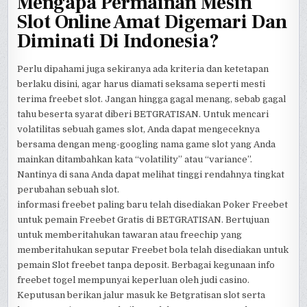
Mengapa Permainan Mesin
Slot Online Amat Digemari Dan
Diminati Di Indonesia?
Perlu dipahami juga sekiranya ada kriteria dan ketetapan
berlaku disini, agar harus diamati seksama seperti mesti
terima freebet slot. Jangan hingga gagal menang, sebab gagal
tahu beserta syarat diberi BETGRATISAN. Untuk mencari
volatilitas sebuah games slot, Anda dapat mengeceknya
bersama dengan meng-googling nama game slot yang Anda
mainkan ditambahkan kata “volatility” atau “variance”.
Nantinya di sana Anda dapat melihat tinggi rendahnya tingkat
perubahan sebuah slot.
informasi freebet paling baru telah disediakan Poker Freebet
untuk pemain Freebet Gratis di BETGRATISAN. Bertujuan
untuk memberitahukan tawaran atau freechip yang
memberitahukan seputar Freebet bola telah disediakan untuk
pemain Slot freebet tanpa deposit. Berbagai kegunaan info
freebet togel mempunyai keperluan oleh judi casino.
Keputusan berikan jalur masuk ke Betgratisan slot serta