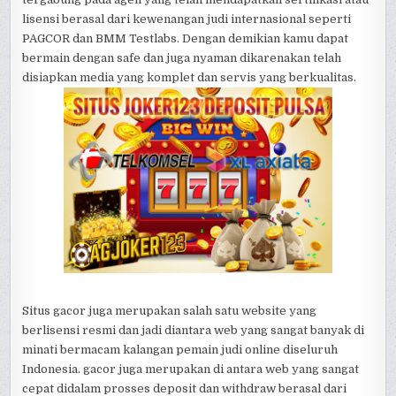
lisensi berasal dari kewenangan judi internasional seperti
PAGCOR dan BMM Testlabs. Dengan demikian kamu dapat
bermain dengan safe dan juga nyaman dikarenakan telah
disiapkan media yang komplet dan servis yang berkualitas.
Situs gacor juga merupakan salah satu website yang
berlisensi resmi dan jadi diantara web yang sangat banyak di
minati bermacam kalangan pemain judi online diseluruh
Indonesia. gacor juga merupakan di antara web yang sangat
cepat didalam prosses deposit dan withdraw berasal dari