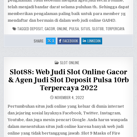
pengalaman. Jauh sebelum menjadi agen judi secara online,
telah menjadi bandar darat selama puluhan th.. Sehingga dapat
memberikan pengalaman paling baik untuk para member yg
mendaftar dan bermain di dalam web judi online GAS4D.
TAGGED
DEPOSIT
,
GACOR
,
ONLINE
,
PULSA
,
SITUS
,
SLOT88
,
TERPERCAYA
:
:
:
SHARE:
X
FACEBOOK
LINKEDIN
SLOT88:
SLOT88:
SLOT88:
SITUS
SITUS
SITUS
JUDI
JUDI
JUDI
SLOT
SLOT
SLOT
ONLINE
ONLINE
ONLINE
POSTED
GACOR
SLOT ONLINE
GACOR
GACOR
IN
&
&
&
Slot88: Web Judi Slot Online Gacor
AGEN
AGEN
AGEN
JUDI
JUDI
JUDI
SLOT
SLOT
SLOT
& Agen Judi Slot Deposit Pulsa 10rb
DEPOSIT
DEPOSIT
DEPOSIT
PULSA
PULSA
PULSA
Terpercaya 2022
10RB
10RB
10RB
TERPERCAYA
TERPERCAYA
TERPERCAYA
2022
2022
2022
NOVEMBER 4, 2022
Pertumbuhan situs judi online yang keluar di dunia internet
dan jejaring sosial layaknya Facebook, Twitter, Instagram,
Youtube, dan juga mesin pencari Google. Anda harus waspada
dalam menentukan situs judi online karena banyak web judi
online yang tidak bertanggung jawab. Slot 9 Masks of Fire