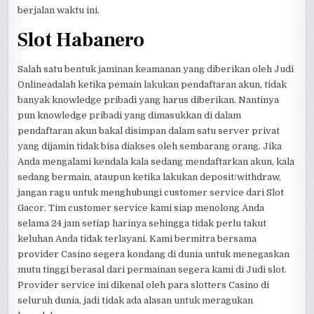
berjalan waktu ini.
Slot Habanero
Salah satu bentuk jaminan keamanan yang diberikan oleh Judi
Onlineadalah ketika pemain lakukan pendaftaran akun, tidak
banyak knowledge pribadi yang harus diberikan. Nantinya
pun knowledge pribadi yang dimasukkan di dalam
pendaftaran akun bakal disimpan dalam satu server privat
yang dijamin tidak bisa diakses oleh sembarang orang. Jika
Anda mengalami kendala kala sedang mendaftarkan akun, kala
sedang bermain, ataupun ketika lakukan deposit/withdraw,
jangan ragu untuk menghubungi customer service dari Slot
Gacor. Tim customer service kami siap menolong Anda
selama 24 jam setiap harinya sehingga tidak perlu takut
keluhan Anda tidak terlayani. Kami bermitra bersama
provider Casino segera kondang di dunia untuk menegaskan
mutu tinggi berasal dari permainan segera kami di Judi slot.
Provider service ini dikenal oleh para slotters Casino di
seluruh dunia, jadi tidak ada alasan untuk meragukan