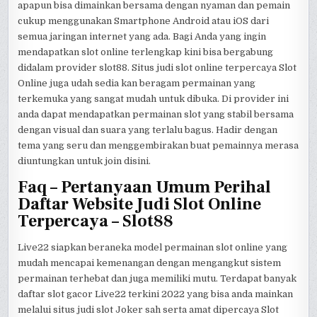
apapun bisa dimainkan bersama dengan nyaman dan pemain
cukup menggunakan Smartphone Android atau iOS dari
semua jaringan internet yang ada. Bagi Anda yang ingin
mendapatkan slot online terlengkap kini bisa bergabung
didalam provider slot88. Situs judi slot online terpercaya Slot
Online juga udah sedia kan beragam permainan yang
terkemuka yang sangat mudah untuk dibuka. Di provider ini
anda dapat mendapatkan permainan slot yang stabil bersama
dengan visual dan suara yang terlalu bagus. Hadir dengan
tema yang seru dan menggembirakan buat pemainnya merasa
diuntungkan untuk join disini.
Faq – Pertanyaan Umum Perihal
Daftar Website Judi Slot Online
Terpercaya – Slot88
Live22 siapkan beraneka model permainan slot online yang
mudah mencapai kemenangan dengan mengangkut sistem
permainan terhebat dan juga memiliki mutu. Terdapat banyak
daftar slot gacor Live22 terkini 2022 yang bisa anda mainkan
melalui situs judi slot Joker sah serta amat dipercaya Slot