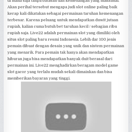
di mana saja tanpa batasan dan kemenangan yang maksimal.
Akan perihal tersebut mengapa judi slot online paling baik
kerap kali dikatakan sebagai permainan taruhan kemenangan
terbesar. Karena peluang untuk mendapatkan duwit jutaan
rupiah, kalian cuma butuh bet taruhan kecil / sebagian ribu
rupiah saja. Live22 adalah permainan slot yang dimiliki oleh
situs slot paling baru resmi Indonesia. Lebih dar 100 jenis
pemain dibuat dengan desain yang unik dan sistem permainan
yang menarik. Para pemain tak hanya akan mendapatkan
hiburan juga bisa mendapatkan banyak duit berasal dari
permainan ini. Live22 menghadirkan beragam model game
slot gacor yang terlalu mudah sekali dimainkan dan bisa
memberikan bayaran yang tinggi.