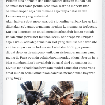
Pemain bisa bermain dan gunakan bet dengan mudah dan
bermain bersama penuh keseruan. Karena mereka bisa
bermain kapan saja dan di mana saja tanpa batasan dan
kemenangan yang maksimal.
Akan hal tersebut mengapa judi slot online terbaik kerap kali
dikatakan sebagai permainan taruhan kemenangan terbesar.
Karena kesempatan untuk mendapatkan duit jutaan rupiah,
kalian cuma perlu bet taruhan kecil / beberapa ribu rupiah
saja. Live22 adalah permainan slot yang dimiliki oleh website
slot teranyar resmi Indonesia. Lebih dar 100 type pemain
dibuat dengan desain yang unik dan sistem permainan yang
menarik. Para pemain selain dapat mendapatkan hiburan juga
bisa mendapatkan banyak duit berasal dari permainan ini.
Live22 menghadirkan beragam model game slot gacor yang
amat mudah sekali dimainkan dan bisa memberikan bayaran
yang tinggi.