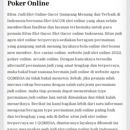
Poker Online
Situs Judi Slot Online Gacor Gampang Menang dan Terbaik di
Indonesia bersama Slot GACOR slot online yang akan selalu
memberikan fasilitas dan layanan terkemuka untuk para
pemain Situs Slot Gacor Slot Gacor online Indonesia. Situs judi
agen slot online terpercaya sediakan beragam permainan
yang gampang untuk menang layaknya bola online slot bonus
new member, live casino online, website judi slot online 2022,
poker online, arcade online. Dengan banyaknya tersedia
alternatif permainan judi yang amat lengkap dan terpercaya,
maka bakal buat suasana bermain judi online di website agen
QQMEGA ini tidak bakal monoton. Sebab, jika pemain udah
merasa cukup bersama dengan salah satu jenis permainan
judi online, maka tiap pemain dapat menentukan type
permainan judi online lain untuk dimainkan dan tidak kalah
menariknya. Berikut ini kami bagikan lebih dari satu informasi
mengenai beragam type permainan judi online paling baik
dan terlengkap yang ada di daftar situs judi slot online
terpercaya no 1 QQMEGA, diantaranya layaknya dibawah ini.
gacor merupakan web judi slot online paling baik Indonesia