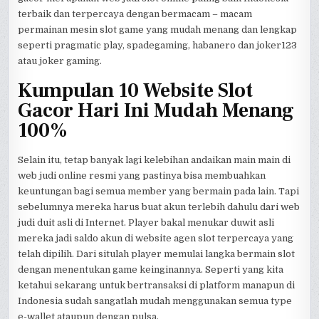
terbaik dan terpercaya dengan bermacam – macam
permainan mesin slot game yang mudah menang dan lengkap
seperti pragmatic play, spadegaming, habanero dan joker123
atau joker gaming.
Kumpulan 10 Website Slot
Gacor Hari Ini Mudah Menang
100%
Selain itu, tetap banyak lagi kelebihan andaikan main main di
web judi online resmi yang pastinya bisa membuahkan
keuntungan bagi semua member yang bermain pada lain. Tapi
sebelumnya mereka harus buat akun terlebih dahulu dari web
judi duit asli di Internet. Player bakal menukar duwit asli
mereka jadi saldo akun di website agen slot terpercaya yang
telah dipilih. Dari situlah player memulai langka bermain slot
dengan menentukan game keinginannya. Seperti yang kita
ketahui sekarang untuk bertransaksi di platform manapun di
Indonesia sudah sangatlah mudah menggunakan semua type
e-wallet ataupun dengan pulsa.