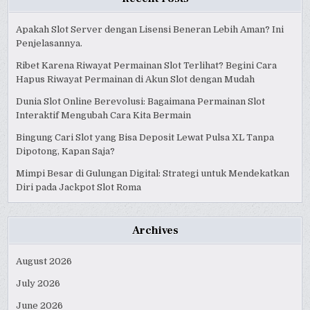
Apakah Slot Server dengan Lisensi Beneran Lebih Aman? Ini
Penjelasannya.
Ribet Karena Riwayat Permainan Slot Terlihat? Begini Cara
Hapus Riwayat Permainan di Akun Slot dengan Mudah
Dunia Slot Online Berevolusi: Bagaimana Permainan Slot
Interaktif Mengubah Cara Kita Bermain
Bingung Cari Slot yang Bisa Deposit Lewat Pulsa XL Tanpa
Dipotong, Kapan Saja?
Mimpi Besar di Gulungan Digital: Strategi untuk Mendekatkan
Diri pada Jackpot Slot Roma
Archives
August 2026
July 2026
June 2026