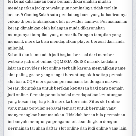
terkenal dikalangan para pemain dikarenakan mudah
mendapatkan jackpot walaupun nominalnya tidak terlalu
besar. 9 GamingSalah satu pendatang baru yang kehadirannya
cukup di pertimbangkan oleh provider lainnya. Permainan ini
kerap dimainkan oleh kalangan muda dikarenakan
mempunyai tampilan yang menarik. Dengan tampilan yang
menarik mereka bisa mendapatkan player berasal dari anda
milenial.
Submit dan kamu udah jadi bagian berasal dari member
website judi slot online QQMEGA. Slot88 masuk kedalam
jajaran provider slot online terbaik karena menyajikan game
slot paling gacor yang sangat beruntung oleh setiap pemain
slot baru. CQ9 merupakan permainan slot dengan maxwin
besar, diciptakan untuk berikan kepuasan bagi para pemain
judi online. Pemain pemula bakal mendapatkan keuntungan
yang besar tiap tiap kali mereka bermain. Situs slot online
yang mana populer sebagai tempat untuk bermain yang
menyenangkan buat mainkan. Tidaklah heran bila permainan
ini banyak mempunyai penganut bila bandingkan dengan
permainan taruhan daftar slot online dan judi online yang lain.