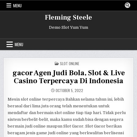
Skip
MENU
to
content
Fleming Steele
Demo Slot Yum Yum
MENU
POSTED
SLOT ONLINE
IN
gacor Agen Judi Bola, Slot & Live
Casino Terpercaya Di Indonesia
OCTOBER 5, 2022
Mesin slot online terpercaya Bahkan selama tahun ini, lebih
berasal dari lima juta orang telah menentukan untuk
mendaftar dan bermain slot online tiap tiap hari. Tidak perlu
sistem berbelit-belit, maka kamu sudah bisa dengan segera
bermain judi online maupun Slot Gacor. Slot Gacor berikan
beragam jenis game judi online yang berkwalitas berlisensi