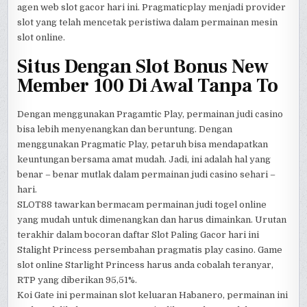
agen web slot gacor hari ini. Pragmaticplay menjadi provider
slot yang telah mencetak peristiwa dalam permainan mesin
slot online.
Situs Dengan Slot Bonus New
Member 100 Di Awal Tanpa To
Dengan menggunakan Pragamtic Play, permainan judi casino
bisa lebih menyenangkan dan beruntung. Dengan
menggunakan Pragmatic Play, petaruh bisa mendapatkan
keuntungan bersama amat mudah. Jadi, ini adalah hal yang
benar – benar mutlak dalam permainan judi casino sehari –
hari.
SLOT88 tawarkan bermacam permainan judi togel online
yang mudah untuk dimenangkan dan harus dimainkan. Urutan
terakhir dalam bocoran daftar Slot Paling Gacor hari ini
Stalight Princess persembahan pragmatis play casino. Game
slot online Starlight Princess harus anda cobalah teranyar,
RTP yang diberikan 95,51%.
Koi Gate ini permainan slot keluaran Habanero, permainan ini