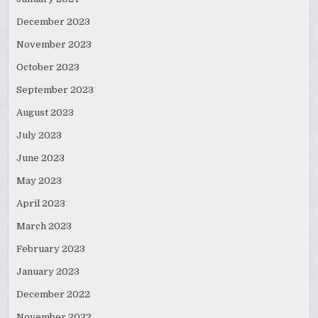
December 2023
November 2023
October 2023
September 2023
August 2023
July 2023
June 2023
May 2023
April 2023
March 2023
February 2023
January 2023
December 2022
November 2022