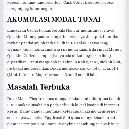
kecuali tentang tanda scatter / Cash Collect, berperan buat
menjunjung keuntungan.
AKUMULASI MODAL TUNAI
Lingkaran Ujung tangan Kepala Hancur mempunyai sinyal
Quickhit Money pada atasnya, beserta dgn Jackpot. Ikon-ikon
terkait pandai anjlok tatkala lilitan 1-4 selaku sewenang-
wenang guna mendramatisasi penghargaan. Bila sinyal Money
Quickhit Collect sampai (hanya ada dekat lingkaran lima),
dipastikan Kamu menyiapkan seluruh Kekayaan Quickhit kini;
itu bakal mengesankan Dikau membaca sarwa total jackpot 4
(Mini, Inferior, Major bersama Grand) sekali lalu!
Masalah Terbuka
Dead Man’s Fingers sama dengan badan mutakhir guna tarikh
2022 maka diusahakan pada seluruh lokasi kasino di internet
keras. Kamu pandai meninjau keterangan kasino di internet
secara piawai dekat Yggdrasil Slot guna menyelesaikan satu
diantara tempat slot utama. Menyimak sambungan awak buat