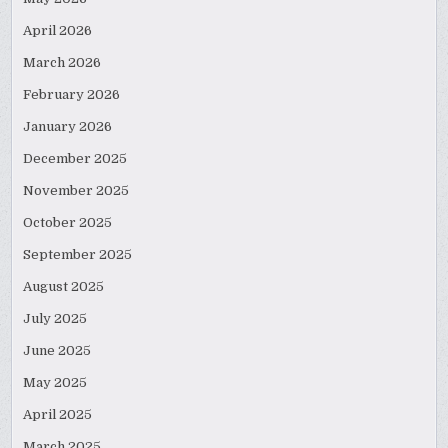
April 2026
March 2026
February 2026
January 2026
December 2025
November 2025
October 2025
September 2025
August 2025
July 2025
June 2025
May 2025
April 2025
March 2025