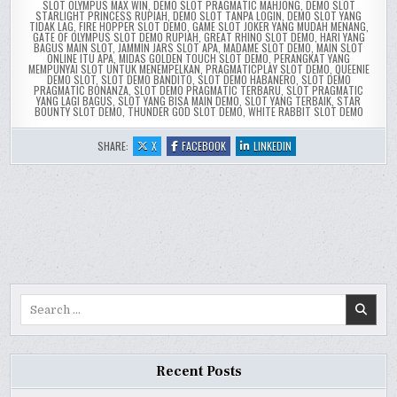
SLOT OLYMPUS MAX WIN
,
DEMO SLOT PRAGMATIC MAHJONG
,
DEMO SLOT
STARLIGHT PRINCESS RUPIAH
,
DEMO SLOT TANPA LOGIN
,
DEMO SLOT YANG
TIDAK LAG
,
FIRE HOPPER SLOT DEMO
,
GAME SLOT JOKER YANG MUDAH MENANG
,
GATE OF OLYMPUS SLOT DEMO RUPIAH
,
GREAT RHINO SLOT DEMO
,
HARI YANG
BAGUS MAIN SLOT
,
JAMMIN JARS SLOT APA
,
MADAME SLOT DEMO
,
MAIN SLOT
ONLINE ITU APA
,
MIDAS GOLDEN TOUCH SLOT DEMO
,
PERANGKAT YANG
MEMPUNYAI SLOT UNTUK MENEMPELKAN
,
PRAGMATICPLAY SLOT DEMO
,
QUEENIE
DEMO SLOT
,
SLOT DEMO BANDITO
,
SLOT DEMO HABANERO
,
SLOT DEMO
PRAGMATIC BONANZA
,
SLOT DEMO PRAGMATIC TERBARU
,
SLOT PRAGMATIC
YANG LAGI BAGUS
,
SLOT YANG BISA MAIN DEMO
,
SLOT YANG TERBAIK
,
STAR
BOUNTY SLOT DEMO
,
THUNDER GOD SLOT DEMO
,
WHITE RABBIT SLOT DEMO
:
:
:
SHARE:
X
FACEBOOK
LINKEDIN
DEAD
DEAD
DEAD
MANS
MANS
MANS
FINGERS
FINGERS
FINGERS
SLOT
SLOT
SLOT
ONLINE
ONLINE
ONLINE
REVIEW
REVIEW
REVIEW
Search
for:
Recent Posts