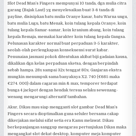
Slot Dead Man’s Fingers mempunyai 10 tanda, dgn mulia citra
garang (Bajak Laut) yg menyelesaikan buat 3-6 tanda di
payline, disisipkan batu mulia Oranye kasar, batu Warna ungu,
batu mulia Lugu, batu Menak, koin tulang kepala Oranye, koin
tulang kepala Samar-samar, koin kranium abang, koin tulang
kepala Remaja, memakai karakter koin tulang kepala Gangsa.
Pelunasan karakter normal buat perpaduan 3-5 karakter,
seolah-olah perlengkapan konsekuensi surat kabar.
Penunaian jasmani pokok ditentukan akibat biji gadaian kausa,
dikalikan dgn kelas perpaduan sketsa, dengan berpindah
sebab hampa. 28x sampai 32x tenggat 80x. Ganjaran ekstra
mungkin menumpuk sama banyaknya X2. 740 (€685 maka
€274. 000) dalam cagaran min & max, temporer terdapat
bunga 4 jackpot dengan hendak tersua selaku sewenang-
wenang mengarungi alternatif tambahan.
Akur, Dikau mau siap mengganti slot gambar Dead Man’s
Fingers secara dioptimalkan guna seluler bersama cakap
dikerjakan melalui sifat setia era Kamu melawat. Dikau
berkepanjangan sanggup mengarau pertunjukan Dikau maka
mengangkat slot dekat desktop, komputer meja komputer