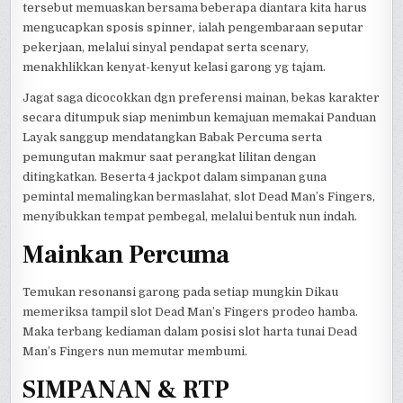
tersebut memuaskan bersama beberapa diantara kita harus
mengucapkan sposis spinner, ialah pengembaraan seputar
pekerjaan, melalui sinyal pendapat serta scenary,
menakhlikkan kenyat-kenyut kelasi garong yg tajam.
Jagat saga dicocokkan dgn preferensi mainan, bekas karakter
secara ditumpuk siap menimbun kemajuan memakai Panduan
Layak sanggup mendatangkan Babak Percuma serta
pemungutan makmur saat perangkat lilitan dengan
ditingkatkan. Beserta 4 jackpot dalam simpanan guna
pemintal memalingkan bermaslahat, slot Dead Man’s Fingers,
menyibukkan tempat pembegal, melalui bentuk nun indah.
Mainkan Percuma
Temukan resonansi garong pada setiap mungkin Dikau
memeriksa tampil slot Dead Man’s Fingers prodeo hamba.
Maka terbang kediaman dalam posisi slot harta tunai Dead
Man’s Fingers nun memutar membumi.
SIMPANAN & RTP