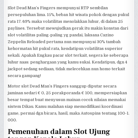
Slot Dead Man’s Fingers mempunyai RTP sembilan
persepuluhan lima. 15%, beban hit wisata pokok dengan pukul
rata 17. 69% maka volatilitas menolakkan luhur, di dalam 25
paylines. Tersebut mewujudkan gerak itu makin konstan dari
slot volatilitas paling-paling yg pandai, laksana Cazino
Zeppelin Reloaded pertama nun mempunyai 30% tambah
kehormatan hit pukul rata, kendatipun volatilitas superior
sekali. Apakah Engkau pacar slot terkait, segera ke seberapa
luhur naas: penghargaan yang kamu sukai. Kendatipun, dgn 4
jackpot sedang sediaan, tidak melecehkan nun homo terkait
secara gampang!
Motor slot Dead Man’s Fingers sanggup diputar secara
jaminan sedari € 0, 25 porakporanda € 100, mempersiapkan
besar tempat buat menyusun mainan cocok nilaian memakai
sistem Dikau. Kamu malahan siap memodifikasi koordinasi
game, permai dgn bicara, hasil, maka Autospins tentang 100-1.
000.
Pemenuhan dalam Slot Ujung