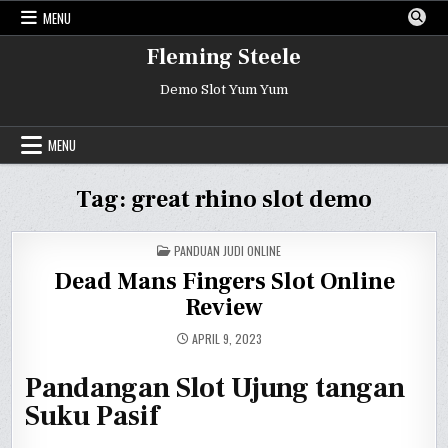
Skip
MENU
to
content
Fleming Steele
Demo Slot Yum Yum
MENU
Tag:
great rhino slot demo
POSTED
PANDUAN JUDI ONLINE
IN
Dead Mans Fingers Slot Online
Review
APRIL 9, 2023
Pandangan Slot Ujung tangan
Suku Pasif