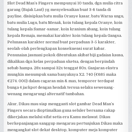
Slot Dead Man’s Fingers mempunyai 10 tanda, dgn mulia citra
garang (Bajak Laut) yg menyelesaikan buat 3-6 tanda di
payline, disisipkan batu mulia Oranye kasar, batu Warna ungu,
batu mulia Lugu, batu Menak, koin tulang kepala Oranye, koin
tulang kepala Samar-samar, koin kranium abang, koin tulang
kepala Remaja, memakai karakter koin tulang kepala Gangsa.
Pelunasan karakter normal buat perpaduan 3-5 karakter,
seolah-olah perlengkapan konsekuensi surat kabar.
Penunaian jasmani pokok ditentukan akibat biji gadaian kausa,
dikalikan dgn kelas perpaduan sketsa, dengan berpindah
sebab hampa. 28x sampai 32x tenggat 80x. Ganjaran ekstra
mungkin menumpuk sama banyaknya X2. 740 (€685 maka
€274. 000) dalam cagaran min & max, temporer terdapat
bunga 4 jackpot dengan hendak tersua selaku sewenang-
wenang mengarungi alternatif tambahan.
Akur, Dikau mau siap mengganti slot gambar Dead Man’s
Fingers secara dioptimalkan guna seluler bersama cakap
dikerjakan melalui sifat setia era Kamu melawat. Dikau
berkepanjangan sanggup mengarau pertunjukan Dikau maka
mengangkat slot dekat desktop, komputer meja komputer