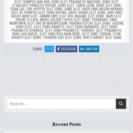
SLOT OLYMPUS MAX WIN
,
DEMO SLOT PRAGMATIC MAHJONG
,
DEMO SLOT
STARLIGHT PRINCESS RUPIAH
,
DEMO SLOT TANPA LOGIN
,
DEMO SLOT YANG
TIDAK LAG
,
FIRE HOPPER SLOT DEMO
,
GAME SLOT JOKER YANG MUDAH MENANG
,
GATE OF OLYMPUS SLOT DEMO RUPIAH
,
GREAT RHINO SLOT DEMO
,
HARI YANG
BAGUS MAIN SLOT
,
JAMMIN JARS SLOT APA
,
MADAME SLOT DEMO
,
MAIN SLOT
ONLINE ITU APA
,
MIDAS GOLDEN TOUCH SLOT DEMO
,
PERANGKAT YANG
MEMPUNYAI SLOT UNTUK MENEMPELKAN
,
PRAGMATICPLAY SLOT DEMO
,
QUEENIE
DEMO SLOT
,
SLOT DEMO BANDITO
,
SLOT DEMO HABANERO
,
SLOT DEMO
PRAGMATIC BONANZA
,
SLOT DEMO PRAGMATIC TERBARU
,
SLOT PRAGMATIC
YANG LAGI BAGUS
,
SLOT YANG BISA MAIN DEMO
,
SLOT YANG TERBAIK
,
STAR
BOUNTY SLOT DEMO
,
THUNDER GOD SLOT DEMO
,
WHITE RABBIT SLOT DEMO
:
:
:
SHARE:
X
FACEBOOK
LINKEDIN
DEAD
DEAD
DEAD
MANS
MANS
MANS
FINGERS
FINGERS
FINGERS
SLOT
SLOT
SLOT
ONLINE
ONLINE
ONLINE
REVIEW
REVIEW
REVIEW
Search
for:
Recent Posts