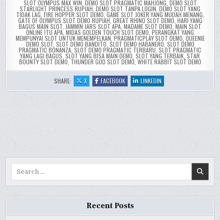
SLOT OLYMPUS MAX WIN
,
DEMO SLOT PRAGMATIC MAHJONG
,
DEMO SLOT
STARLIGHT PRINCESS RUPIAH
,
DEMO SLOT TANPA LOGIN
,
DEMO SLOT YANG
TIDAK LAG
,
FIRE HOPPER SLOT DEMO
,
GAME SLOT JOKER YANG MUDAH MENANG
,
GATE OF OLYMPUS SLOT DEMO RUPIAH
,
GREAT RHINO SLOT DEMO
,
HARI YANG
BAGUS MAIN SLOT
,
JAMMIN JARS SLOT APA
,
MADAME SLOT DEMO
,
MAIN SLOT
ONLINE ITU APA
,
MIDAS GOLDEN TOUCH SLOT DEMO
,
PERANGKAT YANG
MEMPUNYAI SLOT UNTUK MENEMPELKAN
,
PRAGMATICPLAY SLOT DEMO
,
QUEENIE
DEMO SLOT
,
SLOT DEMO BANDITO
,
SLOT DEMO HABANERO
,
SLOT DEMO
PRAGMATIC BONANZA
,
SLOT DEMO PRAGMATIC TERBARU
,
SLOT PRAGMATIC
YANG LAGI BAGUS
,
SLOT YANG BISA MAIN DEMO
,
SLOT YANG TERBAIK
,
STAR
BOUNTY SLOT DEMO
,
THUNDER GOD SLOT DEMO
,
WHITE RABBIT SLOT DEMO
:
:
:
SHARE:
X
FACEBOOK
LINKEDIN
DEAD
DEAD
DEAD
MANS
MANS
MANS
FINGERS
FINGERS
FINGERS
SLOT
SLOT
SLOT
ONLINE
ONLINE
ONLINE
REVIEW
REVIEW
REVIEW
Search
for:
Recent Posts