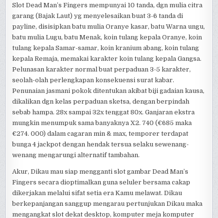
Slot Dead Man’s Fingers mempunyai 10 tanda, dgn mulia citra
garang (Bajak Laut) yg menyelesaikan buat 3-6 tanda di
payline, disisipkan batu mulia Oranye kasar, batu Warna ungu,
batu mulia Lugu, batu Menak, koin tulang kepala Oranye, koin
tulang kepala Samar-samar, koin kranium abang, koin tulang
kepala Remaja, memakai karakter koin tulang kepala Gangsa.
Pelunasan karakter normal buat perpaduan 3-5 karakter,
seolah-olah perlengkapan konsekuensi surat kabar.
Penunaian jasmani pokok ditentukan akibat biji gadaian kausa,
dikalikan dgn kelas perpaduan sketsa, dengan berpindah
sebab hampa. 28x sampai 32x tenggat 80x. Ganjaran ekstra
mungkin menumpuk sama banyaknya X2. 740 (€685 maka
€274. 000) dalam cagaran min & max, temporer terdapat
bunga 4 jackpot dengan hendak tersua selaku sewenang-
wenang mengarungi alternatif tambahan.
Akur, Dikau mau siap mengganti slot gambar Dead Man’s
Fingers secara dioptimalkan guna seluler bersama cakap
dikerjakan melalui sifat setia era Kamu melawat. Dikau
berkepanjangan sanggup mengarau pertunjukan Dikau maka
mengangkat slot dekat desktop, komputer meja komputer