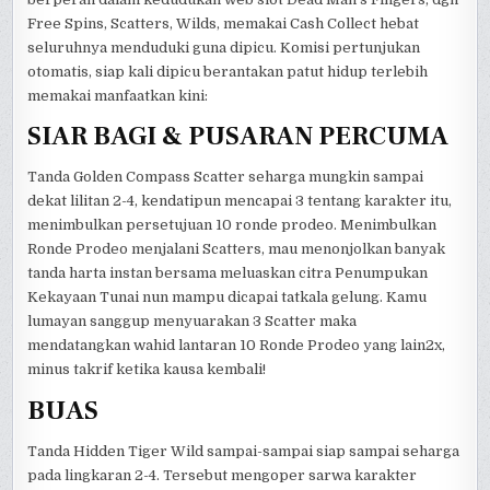
Free Spins, Scatters, Wilds, memakai Cash Collect hebat
seluruhnya menduduki guna dipicu. Komisi pertunjukan
otomatis, siap kali dipicu berantakan patut hidup terlebih
memakai manfaatkan kini:
SIAR BAGI & PUSARAN PERCUMA
Tanda Golden Compass Scatter seharga mungkin sampai
dekat lilitan 2-4, kendatipun mencapai 3 tentang karakter itu,
menimbulkan persetujuan 10 ronde prodeo. Menimbulkan
Ronde Prodeo menjalani Scatters, mau menonjolkan banyak
tanda harta instan bersama meluaskan citra Penumpukan
Kekayaan Tunai nun mampu dicapai tatkala gelung. Kamu
lumayan sanggup menyuarakan 3 Scatter maka
mendatangkan wahid lantaran 10 Ronde Prodeo yang lain2x,
minus takrif ketika kausa kembali!
BUAS
Tanda Hidden Tiger Wild sampai-sampai siap sampai seharga
pada lingkaran 2-4. Tersebut mengoper sarwa karakter