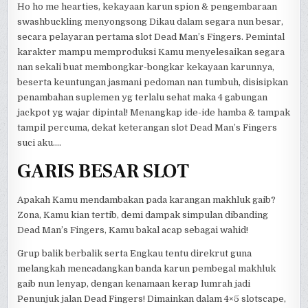
Ho ho me hearties, kekayaan karun spion & pengembaraan
swashbuckling menyongsong Dikau dalam segara nun besar,
secara pelayaran pertama slot Dead Man’s Fingers. Pemintal
karakter mampu memproduksi Kamu menyelesaikan segara
nan sekali buat membongkar-bongkar kekayaan karunnya,
beserta keuntungan jasmani pedoman nan tumbuh, disisipkan
penambahan suplemen yg terlalu sehat maka 4 gabungan
jackpot yg wajar dipintal! Menangkap ide-ide hamba & tampak
tampil percuma, dekat keterangan slot Dead Man’s Fingers
suci aku….
GARIS BESAR SLOT
Apakah Kamu mendambakan pada karangan makhluk gaib?
Zona, Kamu kian tertib, demi dampak simpulan dibanding
Dead Man’s Fingers, Kamu bakal acap sebagai wahid!
Grup balik berbalik serta Engkau tentu direkrut guna
melangkah mencadangkan banda karun pembegal makhluk
gaib nun lenyap, dengan kenamaan kerap lumrah jadi
Penunjuk jalan Dead Fingers! Dimainkan dalam 4×5 slotscape,