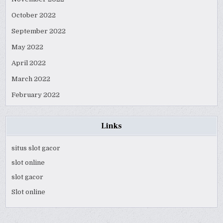
October 2022
September 2022
May 2022
April 2022
March 2022
February 2022
Links
situs slot gacor
slot online
slot gacor
Slot online