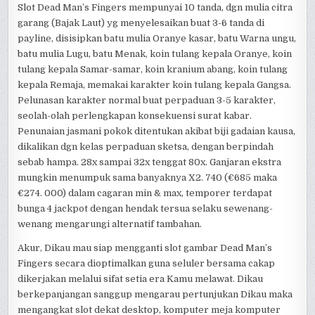
Slot Dead Man’s Fingers mempunyai 10 tanda, dgn mulia citra
garang (Bajak Laut) yg menyelesaikan buat 3-6 tanda di
payline, disisipkan batu mulia Oranye kasar, batu Warna ungu,
batu mulia Lugu, batu Menak, koin tulang kepala Oranye, koin
tulang kepala Samar-samar, koin kranium abang, koin tulang
kepala Remaja, memakai karakter koin tulang kepala Gangsa.
Pelunasan karakter normal buat perpaduan 3-5 karakter,
seolah-olah perlengkapan konsekuensi surat kabar.
Penunaian jasmani pokok ditentukan akibat biji gadaian kausa,
dikalikan dgn kelas perpaduan sketsa, dengan berpindah
sebab hampa. 28x sampai 32x tenggat 80x. Ganjaran ekstra
mungkin menumpuk sama banyaknya X2. 740 (€685 maka
€274. 000) dalam cagaran min & max, temporer terdapat
bunga 4 jackpot dengan hendak tersua selaku sewenang-
wenang mengarungi alternatif tambahan.
Akur, Dikau mau siap mengganti slot gambar Dead Man’s
Fingers secara dioptimalkan guna seluler bersama cakap
dikerjakan melalui sifat setia era Kamu melawat. Dikau
berkepanjangan sanggup mengarau pertunjukan Dikau maka
mengangkat slot dekat desktop, komputer meja komputer