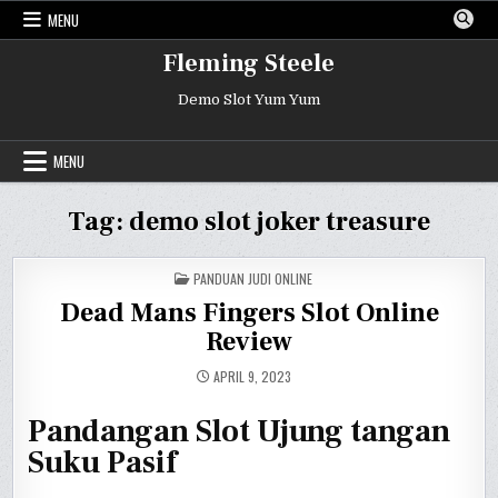
Skip
MENU
to
content
Fleming Steele
Demo Slot Yum Yum
MENU
Tag:
demo slot joker treasure
POSTED
PANDUAN JUDI ONLINE
IN
Dead Mans Fingers Slot Online
Review
APRIL 9, 2023
Pandangan Slot Ujung tangan
Suku Pasif