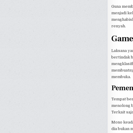
Guna membe
menjadi ke
menghabisk
renyah.
Gamep
Laksana ya
bertindak b
mengklasifi
membuatnya
membuka.
Pemen
Tempat bera
menolong b
Terkait saj
Mono keada
dia bukan m