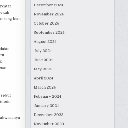
December 2024
rcatat
cegah
November 2024
kurang kian
October 2024
September 2024
August 2024
daian
July 2024
ntu
June 2024
ap
buat
May 2024
April 2024
March 2024
rsebut
February 2024
etode.
January 2024
December 2023
bahwasanya
November 2023