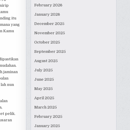
February 2026
mirip
Kamu
January 2026
nding itu
December 2025
amana yang
in Kamu
November 2025
October 2025
September 2025
dipastikan
August 2025
-mudahan.
July 2025
ih jaminan
oalan
June 2025
 lah nun
May 2025
April 2025
jalan
a,
March 2025
t pelik.
February 2025
usaran
January 2025