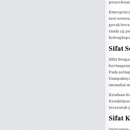
penyelesai
Emergency 
sesi sewen
gerak bers
tanda yg pe
kelengkapa
Sifat 
Sifat Senga
berlangsung
Pada setia
Dampaknya i
memakai me
Keadaan it
Kendatipun
tersentuk p
Sifat 
Instrumen 