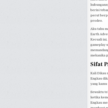
hubunganny
berisi teb
perut berp
prodeo.
Aku tahu me
Earth Adven
Kecuali in
gameplay s
memandang 
mekanika p
Sifat 
Kali Dikau 
Engkau dik
yang kamu 
Sewaktu te
ketika keme
Engkau men
membuat mu