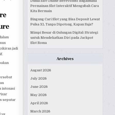
Dunia Slot Online Berevolusi: Bagaimana
Permainan Slot Interaktif Mengubah Cara
Kita Bermain
re
Bingung Cari Slot yang Bisa Deposit Lewat
ure
Pulsa XL Tanpa Dipotong, Kapan Saja?
Mimpi Besar di Gulungan Digital: Strategi
 dalam
untuk Mendekatkan Diri pada Jackpot
 nun
Slot Roma
ikiran jadi
f.
Archives
upakan
August 2026
ersebut
July 2026
kan
June 2026
 intonasi
Pixar
May 2026
as seputar
April 2026
March 2026
d yg