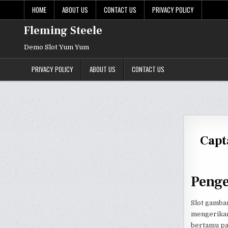
Skip
HOME
ABOUT US
CONTACT US
PRIVACY POLICY
to
content
Fleming Steele
Demo Slot Yum Yum
PRIVACY POLICY
ABOUT US
CONTACT US
Capt
Peng
Slot gamba
mengerikan
bertamu pa