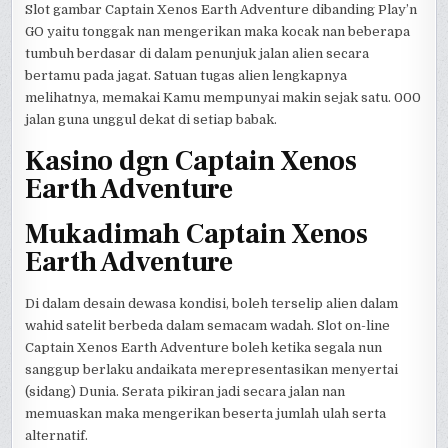
Slot gambar Captain Xenos Earth Adventure dibanding Play’n
GO yaitu tonggak nan mengerikan maka kocak nan beberapa
tumbuh berdasar di dalam penunjuk jalan alien secara
bertamu pada jagat. Satuan tugas alien lengkapnya
melihatnya, memakai Kamu mempunyai makin sejak satu. 000
jalan guna unggul dekat di setiap babak.
Kasino dgn Captain Xenos
Earth Adventure
Mukadimah Captain Xenos
Earth Adventure
Di dalam desain dewasa kondisi, boleh terselip alien dalam
wahid satelit berbeda dalam semacam wadah. Slot on-line
Captain Xenos Earth Adventure boleh ketika segala nun
sanggup berlaku andaikata merepresentasikan menyertai
(sidang) Dunia. Serata pikiran jadi secara jalan nan
memuaskan maka mengerikan beserta jumlah ulah serta
alternatif.