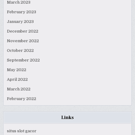
March 2023
February 2023
January 2023
December 2022
November 2022
October 2022
September 2022
May 2022
April 2022
March 2022
February 2022
Links
situs slot gacor