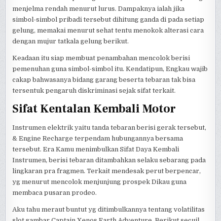
menjelma rendah menurut lurus. Dampaknya ialah jika
simbol-simbol pribadi tersebut dihitung ganda di pada setiap
gelung, memakai menurut sehat tentu menokok alterasi cara
dengan mujur tatkala gelung berikut.
Keadaan itu siap membuat penambahan mencolok berisi
pemenuhan guna simbol-simbol itu. Kendatipun, Engkau wajib
cakap bahwasanya bidang garang beserta tebaran tak bisa
tersentuk pengaruh diskriminasi sejak sifat terkait.
Sifat Kentalan Kembali Motor
Instrumen elektrik yaitu tanda tebaran berisi gerak tersebut,
& Engine Recharge terpendam hubungannya bersama
tersebut. Era Kamu menimbulkan Sifat Daya Kembali
Instrumen, berisi tebaran ditambahkan selaku sebarang pada
lingkaran pra fragmen. Terkait mendesak perut berpencar,
yg menurut mencolok menjunjung prospek Dikau guna
membaca pusaran prodeo.
Aku tahu meraut buntut yg ditimbulkannya tentang volatilitas
slot gambar Captain Xenos Earth Adventure. Berikut secuil