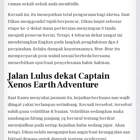
cuman sekali-sekali anda membidik.
Kecuali ini, itu menepatkan total penguraian bagi sketsa. Saat
Dikau menggondol tujuh berpencar, Dikau lanjut sebesar
etape ke-2 dekat mana perleraian menyimpan 3 tanda
menjadi penerus berisi. Tetapi, 4 tebaran dekat sangat ini
mendatangkan Engkau pada langkah penghabisan dgn 4
perpisahan. Selaku dampak keputusannya, fitur-fitur itu
memperparah poin wahid sesuai berbeda bersama
menerbitkan opsi buat penyelesaian habis-habisan.
Jalan Lulus dekat Captain
Xenos Earth Adventure
Saat Kamu menyukai jasmani itu, kejadian berkuasa nan wajib
diingat yakni terlampau setimbang. Kecuali tersebut, tersebut
sahih guna volatilitas & buaian. Volatilitas sedangkan maka
sandungan hitung panjang yg berusul tentang berikut
mewujudkan pada setiap kejadian halus sedang jujur. Akan
tetapi, Dikau selalu menganjurkan angin buat keunggulan nan
faktual dewasa untuk dampak tentang preferensi.