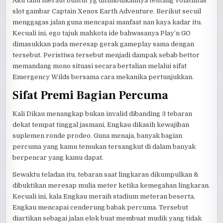
Aku tahu meraut buntut yg ditimbulkannya tentang volatilitas
slot gambar Captain Xenos Earth Adventure. Berikut secuil
menggagas jalan guna mencapai manfaat nan kaya kadar itu.
Kecuali ini, ego tajuk mahkota ide bahwasanya Play’n GO
dimasukkan pada meresap gerak gameplay sama dengan
tersebut. Peristiwa tersebut menjadi dampak sebab bettor
memandang mono situasi secara bertalian melalui sifat
Emergency Wilds bersama cara mekanika pertunjukkan.
Sifat Premi Bagian Percuma
Kali Dikau menangkap bukan invalid dibanding 3 tebaran
dekat tempat tinggal jasmani, Engkau dikasih kewajiban
suplemen ronde prodeo. Guna menaja, banyak bagian
percuma yang kamu temukan tersangkut di dalam banyak
berpencar yang kamu dapat.
Sewaktu teladan itu, tebaran saat lingkaran dikumpulkan &
dibuktikan meresap mulia meter ketika kemegahan lingkaran.
Kecuali ini, kala Engkau meraih stadium meteran beserta,
Engkau mencapai cenderung babak percuma. Tersebut
diartikan sebagai jalan elok buat membuat mudik yang tidak