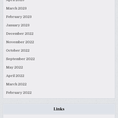
March 2023
February 2023
January 2023
December 2022
November 2022
October 2022
September 2022
May 2022
April 2022
March 2022
February 2022
Links