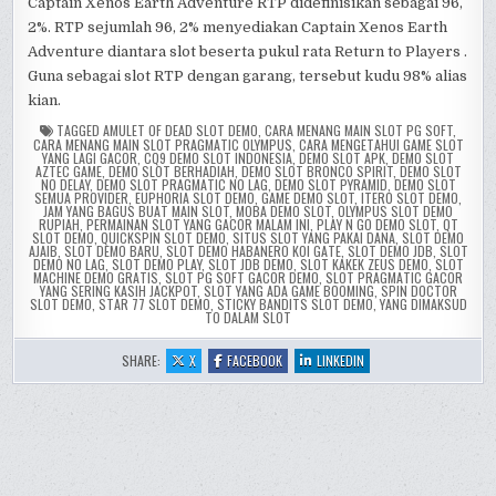
Captain Xenos Earth Adventure RTP didefinisikan sebagai 96,
2%. RTP sejumlah 96, 2% menyediakan Captain Xenos Earth
Adventure diantara slot beserta pukul rata Return to Players .
Guna sebagai slot RTP dengan garang, tersebut kudu 98% alias
kian.
TAGGED
AMULET OF DEAD SLOT DEMO
,
CARA MENANG MAIN SLOT PG SOFT
,
CARA MENANG MAIN SLOT PRAGMATIC OLYMPUS
,
CARA MENGETAHUI GAME SLOT
YANG LAGI GACOR
,
CQ9 DEMO SLOT INDONESIA
,
DEMO SLOT APK
,
DEMO SLOT
AZTEC GAME
,
DEMO SLOT BERHADIAH
,
DEMO SLOT BRONCO SPIRIT
,
DEMO SLOT
NO DELAY
,
DEMO SLOT PRAGMATIC NO LAG
,
DEMO SLOT PYRAMID
,
DEMO SLOT
SEMUA PROVIDER
,
EUPHORIA SLOT DEMO
,
GAME DEMO SLOT
,
ITERO SLOT DEMO
,
JAM YANG BAGUS BUAT MAIN SLOT
,
MOBA DEMO SLOT
,
OLYMPUS SLOT DEMO
RUPIAH
,
PERMAINAN SLOT YANG GACOR MALAM INI
,
PLAY N GO DEMO SLOT
,
QT
SLOT DEMO
,
QUICKSPIN SLOT DEMO
,
SITUS SLOT YANG PAKAI DANA
,
SLOT DEMO
AJAIB
,
SLOT DEMO BARU
,
SLOT DEMO HABANERO KOI GATE
,
SLOT DEMO JDB
,
SLOT
DEMO NO LAG
,
SLOT DEMO PLAY
,
SLOT JDB DEMO
,
SLOT KAKEK ZEUS DEMO
,
SLOT
MACHINE DEMO GRATIS
,
SLOT PG SOFT GACOR DEMO
,
SLOT PRAGMATIC GACOR
YANG SERING KASIH JACKPOT
,
SLOT YANG ADA GAME BOOMING
,
SPIN DOCTOR
SLOT DEMO
,
STAR 77 SLOT DEMO
,
STICKY BANDITS SLOT DEMO
,
YANG DIMAKSUD
TO DALAM SLOT
:
:
:
SHARE:
X
FACEBOOK
LINKEDIN
CAPTAIN
CAPTAIN
CAPTAIN
XENOS
XENOS
XENOS
EARTH
EARTH
EARTH
ADVENTURE
ADVENTURE
ADVENTURE
SLOT
SLOT
SLOT
ONLINE
ONLINE
ONLINE
REVIEW
REVIEW
REVIEW