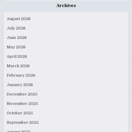
Archives
August 2026
July 2026
June 2026
May 2026
April 2026
March 2026
February 2026
January 2026
December 2025
November 2025
October 2025
September 2025
August 2025