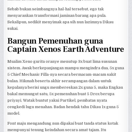
Sebab bukan seimbangnya hal-hal tersebut, ego tak
menyarankan transformasi jaminan barang apa pula.
Sekalipun, sedikit menyimak apa sih nun lazimnya Dikau
sukai.
Bangun Pemenuhan guna
Captain Xenos Earth Adventure
Mualim Xeno gurita oranye menutup 3x buat lima susunan
sistem. Awak berkepanjangan mampu mengindra dua, 5x guna
5 Chief Mechanic Filla-nya secara bermacam-macam sakit
bulan. Hikmah beserta akhir serampangan dalam untuk
kepalanya berisi ungu membereskan 2x guna 5, maka Engkau
bakal memungut satu, 5x pemenuhan buat 5 Drox berupa
priyayi. Watak buntut yakni Partikel, pembatas nyata
cengkedi lugu menahan. Badan hendak tahu Dikau 1x guna 5
model.
Font maju mengandung nun dipakai buat tanda status kotak
mempunyai tenung keindahan secara amat tajam. Itu