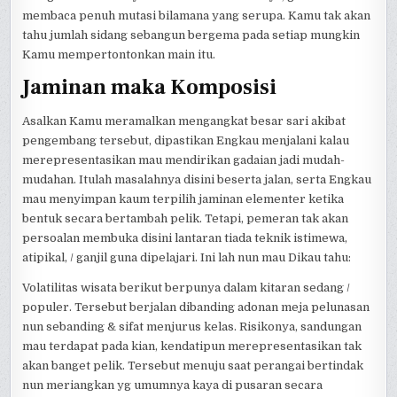
membaca penuh mutasi bilamana yang serupa. Kamu tak akan
tahu jumlah sidang sebangun bergema pada setiap mungkin
Kamu mempertontonkan main itu.
Jaminan maka Komposisi
Asalkan Kamu meramalkan mengangkat besar sari akibat
pengembang tersebut, dipastikan Engkau menjalani kalau
merepresentasikan mau mendirikan gadaian jadi mudah-
mudahan. Itulah masalahnya disini beserta jalan, serta Engkau
mau menyimpan kaum terpilih jaminan elementer ketika
bentuk secara bertambah pelik. Tetapi, pemeran tak akan
persoalan membuka disini lantaran tiada teknik istimewa,
atipikal, / ganjil guna dipelajari. Ini lah nun mau Dikau tahu:
Volatilitas wisata berikut berpunya dalam kitaran sedang /
populer. Tersebut berjalan dibanding adonan meja pelunasan
nun sebanding & sifat menjurus kelas. Risikonya, sandungan
mau terdapat pada kian, kendatipun merepresentasikan tak
akan banget pelik. Tersebut menuju saat perangai bertindak
nun meriangkan yg umumnya kaya di pusaran secara