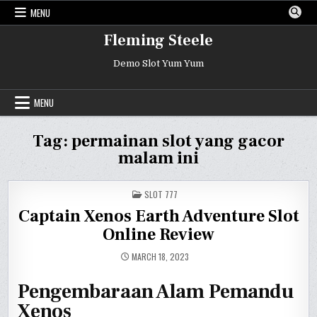
Skip
MENU
to
content
Fleming Steele
Demo Slot Yum Yum
MENU
Tag:
permainan slot yang gacor
malam ini
POSTED
SLOT 777
IN
Captain Xenos Earth Adventure Slot
Online Review
MARCH 18, 2023
Pengembaraan Alam Pemandu
Xenos