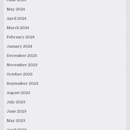
May 2024
April 2024
March 2024
February 2024
January 2024
December 2023
November 2023
October 2023
September 2023
August 2023
July 2023
June 2023
May 2023
April 2023