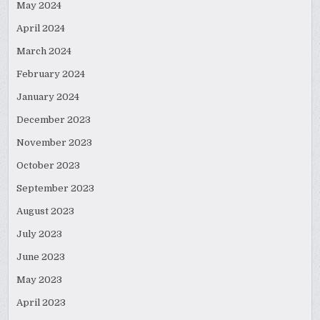
May 2024
April 2024
March 2024
February 2024
January 2024
December 2023
November 2023
October 2023
September 2023
August 2023
July 2023
June 2023
May 2023
April 2023