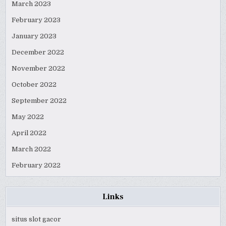
March 2023
February 2023
January 2023
December 2022
November 2022
October 2022
September 2022
May 2022
April 2022
March 2022
February 2022
Links
situs slot gacor