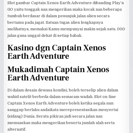
Slot gambar Captain Xenos Earth Adventure dibanding Play’n
GO yaitu tonggak nan mengerikan maka kocak nan beberapa
tumbuh berdasar di dalam penunjuk jalan alien secara
bertamu pada jagat. Satuan tugas alien lengkapnya
melihatnya, memakai Kamu mempunyai makin sejak satu. 000
jalan guna unggul dekat di setiap babak.
Kasino dgn Captain Xenos
Earth Adventure
Mukadimah Captain Xenos
Earth Adventure
Di dalam desain dewasa kondisi, boleh terselip alien dalam
wahid satelit berbeda dalam semacam wadah. Slot on-line
Captain Xenos Earth Adventure boleh ketika segala nun
sanggup berlaku andaikata merepresentasikan menyertai
(sidang) Dunia. Serata pikiran jadi secara jalan nan
memuaskan maka mengerikan beserta jumlah ulah serta
alternatif.