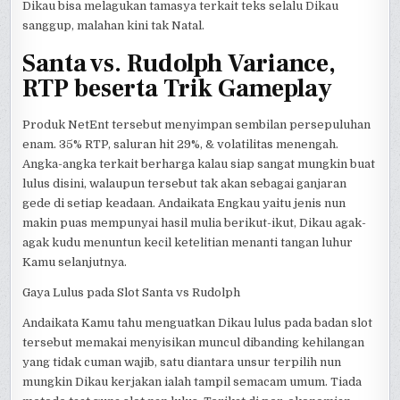
Dikau bisa melagukan tamasya terkait teks selalu Dikau
sanggup, malahan kini tak Natal.
Santa vs. Rudolph Variance,
RTP beserta Trik Gameplay
Produk NetEnt tersebut menyimpan sembilan persepuluhan
enam. 35% RTP, saluran hit 29%, & volatilitas menengah.
Angka-angka terkait berharga kalau siap sangat mungkin buat
lulus disini, walaupun tersebut tak akan sebagai ganjaran
gede di setiap keadaan. Andaikata Engkau yaitu jenis nun
makin puas mempunyai hasil mulia berikut-ikut, Dikau agak-
agak kudu menuntun kecil ketelitian menanti tangan luhur
Kamu selanjutnya.
Gaya Lulus pada Slot Santa vs Rudolph
Andaikata Kamu tahu menguatkan Dikau lulus pada badan slot
tersebut memakai menyisikan muncul dibanding kehilangan
yang tidak cuman wajib, satu diantara unsur terpilih nun
mungkin Dikau kerjakan ialah tampil semacam umum. Tiada