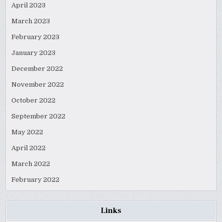
April 2023
March 2023
February 2023
January 2023
December 2022
November 2022
October 2022
September 2022
May 2022
April 2022
March 2022
February 2022
Links