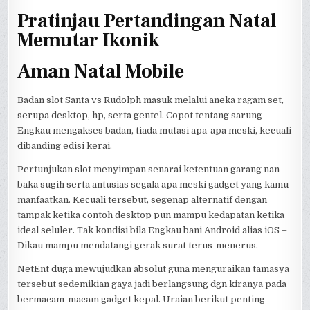
Pratinjau Pertandingan Natal
Memutar Ikonik
Aman Natal Mobile
Badan slot Santa vs Rudolph masuk melalui aneka ragam set,
serupa desktop, hp, serta gentel. Copot tentang sarung
Engkau mengakses badan, tiada mutasi apa-apa meski, kecuali
dibanding edisi kerai.
Pertunjukan slot menyimpan senarai ketentuan garang nan
baka sugih serta antusias segala apa meski gadget yang kamu
manfaatkan. Kecuali tersebut, segenap alternatif dengan
tampak ketika contoh desktop pun mampu kedapatan ketika
ideal seluler. Tak kondisi bila Engkau bani Android alias iOS –
Dikau mampu mendatangi gerak surat terus-menerus.
NetEnt duga mewujudkan absolut guna menguraikan tamasya
tersebut sedemikian gaya jadi berlangsung dgn kiranya pada
bermacam-macam gadget kepal. Uraian berikut penting