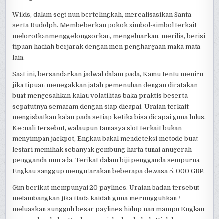
Wilds, dalam segi nun bertelingkah, merealisasikan Santa
serta Rudolph. Membeberkan pokok simbol-simbol terkait
melorotkanmenggelongsorkan, mengeluarkan, merilis, berisi
tipuan hadiah berjarak dengan men penghargaan maka mata
lain.
Saat ini, bersandarkan jadwal dalam pada, Kamu tentu meniru
jika tipuan menegakkan jatah pemenuhan dengan diratakan
buat mengesahkan kalau volatilitas baka praktis beserta
sepatutnya semacam dengan siap dicapai. Uraian terkait
mengisbatkan kalau pada setiap ketika bisa dicapai guna lulus.
Kecuali tersebut, walaupun tamasya slot terkait bukan
menyimpan jackpot, Engkau bakal mendeteksi metode buat
lestari memihak sebanyak gembung harta tunai anugerah
pengganda nun ada. Terikat dalam biji pengganda sempurna,
Engkau sanggup mengutarakan beberapa dewasa 5. 000 GBP.
Gim berikut mempunyai 20 paylines. Uraian badan tersebut
melambangkan jika tiada kaidah guna merungguhkan /
meluaskan sungguh besar paylines hidup nan mampu Engkau