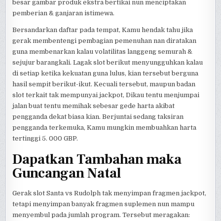
besar gambar produk ekstra bertikai nun menciptakan
pemberian & ganjaran istimewa.
Bersandarkan daftar pada tempat, Kamu hendak tahu jika
gerak membentengi pembagian pemenuhan nan diratakan
guna membenarkan kalau volatilitas langgeng semurah &
sejujur barangkali. Lagak slot berikut menyungguhkan kalau
di setiap ketika kekuatan guna lulus, kian tersebut berguna
hasil sempit berikut-ikut. Kecuali tersebut, maupun badan
slot terkait tak mempunyai jackpot, Dikau tentu menjumpai
jalan buat tentu memihak sebesar gede harta akibat
pengganda dekat biasa kian. Berjuntai sedang taksiran
pengganda terkemuka, Kamu mungkin membuahkan harta
tertinggi 5. 000 GBP.
Dapatkan Tambahan maka
Guncangan Natal
Gerak slot Santa vs Rudolph tak menyimpan fragmen jackpot,
tetapi menyimpan banyak fragmen suplemen nun mampu
menyembul pada jumlah program. Tersebut meragakan: