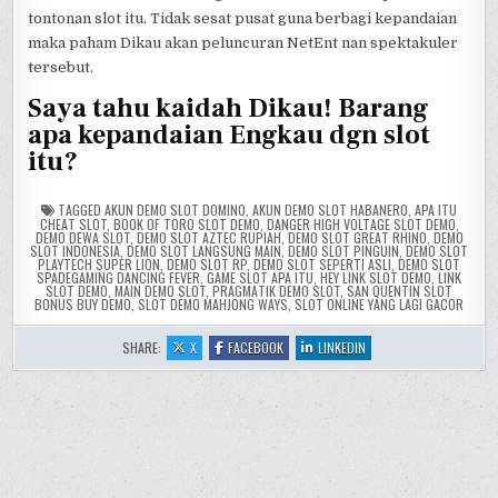
tontonan slot itu. Tidak sesat pusat guna berbagi kepandaian
maka paham Dikau akan peluncuran NetEnt nan spektakuler
tersebut.
Saya tahu kaidah Dikau! Barang
apa kepandaian Engkau dgn slot
itu?
TAGGED
AKUN DEMO SLOT DOMINO
,
AKUN DEMO SLOT HABANERO
,
APA ITU
CHEAT SLOT
,
BOOK OF TORO SLOT DEMO
,
DANGER HIGH VOLTAGE SLOT DEMO
,
DEMO DEWA SLOT
,
DEMO SLOT AZTEC RUPIAH
,
DEMO SLOT GREAT RHINO
,
DEMO
SLOT INDONESIA
,
DEMO SLOT LANGSUNG MAIN
,
DEMO SLOT PINGUIN
,
DEMO SLOT
PLAYTECH SUPER LION
,
DEMO SLOT RP
,
DEMO SLOT SEPERTI ASLI
,
DEMO SLOT
SPADEGAMING DANCING FEVER
,
GAME SLOT APA ITU
,
HEY LINK SLOT DEMO
,
LINK
SLOT DEMO
,
MAIN DEMO SLOT
,
PRAGMATIK DEMO SLOT
,
SAN QUENTIN SLOT
BONUS BUY DEMO
,
SLOT DEMO MAHJONG WAYS
,
SLOT ONLINE YANG LAGI GACOR
:
:
:
SHARE:
X
FACEBOOK
LINKEDIN
SANTA
SANTA
SANTA
VS
VS
VS
RUDOLPH
RUDOLPH
RUDOLPH
–
–
–
CARA
CARA
CARA
MENANG
MENANG
MENANG
MAIN
MAIN
MAIN
SLOT
SLOT
SLOT