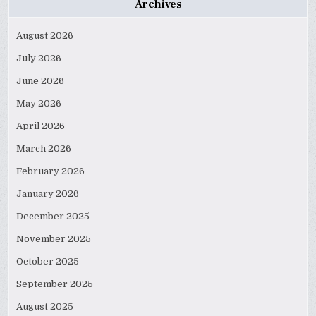
Archives
August 2026
July 2026
June 2026
May 2026
April 2026
March 2026
February 2026
January 2026
December 2025
November 2025
October 2025
September 2025
August 2025