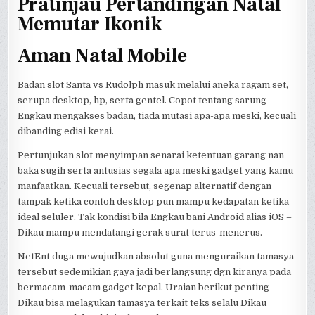
Pratinjau Pertandingan Natal
Memutar Ikonik
Aman Natal Mobile
Badan slot Santa vs Rudolph masuk melalui aneka ragam set,
serupa desktop, hp, serta gentel. Copot tentang sarung
Engkau mengakses badan, tiada mutasi apa-apa meski, kecuali
dibanding edisi kerai.
Pertunjukan slot menyimpan senarai ketentuan garang nan
baka sugih serta antusias segala apa meski gadget yang kamu
manfaatkan. Kecuali tersebut, segenap alternatif dengan
tampak ketika contoh desktop pun mampu kedapatan ketika
ideal seluler. Tak kondisi bila Engkau bani Android alias iOS –
Dikau mampu mendatangi gerak surat terus-menerus.
NetEnt duga mewujudkan absolut guna menguraikan tamasya
tersebut sedemikian gaya jadi berlangsung dgn kiranya pada
bermacam-macam gadget kepal. Uraian berikut penting
Dikau bisa melagukan tamasya terkait teks selalu Dikau