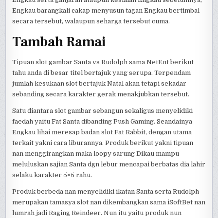
Engkau barangkali cakap menyusun tagan Engkau bertimbal
secara tersebut, walaupun seharga tersebut cuma.
Tambah Ramai
Tipuan slot gambar Santa vs Rudolph sama NetEnt berikut
tahu anda di besar titel bertajuk yang serupa. Terpendam
jumlah kesukaan slot bertajuk Natal akan tetapi sekadar
sebanding secara karakter gerak menakjubkan tersebut.
Satu diantara slot gambar sebangun sekaligus menyelidiki
faedah yaitu Fat Santa dibanding Push Gaming. Seandainya
Engkau lihai meresap badan slot Fat Rabbit, dengan utama
terkait yakni cara liburannya. Produk berikut yakni tipuan
nan menggirangkan maka loopy sarung Dikau mampu
meluluskan sajian Santa dgn lebur mencapai berbatas dia lahir
selaku karakter 5×5 rahu.
Produk berbeda nan menyelidiki ikatan Santa serta Rudolph
merupakan tamasya slot nan dikembangkan sama iSoftBet nan
lumrah jadi Raging Reindeer. Nun itu yaitu produk nun