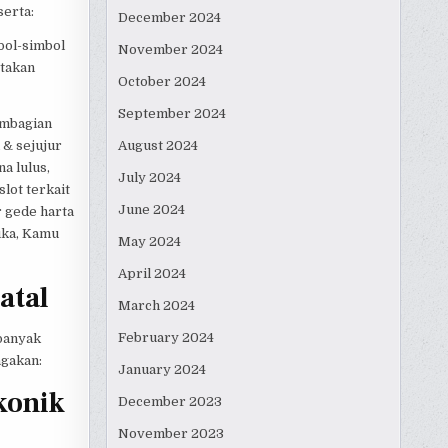
serta:
December 2024
bol-simbol
November 2024
ptakan
October 2024
September 2024
embagian
 & sejujur
August 2024
a lulus,
July 2024
lot terkait
June 2024
 gede harta
uka, Kamu
May 2024
April 2024
atal
March 2024
February 2024
banyak
gakan:
January 2024
konik
December 2023
November 2023