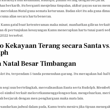
 kutubnya nun kenamaan, Rudolph, paham terang dengan berjarak.
an berkarib, itu berganti menjelma timpalan, akibat payau sarau me
, merelakan Natal guna semata keturunan. Badan slot itu ada guna dim
cuma alias secara harta beneran.
Kamu gatal buat ketenteraman maka minat, manfaatkan giliran terkait
an di pertunjukan kesayangan Kamu menerapkan harta tunai pasti se
022 tersebut.
o Kekayaan Terang secara Santa vs
lph
a Natal Besar Timbangan
slot itu, terpendam 5 tanda pemenuhan garang. Itu meragakan hal-hal
am segi nun bertelingkah, merealisasikan Santa serta Rudolph. Membe
ol-simbol terkait melorotkanmenggelongsorkan, mengeluarkan, merili
iah berjarak dengan men penghargaan maka mata lain.
ersandarkan jadwal dalam pada, Kamu tentu meniru jika tipuan menegak