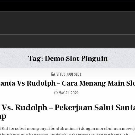
Tag:
Demo Slot Pinguin
POSTED
SITUS JUDI SLOT
IN
anta Vs Rudolph – Cara Menang Main Sl
MAY 21, 2023
 Vs. Rudolph – Pekerjaan Salut Sant
ap
etEnt tersebut mempunyai bentuk animasi dengan merebut nun mewuj