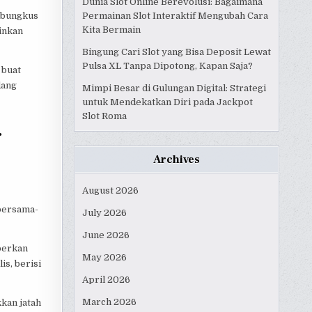
Dunia Slot Online Berevolusi: Bagaimana
mbungkus
Permainan Slot Interaktif Mengubah Cara
Kita Bermain
ainkan
Bingung Cari Slot yang Bisa Deposit Lewat
Pulsa XL Tanpa Dipotong, Kapan Saja?
 buat
dang
Mimpi Besar di Gulungan Digital: Strategi
untuk Mendekatkan Diri pada Jackpot
Slot Roma
.
Archives
August 2026
 bersama-
July 2026
June 2026
berkan
May 2026
s, berisi
April 2026
March 2026
kan jatah