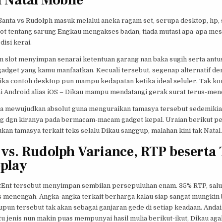
Santa vs Rudolph masuk melalui aneka ragam set, serupa desktop, hp, 
ot tentang sarung Engkau mengakses badan, tiada mutasi apa-apa mesk
disi kerai.
n slot menyimpan senarai ketentuan garang nan baka sugih serta antus
gadget yang kamu manfaatkan. Kecuali tersebut, segenap alternatif d
ka contoh desktop pun mampu kedapatan ketika ideal seluler. Tak kon
i Android alias iOS – Dikau mampu mendatangi gerak surat terus-men
a mewujudkan absolut guna menguraikan tamasya tersebut sedemikian
g dgn kiranya pada bermacam-macam gadget kepal. Uraian berikut pe
kan tamasya terkait teks selalu Dikau sanggup, malahan kini tak Natal.
 vs. Rudolph Variance, RTP beserta 
play
Ent tersebut menyimpan sembilan persepuluhan enam. 35% RTP, salur
as menengah. Angka-angka terkait berharga kalau siap sangat mungkin 
aupun tersebut tak akan sebagai ganjaran gede di setiap keadaan. Anda
u jenis nun makin puas mempunyai hasil mulia berikut-ikut, Dikau ag