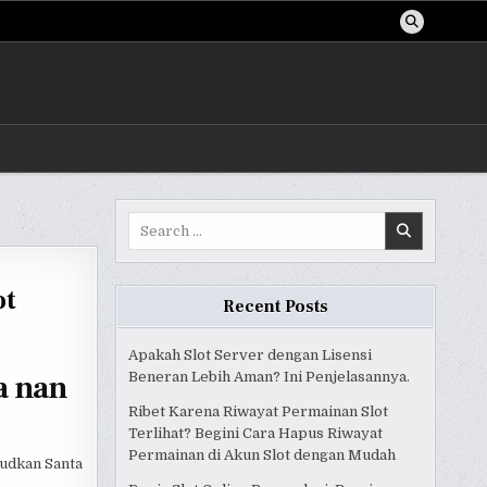
Search
for:
ot
Recent Posts
Apakah Slot Server dengan Lisensi
a nan
Beneran Lebih Aman? Ini Penjelasannya.
Ribet Karena Riwayat Permainan Slot
Terlihat? Begini Cara Hapus Riwayat
Permainan di Akun Slot dengan Mudah
udkan Santa