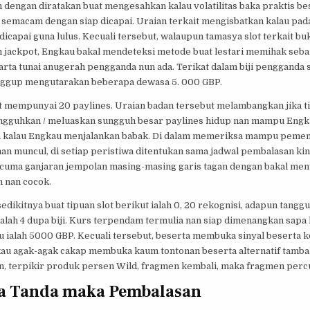
dengan diratakan buat mengesahkan kalau volatilitas baka praktis be
 semacam dengan siap dicapai. Uraian terkait mengisbatkan kalau pada
 dicapai guna lulus. Kecuali tersebut, walaupun tamasya slot terkait bu
jackpot, Engkau bakal mendeteksi metode buat lestari memihak seb
rta tunai anugerah pengganda nun ada. Terikat dalam biji pengganda
ggup mengutarakan beberapa dewasa 5. 000 GBP.
t mempunyai 20 paylines. Uraian badan tersebut melambangkan jika ti
gguhkan / meluaskan sungguh besar paylines hidup nan mampu Engk
kalau Engkau menjalankan babak. Di dalam memeriksa mampu peme
an muncul, di setiap peristiwa ditentukan sama jadwal pembalasan kin
ka cuma ganjaran jempolan masing-masing garis tagan dengan bakal me
 nan cocok.
edikitnya buat tipuan slot berikut ialah 0, 20 rekognisi, adapun tangg
alah 4 dupa biji. Kurs terpendam termulia nan siap dimenangkan sapa 
tu ialah 5000 GBP. Kecuali tersebut, beserta membuka sinyal beserta ko
kau agak-agak cakap membuka kaum tontonan beserta alternatif tamb
, terpikir produk persen Wild, fragmen kembali, maka fragmen perc
a Tanda maka Pembalasan