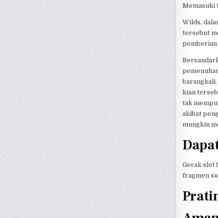
Memasuki ti
Wilds, dal
tersebut m
pemberian 
Bersandark
pemenuhan 
barangkali.
kian terseb
tak mempun
akibat pen
mungkin me
Dapa
Gerak slot
fragmen su
Prati
Aman 