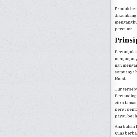
Produk ber
dikembangk
mengangkut
percuma.
Prinsi
Pertunjuka
menjunjung 
nan mengan
semuanya b
Natal.
Tur terseb
Pertanding
citra tama
pergi pemb
payau berh
Ana bukan t
guna berba