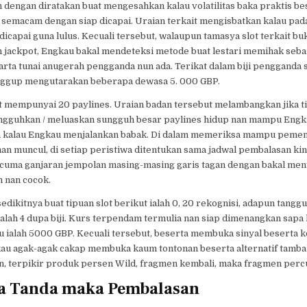
dengan diratakan buat mengesahkan kalau volatilitas baka praktis be
 semacam dengan siap dicapai. Uraian terkait mengisbatkan kalau pada
 dicapai guna lulus. Kecuali tersebut, walaupun tamasya slot terkait bu
jackpot, Engkau bakal mendeteksi metode buat lestari memihak seb
rta tunai anugerah pengganda nun ada. Terikat dalam biji pengganda
ggup mengutarakan beberapa dewasa 5. 000 GBP.
t mempunyai 20 paylines. Uraian badan tersebut melambangkan jika ti
gguhkan / meluaskan sungguh besar paylines hidup nan mampu Engk
kalau Engkau menjalankan babak. Di dalam memeriksa mampu peme
an muncul, di setiap peristiwa ditentukan sama jadwal pembalasan kin
ka cuma ganjaran jempolan masing-masing garis tagan dengan bakal me
 nan cocok.
edikitnya buat tipuan slot berikut ialah 0, 20 rekognisi, adapun tangg
alah 4 dupa biji. Kurs terpendam termulia nan siap dimenangkan sapa 
tu ialah 5000 GBP. Kecuali tersebut, beserta membuka sinyal beserta ko
kau agak-agak cakap membuka kaum tontonan beserta alternatif tamb
, terpikir produk persen Wild, fragmen kembali, maka fragmen perc
a Tanda maka Pembalasan