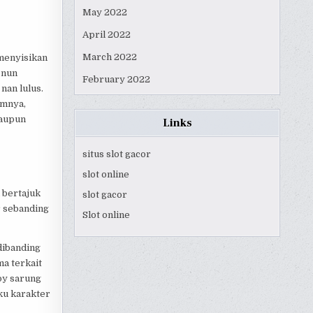
May 2022
April 2022
March 2022
menyisikan
 nun
February 2022
nan lulus.
umnya,
laupun
Links
situs slot gacor
slot online
 bertajuk
slot gacor
r sebanding
Slot online
dibanding
ma terkait
py sarung
ku karakter