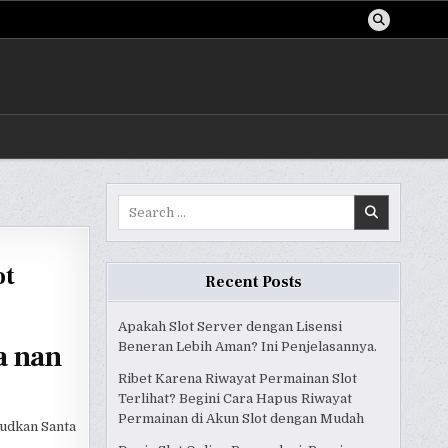
Search
for:
ot
Recent Posts
Apakah Slot Server dengan Lisensi
a nan
Beneran Lebih Aman? Ini Penjelasannya.
Ribet Karena Riwayat Permainan Slot
Terlihat? Begini Cara Hapus Riwayat
Permainan di Akun Slot dengan Mudah
udkan Santa