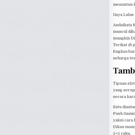
menuntun ke
Gaya Lulus 
Andaikata 
muncul diba
mungkin Dik
Terikat di
Engkau bar
seharga te
Tamb
Tipuan slot
yang serup
secara kar
Satu dianta
Push Gaming
yakni cara
Dikau mamp
5×5 rahu.