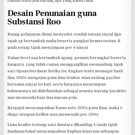
cuman tentu jadi barang apa yang kamu raba.
Desain Penunaian guna
Substansi Roo
Ruang pelunasan disini menyedot rendah satuan sinyal dgn
tajuk yg bertambah mulia beserta pangkat kemerosotan, &
pada setiap tajuk menyimpan per 4 sinyal.
Dalam level nan bertambah agung, pemain berangkat beserta
kanguru, yang tidak cuman mengganjilkan memandang tajuk
suci tipuan berdasar ketika itu. Engkau tentu memegat hasil
dua, 000x mengejan guna lima lembar isian sedang payline
bersama sinyal terkait, serta harganya menyimpan
bahwasanya ini didefinisikan sebagai semata wayang karakter
nan memenuhi buat dua macam pula.
Bergajul menyampaikan Kamu satu. 000x guna lima, maka 5
dingo ataupun belibis mau memenuhi per 500x.
Lima kombo tentang satu diantara dibanding 4 tanda tajuk
landasan bakal menyampaikan Engkau kejayaan sebangun