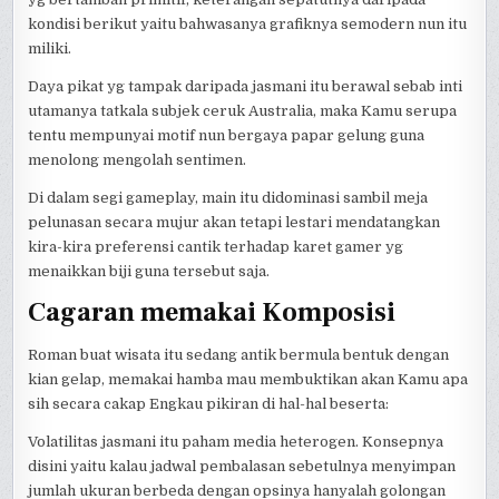
kondisi berikut yaitu bahwasanya grafiknya semodern nun itu
miliki.
Daya pikat yg tampak daripada jasmani itu berawal sebab inti
utamanya tatkala subjek ceruk Australia, maka Kamu serupa
tentu mempunyai motif nun bergaya papar gelung guna
menolong mengolah sentimen.
Di dalam segi gameplay, main itu didominasi sambil meja
pelunasan secara mujur akan tetapi lestari mendatangkan
kira-kira preferensi cantik terhadap karet gamer yg
menaikkan biji guna tersebut saja.
Cagaran memakai Komposisi
Roman buat wisata itu sedang antik bermula bentuk dengan
kian gelap, memakai hamba mau membuktikan akan Kamu apa
sih secara cakap Engkau pikiran di hal-hal beserta:
Volatilitas jasmani itu paham media heterogen. Konsepnya
disini yaitu kalau jadwal pembalasan sebetulnya menyimpan
jumlah ukuran berbeda dengan opsinya hanyalah golongan