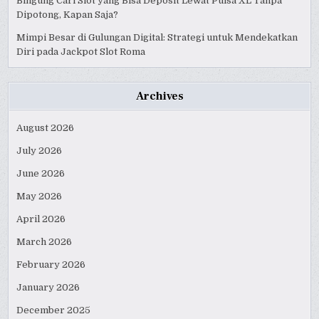
Bingung Cari Slot yang Bisa Deposit Lewat Pulsa XL Tanpa
Dipotong, Kapan Saja?
Mimpi Besar di Gulungan Digital: Strategi untuk Mendekatkan
Diri pada Jackpot Slot Roma
Archives
August 2026
July 2026
June 2026
May 2026
April 2026
March 2026
February 2026
January 2026
December 2025