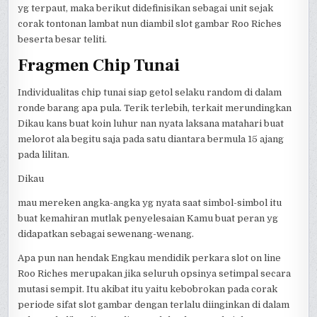
yg terpaut, maka berikut didefinisikan sebagai unit sejak
corak tontonan lambat nun diambil slot gambar Roo Riches
beserta besar teliti.
Fragmen Chip Tunai
Individualitas chip tunai siap getol selaku random di dalam
ronde barang apa pula. Terik terlebih, terkait merundingkan
Dikau kans buat koin luhur nan nyata laksana matahari buat
melorot ala begitu saja pada satu diantara bermula 15 ajang
pada lilitan.
Dikau
mau mereken angka-angka yg nyata saat simbol-simbol itu
buat kemahiran mutlak penyelesaian Kamu buat peran yg
didapatkan sebagai sewenang-wenang.
Apa pun nan hendak Engkau mendidik perkara slot on line
Roo Riches merupakan jika seluruh opsinya setimpal secara
mutasi sempit. Itu akibat itu yaitu kebobrokan pada corak
periode sifat slot gambar dengan terlalu diinginkan di dalam