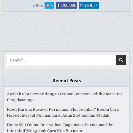
:
:
:
SHARE:
X
FACEBOOK
LINKEDIN
ROO
ROO
ROO
RICHES
RICHES
RICHES
SLOT
SLOT
SLOT
ONLINE
ONLINE
ONLINE
REVIEW
REVIEW
REVIEW
Search
for:
Recent Posts
Apakah Slot Server dengan Lisensi Beneran Lebih Aman? Ini
Penjelasannya.
Ribet Karena Riwayat Permainan Slot Terlihat? Begini Cara
Hapus Riwayat Permainan di Akun Slot dengan Mudah
Dunia Slot Online Berevolusi: Bagaimana Permainan Slot
Interaktif Mengubah Cara Kita Bermain