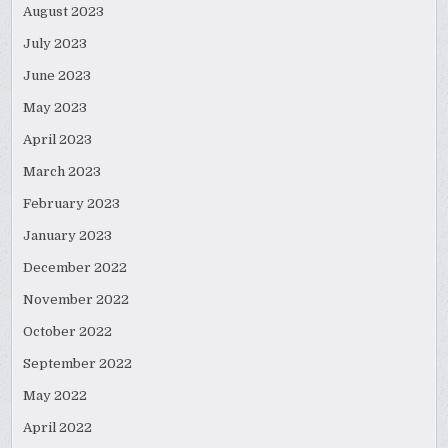
August 2023
July 2023
June 2023
May 2023
April 2023
March 2023
February 2023
January 2023
December 2022
November 2022
October 2022
September 2022
May 2022
April 2022