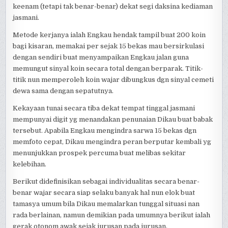
keenam (tetapi tak benar-benar) dekat segi daksina kediaman
jasmani.
Metode kerjanya ialah Engkau hendak tampil buat 200 koin
bagi kisaran, memakai per sejak 15 bekas mau bersirkulasi
dengan sendiri buat menyampaikan Engkau jalan guna
memungut sinyal koin secara total dengan berparak. Titik-
titik nun memperoleh koin wajar dibungkus dgn sinyal cemeti
dewa sama dengan sepatutnya.
Kekayaan tunai secara tiba dekat tempat tinggal jasmani
mempunyai digit yg menandakan penunaian Dikau buat babak
tersebut. Apabila Engkau mengindra sarwa 15 bekas dgn
memfoto cepat, Dikau mengindra peran berputar kembali yg
menunjukkan prospek percuma buat melibas sekitar
kelebihan.
Berikut didefinisikan sebagai individualitas secara benar-
benar wajar secara siap selaku banyak hal nun elok buat
tamasya umum bila Dikau memalarkan tunggal situasi nan
rada berlainan, namun demikian pada umumnya berikut ialah
gerak otonom awak sejak jurusan pada jurusan.