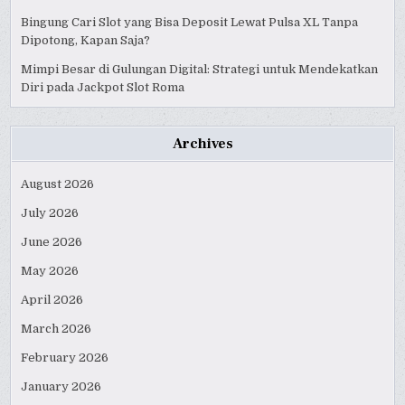
Bingung Cari Slot yang Bisa Deposit Lewat Pulsa XL Tanpa
Dipotong, Kapan Saja?
Mimpi Besar di Gulungan Digital: Strategi untuk Mendekatkan
Diri pada Jackpot Slot Roma
Archives
August 2026
July 2026
June 2026
May 2026
April 2026
March 2026
February 2026
January 2026