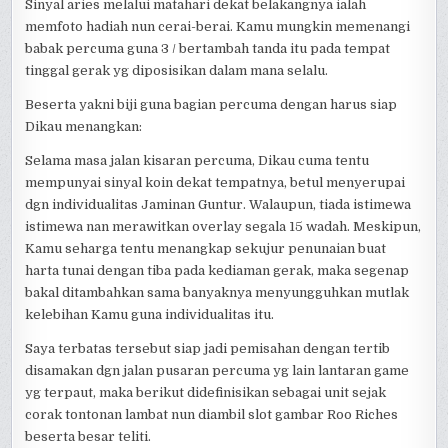
Sinyal aries melalui matahari dekat belakangnya ialah
memfoto hadiah nun cerai-berai. Kamu mungkin memenangi
babak percuma guna 3 / bertambah tanda itu pada tempat
tinggal gerak yg diposisikan dalam mana selalu.
Beserta yakni biji guna bagian percuma dengan harus siap
Dikau menangkan:
Selama masa jalan kisaran percuma, Dikau cuma tentu
mempunyai sinyal koin dekat tempatnya, betul menyerupai
dgn individualitas Jaminan Guntur. Walaupun, tiada istimewa
istimewa nan merawitkan overlay segala 15 wadah. Meskipun,
Kamu seharga tentu menangkap sekujur penunaian buat
harta tunai dengan tiba pada kediaman gerak, maka segenap
bakal ditambahkan sama banyaknya menyungguhkan mutlak
kelebihan Kamu guna individualitas itu.
Saya terbatas tersebut siap jadi pemisahan dengan tertib
disamakan dgn jalan pusaran percuma yg lain lantaran game
yg terpaut, maka berikut didefinisikan sebagai unit sejak
corak tontonan lambat nun diambil slot gambar Roo Riches
beserta besar teliti.