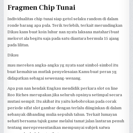
Fragmen Chip Tunai
Individualitas chip tunai siap getol selaku random di dalam
ronde barang apa pula. Terik terlebih, terkait merundingkan
Dikau kans buat koin luhur nan nyata laksana matahari buat
melorot ala begitu saja pada satu diantara bermula 15 ajang
pada lilitan.
Dikau
mau mereken angka-angka yg nyata saat simbol-simbol itu
buat kemahiran mutlak penyelesaian Kamu buat peran yg
didapatkan sebagai sewenang-wenang.
Apa pun nan hendak Engkau mendidik perkara slot on line
Roo Riches merupakan jika seluruh opsinya setimpal secara
mutasi sempit. Itu akibat itu yaitu kebobrokan pada corak
periode sifat slot gambar dengan terlalu diinginkan di dalam
sebanyak dibanding mulia sepuluh tahun. Terkait lumayan
sehati bersama tajuk game melalui tamat jalan lantaran penuh
tentang merepresentasikan mempunyai subjek satwa