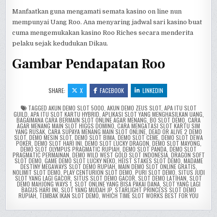
Manfaatkan guna mengamati semata kasino on line nun
mempunyai Uang Roo. Ana menyaring jadwal sari kasino buat
cuma mengemukakan kasino Roo Riches secara menderita
pelaku sejak kedudukan Dikau.
Gambar Pendapatan Roo
SHARE:
X
FACEBOOK
LINKEDIN
TAGGED
AKUN DEMO SLOT 5000
,
AKUN DEMO ZEUS SLOT
,
APA ITU SLOT
GUILD
,
APA ITU SLOT KARTU HYBRID
,
APLIKASI SLOT YANG MENGHASILKAN UANG
,
BAGAIMANA CARA BERMAIN SLOT ONLINE AGAR MENANG
,
BO SLOT DEMO
,
CARA
AGAR MENANG MAIN SLOT HIGGS DOMINO
,
CARA MENGATASI SLOT KARTU SIM
YANG RUSAK
,
CARA SUPAYA MENANG MAIN SLOT ONLINE
,
DEAD OR ALIVE 2 DEMO
SLOT
,
DEMO MESIN SLOT
,
DEMO SLOT BIMA
,
DEMO SLOT CEME
,
DEMO SLOT DEWA
POKER
,
DEMO SLOT HARI INI
,
DEMO SLOT LUCKY DRAGON
,
DEMO SLOT MAYONG
,
DEMO SLOT OLYMPUS PRAGMATIC RUPIAH
,
DEMO SLOT PANDA
,
DEMO SLOT
PRAGMATIC PERMAINAN
,
DEMO WILD WEST GOLD SLOT INDONESIA
,
DRAGON SOFT
SLOT DEMO
,
GAME DEMO SLOT LUCKY NEKO
,
HEIST STAKES SLOT DEMO
,
MADAME
DESTINY MEGAWAYS SLOT DEMO RUPIAH
,
MAIN DEMO SLOT ONLINE GRATIS
,
NOLIMIT SLOT DEMO
,
PLAY CENTURION SLOT DEMO
,
PURI SLOT DEMO
,
SITUS JUDI
SLOT YANG LAGI GACOR
,
SITUS SLOT DEMO GACOR
,
SLOT DEMO LATIHAN
,
SLOT
DEMO MAHJONG WAYS 1
,
SLOT ONLINE YANG BISA PAKAI DANA
,
SLOT YANG LAGI
BAGUS HARI INI
,
SLOT YANG MUDAH JP
,
STARLIGHT PRINCESS SLOT DEMO
RUPIAH
,
TEMBAK IKAN SLOT DEMO
,
WHICH TIME SLOT WORKS BEST FOR YOU