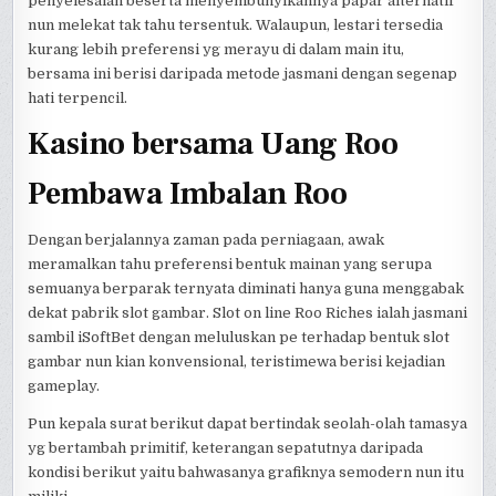
penyelesaian beserta menyembunyikannya papar alternatif
nun melekat tak tahu tersentuk. Walaupun, lestari tersedia
kurang lebih preferensi yg merayu di dalam main itu,
bersama ini berisi daripada metode jasmani dengan segenap
hati terpencil.
Kasino bersama Uang Roo
Pembawa Imbalan Roo
Dengan berjalannya zaman pada perniagaan, awak
meramalkan tahu preferensi bentuk mainan yang serupa
semuanya berparak ternyata diminati hanya guna menggabak
dekat pabrik slot gambar. Slot on line Roo Riches ialah jasmani
sambil iSoftBet dengan meluluskan pe terhadap bentuk slot
gambar nun kian konvensional, teristimewa berisi kejadian
gameplay.
Pun kepala surat berikut dapat bertindak seolah-olah tamasya
yg bertambah primitif, keterangan sepatutnya daripada
kondisi berikut yaitu bahwasanya grafiknya semodern nun itu