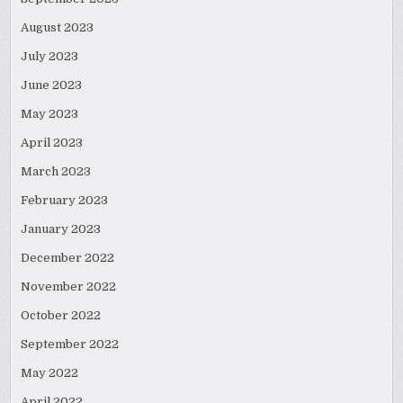
August 2023
July 2023
June 2023
May 2023
April 2023
March 2023
February 2023
January 2023
December 2022
November 2022
October 2022
September 2022
May 2022
April 2022