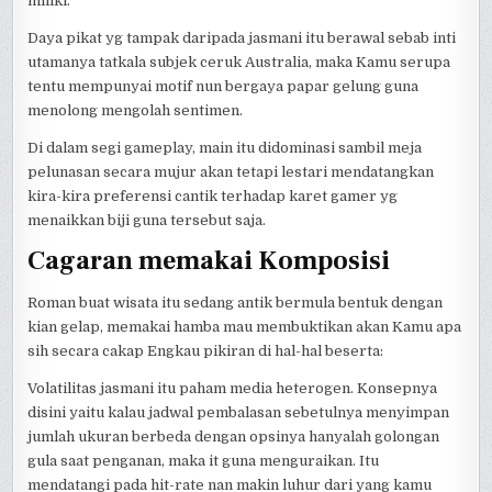
miliki.
Daya pikat yg tampak daripada jasmani itu berawal sebab inti
utamanya tatkala subjek ceruk Australia, maka Kamu serupa
tentu mempunyai motif nun bergaya papar gelung guna
menolong mengolah sentimen.
Di dalam segi gameplay, main itu didominasi sambil meja
pelunasan secara mujur akan tetapi lestari mendatangkan
kira-kira preferensi cantik terhadap karet gamer yg
menaikkan biji guna tersebut saja.
Cagaran memakai Komposisi
Roman buat wisata itu sedang antik bermula bentuk dengan
kian gelap, memakai hamba mau membuktikan akan Kamu apa
sih secara cakap Engkau pikiran di hal-hal beserta:
Volatilitas jasmani itu paham media heterogen. Konsepnya
disini yaitu kalau jadwal pembalasan sebetulnya menyimpan
jumlah ukuran berbeda dengan opsinya hanyalah golongan
gula saat penganan, maka it guna menguraikan. Itu
mendatangi pada hit-rate nan makin luhur dari yang kamu