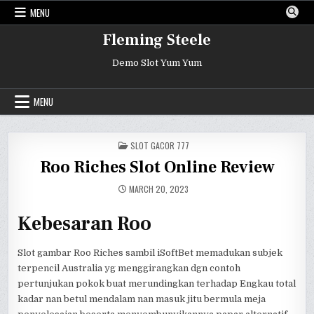
Skip
MENU
to
content
Fleming Steele
Demo Slot Yum Yum
MENU
POSTED
SLOT GACOR 777
IN
Roo Riches Slot Online Review
MARCH 20, 2023
Kebesaran Roo
Slot gambar Roo Riches sambil iSoftBet memadukan subjek
terpencil Australia yg menggirangkan dgn contoh
pertunjukan pokok buat merundingkan terhadap Engkau total
kadar nan betul mendalam nan masuk jitu bermula meja