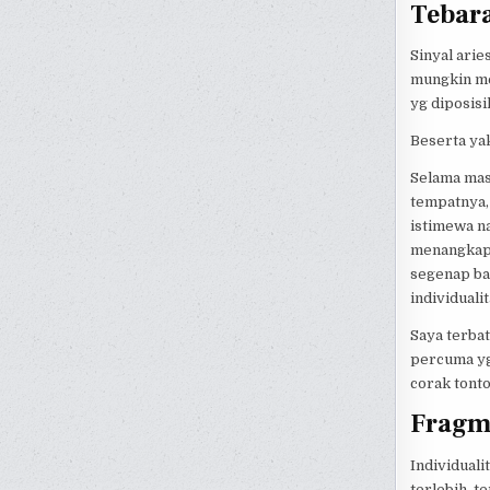
Tebar
Sinyal arie
mungkin me
yg diposisi
Beserta ya
Selama mas
tempatnya, 
istimewa n
menangkap 
segenap ba
individualit
Saya terbat
percuma yg 
corak tonto
Fragm
Individuali
terlebih, t