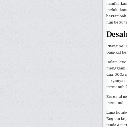
manfaatkan
melakukann
bertambah 
nun betul t
Desai
Ruang pelu
pangkat ke
Dalam leve
mengganjil
dua, 000x m
harganya m
memenuhi b
Bergajul m
memenuhi 
Lima kombo
Engkau kej
tanda J me