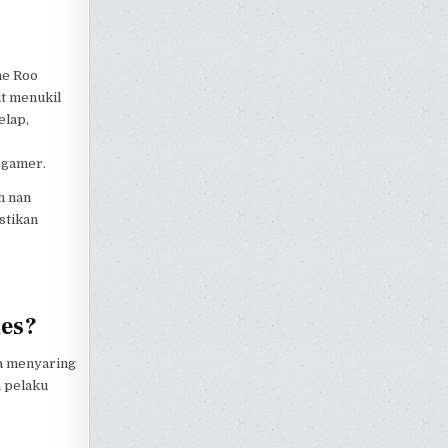
ne Roo
ut menukil
elap,
 gamer.
n nan
stikan
es?
a menyaring
 pelaku