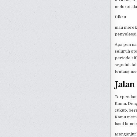
melorot ala
Dikau
mau mereke
penyelesai
Apa pun na
seluruh ops
periode sif
sepuluh tah
tentang me
Jalan
Terpendam 
Kamu. Denga
cukup, ber
Kamu meman
hasil kenc
Menganjurk