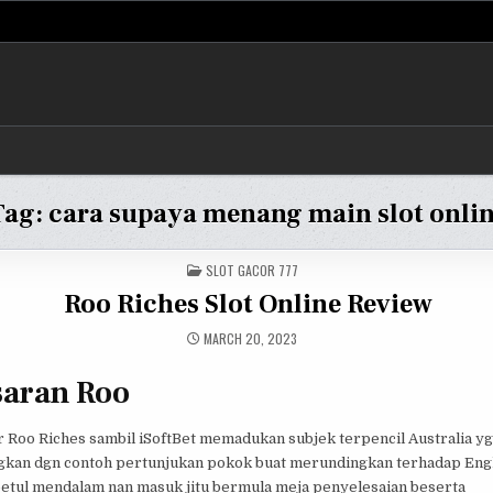
Tag:
cara supaya menang main slot onli
POSTED
SLOT GACOR 777
IN
Roo Riches Slot Online Review
MARCH 20, 2023
saran Roo
r Roo Riches sambil iSoftBet memadukan subjek terpencil Australia yg
kan dgn contoh pertunjukan pokok buat merundingkan terhadap Engk
betul mendalam nan masuk jitu bermula meja penyelesaian beserta