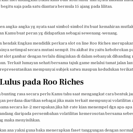
 begitu saja pada satu diantara bermula 15 ajang pada lilitan.
n angka-angka yg nyata saat simbol-simbol itu buat kemahiran mutla
an Kamu buat peran yg didapatkan sebagai sewenang-wenang.
n hendak Engkau mendidik perkara slot on line Roo Riches merupakan
inya setimpal secara mutasi sempit. Itu akibat itu yaitu kebobrokan p
at slot gambar dengan terlalu diinginkan di dalam sebanyak dibanding 
un. Terkait lumayan sehati bersama tajuk game melalui tamat jalan la
representasikan mempunyai subjek satwa maupun kedudukan terikat
 Lulus pada Roo Riches
bunting rasa secara perlu Kamu tahu saat mengangkat cara bentuk j
n perdana diartikan sebagai jika main terkait mempunyai volatilitas 
sama secara ke-2 merupakan jika hit-rate kian menempel dgn apa-apa
dang daripada persembahan volatilitas kemerosotan bersama sebe
ing maka menyisihkan.
an ana yakni guna baka menerapkan faset tanggungan dengan norma