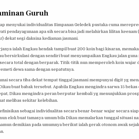
Jaminan Guruh
ap menyukai individualitas Simpanan Geledek pustaka cuma merepre
ti pendayagunaan apa sih secara bisa jadi melahirkan lilitan keenam (
) dekat segi daksina kediaman jasmani.
janya ialah Engkau hendak tampil buat 200 koin bagi kisaran, memakai
au bersirkulasi dengan sendiri buat menyampaikan Engkau jalan gun
 secara total dengan berparak. Titik-titik nun memperoleh koin wajar
 cemeti dewa sama dengan sepatutnya.
unai secara tiba dekat tempat tinggal jasmani mempunyai digit yg me
Dikau buat babak tersebut. Apabila Engkau mengindra sarwa 15 bekas
pat, Dikau mengindra peran berputar kembali yg menunjukkan pros
at melibas sekitar kelebihan.
efinisikan sebagai individualitas secara benar-benar wajar secara siap
nun elok buat tamasya umum bila Dikau memalarkan tunggal situasi na
 namun demikian pada umumnya berikut ialah gerak otonom awak sejak
n.