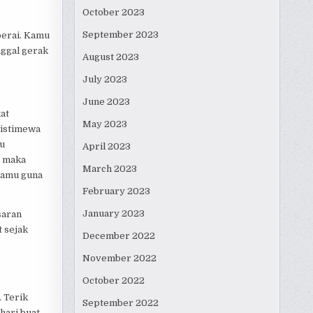
October 2023
September 2023
berai. Kamu
nggal gerak
August 2023
July 2023
June 2023
at
May 2023
 istimewa
u
April 2023
, maka
March 2023
Kamu guna
February 2023
January 2023
saran
t sejak
December 2022
November 2022
October 2022
. Terik
September 2022
hari buat