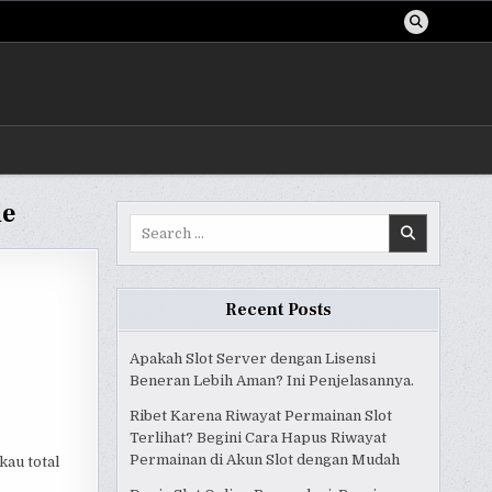
ne
Search
for:
Recent Posts
Apakah Slot Server dengan Lisensi
Beneran Lebih Aman? Ini Penjelasannya.
Ribet Karena Riwayat Permainan Slot
Terlihat? Begini Cara Hapus Riwayat
Permainan di Akun Slot dengan Mudah
au total