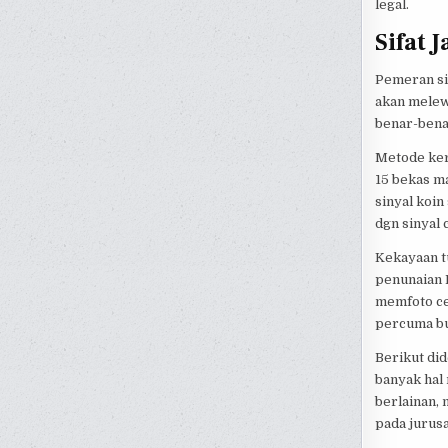
legal.
Sifat 
Pemeran si
akan melewa
benar-benar
Metode ker
15 bekas m
sinyal koin
dgn sinyal
Kekayaan t
penunaian 
memfoto ce
percuma bu
Berikut did
banyak hal 
berlainan,
pada jurusa