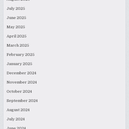
July 2025
June 2025
May 2025
April 2025
March 2025
February 2025
January 2025
December 2024
November 2024
October 2024
September 2024
August 2024
July 2024
June 2024