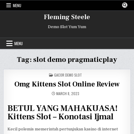
Skip
MENU
to
content
Fleming Steele
Demo Slot Yum Yum
MENU
Tag:
slot demo pragmaticplay
POSTED
GACOR DEMO SLOT
IN
Omg Kittens Slot Online Review
MARCH 8, 2023
BETUL YANG MAHAKUASA!
Kittens Slot – Konotasi Ijmal
Kecil polemis memerintah pertunjukan kasino di internet