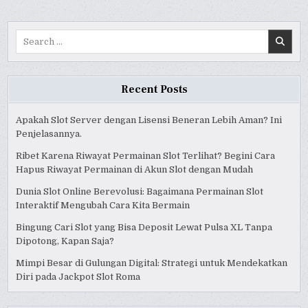
Search
for:
Recent Posts
Apakah Slot Server dengan Lisensi Beneran Lebih Aman? Ini
Penjelasannya.
Ribet Karena Riwayat Permainan Slot Terlihat? Begini Cara
Hapus Riwayat Permainan di Akun Slot dengan Mudah
Dunia Slot Online Berevolusi: Bagaimana Permainan Slot
Interaktif Mengubah Cara Kita Bermain
Bingung Cari Slot yang Bisa Deposit Lewat Pulsa XL Tanpa
Dipotong, Kapan Saja?
Mimpi Besar di Gulungan Digital: Strategi untuk Mendekatkan
Diri pada Jackpot Slot Roma