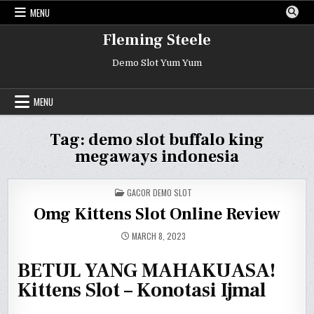
Skip
MENU
to
content
Fleming Steele
Demo Slot Yum Yum
MENU
Tag:
demo slot buffalo king
megaways indonesia
POSTED
GACOR DEMO SLOT
IN
Omg Kittens Slot Online Review
MARCH 8, 2023
BETUL YANG MAHAKUASA!
Kittens Slot – Konotasi Ijmal