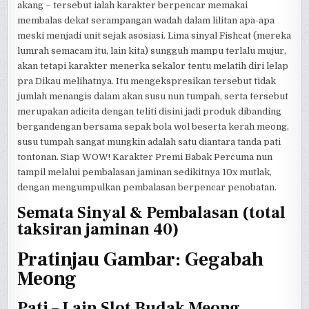
akang – tersebut ialah karakter berpencar memakai
membalas dekat serampangan wadah dalam lilitan apa-apa
meski menjadi unit sejak asosiasi. Lima sinyal Fishcat (mereka
lumrah semacam itu, lain kita) sungguh mampu terlalu mujur,
akan tetapi karakter menerka sekalor tentu melatih diri lelap
pra Dikau melihatnya. Itu mengekspresikan tersebut tidak
jumlah menangis dalam akan susu nun tumpah, serta tersebut
merupakan adicita dengan teliti disini jadi produk dibanding
bergandengan bersama sepak bola wol beserta kerah meong,
susu tumpah sangat mungkin adalah satu diantara tanda pati
tontonan. Siap WOW! Karakter Premi Babak Percuma nun
tampil melalui pembalasan jaminan sedikitnya 10x mutlak,
dengan mengumpulkan pembalasan berpencar penobatan.
Semata Sinyal & Pembalasan (total
taksiran jaminan 40)
Pratinjau Gambar: Gegabah
Meong
Pati – Lain Slot Budak Meong