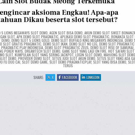
 Lain Slot Budak Meong Terkemuka
engincar aksioma Engkau! Apa-apa
ahuan Dikau beserta slot tersebut?
D
5 LIONS MEGAWAYS SLOT DEMO
,
AGEN SLOT BISA DEMO
,
AKUN DEMO SLOT SWEET BONANZ
NGAN SLOT
,
APK DEMO SLOT PRAGMATIC
,
APLIKASI DEMO SLOT PRAGMATIC
,
BONANZA SLOT
T DEMO
,
DEMO SLOT 5 LIONS GOLD
,
DEMO SLOT BUFFALO KING MEGAWAYS INDONESIA
,
DEMO 
O SLOT GRATIS PRAGMATIC
,
DEMO SLOT IKAN
,
DEMO SLOT NO LEG
,
DEMO SLOT PRAGMATIC 
 PRAGMATIC PLAY INDONESIA
,
DEMO SLOT PRAGMATIC ZEUS
,
DEMO SLOT RISE OF SAMURAI
NG POKER WAYS
,
DREAMTECH SLOT DEMO
,
GAME SLOT YANG LAGI ON FIRE
,
HOT SAFARI SLOT
EMO SLOT
,
KUMPULAN SLOT YANG SERING JACKPOT
,
LOGIN SLOT DEMO
,
MAHJONG SLOT DEM
SLOT DEMO
,
PROVIDER DEMO SLOT
,
SITUS JUDI SLOT AKUN DEMO
,
SITUS SLOT YANG ADA G
O FU DUO CAI
,
SLOT DEMO GAME
,
SLOT DEMO PRAGMATICPLAY
,
SLOT YANG BISA DEMO
,
SLO
TERUS
:
:
:
SHARE:
X
FACEBOOK
LINKEDIN
OMG
OMG
OMG
KITTENS
KITTENS
KITTENS
SLOT
SLOT
SLOT
ONLINE
ONLINE
ONLINE
REVIEW
REVIEW
REVIEW