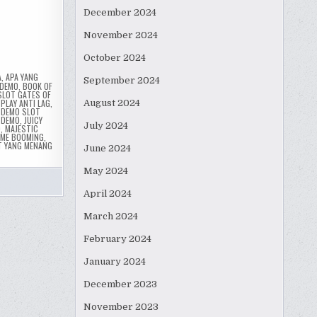
December 2024
November 2024
October 2024
A
,
APA YANG
September 2024
 DEMO
,
BOOK OF
SLOT GATES OF
PLAY ANTI LAG
,
August 2024
,
DEMO SLOT
 DEMO
,
JUICY
July 2024
O
,
MAJESTIC
AME BOOMING
,
T YANG MENANG
June 2024
May 2024
April 2024
March 2024
February 2024
January 2024
December 2023
November 2023