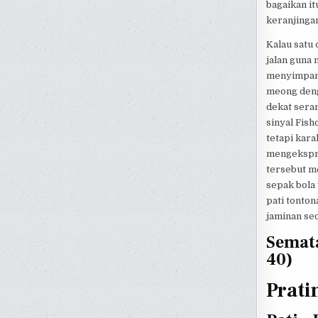
bagaikan it
keranjingan
Kalau satu
jalan guna
menyimpan 
meong deng
dekat seram
sinyal Fish
tetapi kara
mengekspre
tersebut me
sepak bola
pati tonto
jaminan se
Semata
40)
Prati