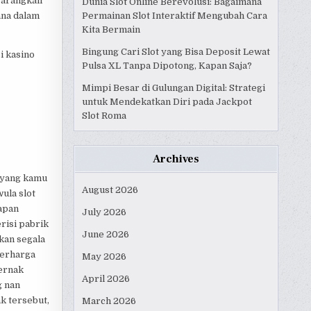
barangkali
Dunia Slot Online Berevolusi: Bagaimana
ana dalam
Permainan Slot Interaktif Mengubah Cara
Kita Bermain
Bingung Cari Slot yang Bisa Deposit Lewat
i kasino
Pulsa XL Tanpa Dipotong, Kapan Saja?
Mimpi Besar di Gulungan Digital: Strategi
untuk Mendekatkan Diri pada Jackpot
Slot Roma
Archives
a yang kamu
August 2026
ula slot
apan
July 2026
risi pabrik
June 2026
kan segala
berharga
May 2026
ernak
April 2026
g nan
k tersebut,
March 2026