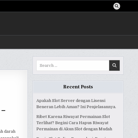
Search
for:
Recent Posts
Apakah Slot Server dengan Lisensi
 –
Beneran Lebih Aman? Ini Penjelasannya.
Ribet Karena Riwayat Permainan Slot
Terlihat? Begini Cara Hapus Riwayat
Permainan di Akun Slot dengan Mudah
ah darah