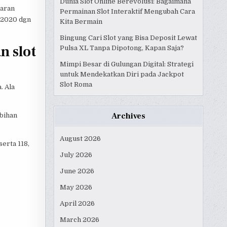
Dunia Slot Online Berevolusi: Bagaimana
taran
Permainan Slot Interaktif Mengubah Cara
 2020 dgn
Kita Bermain
Bingung Cari Slot yang Bisa Deposit Lewat
n slot
Pulsa XL Tanpa Dipotong, Kapan Saja?
Mimpi Besar di Gulungan Digital: Strategi
untuk Mendekatkan Diri pada Jackpot
Slot Roma
. Ala
Archives
ebihan
August 2026
erta 118,
July 2026
June 2026
May 2026
April 2026
March 2026