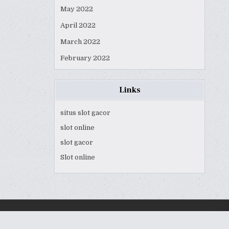
May 2022
April 2022
March 2022
February 2022
Links
situs slot gacor
slot online
slot gacor
Slot online