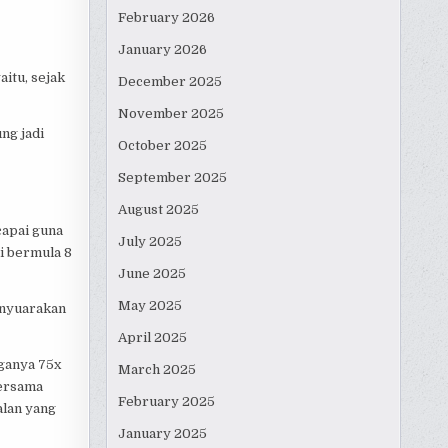
February 2026
January 2026
itu, sejak
December 2025
November 2025
ng jadi
October 2025
September 2025
August 2025
capai guna
July 2025
i bermula 8
June 2025
May 2025
enyuarakan
April 2025
ganya 75x
March 2025
bersama
February 2025
alan yang
January 2025