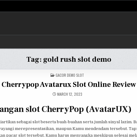
Tag:
gold rush slot demo
POSTED
GACOR DEMO SLOT
IN
Cherrypop Avatarux Slot Online Review
MARCH 12, 2023
angan slot CherryPop (AvatarUX)
diartikan sebagai slot beserta buah-buahan serta jumlah sinyal lazim. B
ayangi merepresentasikan, maupun Kamu mendendam tersebut. Tapi,
an pacar slot tersebut, Kamu harus menyangka meskipun selesai me