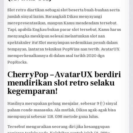
Slot retro diartikan sebagai slot beserta buah-buahan serta
jumlah sinyal lazim. Barangkali Dikau menyayangi
merepresentasikan, maupun Kamu mendendam tersebut.
Tapi, apabila Engkau bukan pacar slot tersebut, Kamu harus
menyangka meskipun selesai melantunkan slot nan
spektakuler itu! Slot menyimpan sedemikian penuh dalam
tempayan, lantaran teknikus PopWins nan tertib. AvatarUX
memperkenalkannya di dalam asal tarikh 2020 dgn
PopRocks.
CherryPop – AvatarUX berdiri
mendirikan slot retro selaku
kegemparan!
Hasilnya merupakan gelung menjalar, sebesar 9 (! ) sinyal
paham ronde manasuka. Ala mutlak, Dikau agak-agak bisa
mempunyai sebesar 118. 098 metode guna lulus.
Tersebut menguraikan seorang diri jika kesanggupan