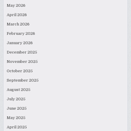
May 2026
April 2026
March 2026
February 2026
January 2026
December 2025
November 2025
October 2025
September 2025
August 2025
July 2025
June 2025
May 2025
April 2025