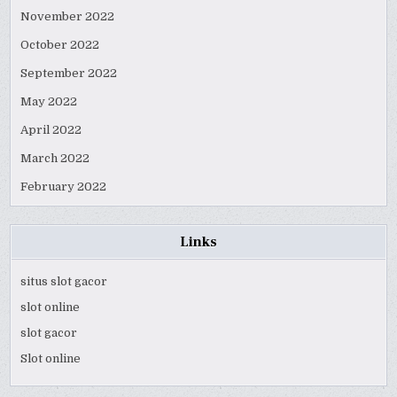
November 2022
October 2022
September 2022
May 2022
April 2022
March 2022
February 2022
Links
situs slot gacor
slot online
slot gacor
Slot online