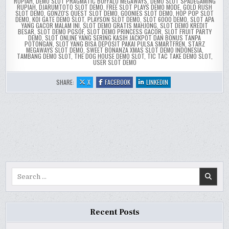
RUPIAH
,
DEMO SLOT PRAGMATIC BUFFALO MEGAWAYS
,
DEMO SLOT SPADEGAMING
RUPIAH
,
DJARUMTOTO SLOT DEMO
,
FREE SLOT PLAYS DEMO MODE
,
GOLD RUSH
SLOT DEMO
,
GONZO'S QUEST SLOT DEMO
,
GOONIES SLOT DEMO
,
HOP POP SLOT
DEMO
,
KOI GATE DEMO SLOT
,
PLAYSON SLOT DEMO
,
SLOT 6000 DEMO
,
SLOT APA
YANG GACOR MALAM INI
,
SLOT DEMO GRATIS MAHJONG
,
SLOT DEMO KREDIT
BESAR
,
SLOT DEMO PGSOF
,
SLOT DEMO PRINCESS GACOR
,
SLOT FRUIT PARTY
DEMO
,
SLOT ONLINE YANG SERING KASIH JACKPOT DAN BONUS TANPA
POTONGAN
,
SLOT YANG BISA DEPOSIT PAKAI PULSA SMARTFREN
,
STARZ
MEGAWAYS SLOT DEMO
,
SWEET BONANZA XMAS SLOT DEMO INDONESIA
,
TAMBANG DEMO SLOT
,
THE DOG HOUSE DEMO SLOT
,
TIC TAC TAKE DEMO SLOT
,
USER SLOT DEMO
:
:
:
SHARE:
X
FACEBOOK
LINKEDIN
CHERRYPOP
CHERRYPOP
CHERRYPOP
AVATARUX
AVATARUX
AVATARUX
SLOT
SLOT
SLOT
ONLINE
ONLINE
ONLINE
REVIEW
REVIEW
REVIEW
Search
for:
Recent Posts