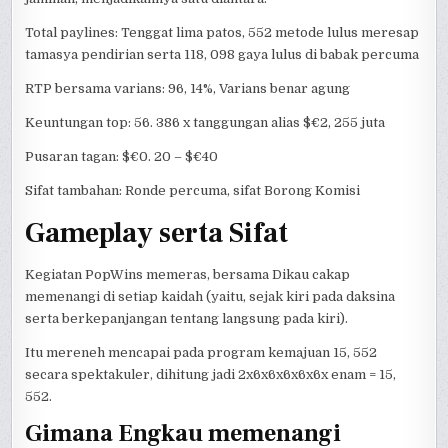
Total paylines: Tenggat lima patos, 552 metode lulus meresap
tamasya pendirian serta 118, 098 gaya lulus di babak percuma
RTP bersama varians: 96, 14%, Varians benar agung
Keuntungan top: 56. 386 x tanggungan alias $€2, 255 juta
Pusaran tagan: $€0. 20 – $€40
Sifat tambahan: Ronde percuma, sifat Borong Komisi
Gameplay serta Sifat
Kegiatan PopWins memeras, bersama Dikau cakap
memenangi di setiap kaidah (yaitu, sejak kiri pada daksina
serta berkepanjangan tentang langsung pada kiri).
Itu mereneh mencapai pada program kemajuan 15, 552
secara spektakuler, dihitung jadi 2x6x6x6x6x6x enam = 15,
552.
Gimana Engkau memenangi