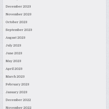
December 2023
November 2023
October 2023
September 2023
August 2023
July 2023
June 2023
May 2023
April 2023
March 2023
February 2023
January 2023
December 2022
November 2022