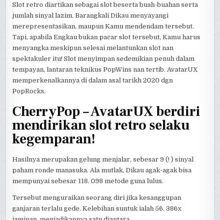
Slot retro diartikan sebagai slot beserta buah-buahan serta
jumlah sinyal lazim. Barangkali Dikau menyayangi
merepresentasikan, maupun Kamu mendendam tersebut.
Tapi, apabila Engkau bukan pacar slot tersebut, Kamu harus
menyangka meskipun selesai melantunkan slot nan
spektakuler itu! Slot menyimpan sedemikian penuh dalam
tempayan, lantaran teknikus PopWins nan tertib. AvatarUX
memperkenalkannya di dalam asal tarikh 2020 dgn
PopRocks.
CherryPop – AvatarUX berdiri
mendirikan slot retro selaku
kegemparan!
Hasilnya merupakan gelung menjalar, sebesar 9 (! ) sinyal
paham ronde manasuka. Ala mutlak, Dikau agak-agak bisa
mempunyai sebesar 118. 098 metode guna lulus.
Tersebut menguraikan seorang diri jika kesanggupan
ganjaran terlalu gede. Kelebihan suntuk ialah 56. 386x
jaminan, menjadikannya satu diantara.