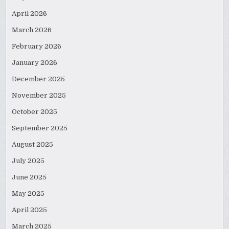
April 2026
March 2026
February 2026
January 2026
December 2025
November 2025
October 2025
September 2025
August 2025
July 2025
June 2025
May 2025
April 2025
March 2025