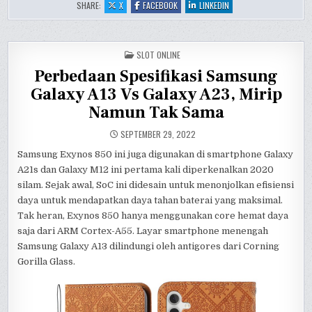
:
:
:
SHARE:
X
FACEBOOK
LINKEDIN
SEMPAT
SEMPAT
SEMPAT
SEBUT
SEBUT
SEBUT
CUMA
CUMA
CUMA
PERMAINAN
PERMAINAN
PERMAINAN
GACOR
GACOR
GACOR
POSTED
BIASA,
SLOT ONLINE
BIASA,
BIASA,
IN
JUDI
JUDI
JUDI
Perbedaan Spesifikasi Samsung
ONLINE
ONLINE
ONLINE
PADA
PADA
PADA
AKHIRNYA
AKHIRNYA
AKHIRNYA
Galaxy A13 Vs Galaxy A23, Mirip
BLOKIR
BLOKIR
BLOKIR
15
15
15
Namun Tak Sama
JUDI
JUDI
JUDI
ONLINE
ONLINE
ONLINE
BERKEDOK
BERKEDOK
BERKEDOK
SEPTEMBER 29, 2022
GAME!
GAME!
GAME!
Samsung Exynos 850 ini juga digunakan di smartphone Galaxy
A21s dan Galaxy M12 ini pertama kali diperkenalkan 2020
silam. Sejak awal, SoC ini didesain untuk menonjolkan efisiensi
daya untuk mendapatkan daya tahan baterai yang maksimal.
Tak heran, Exynos 850 hanya menggunakan core hemat daya
saja dari ARM Cortex-A55. Layar smartphone menengah
Samsung Galaxy A13 dilindungi oleh antigores dari Corning
Gorilla Glass.