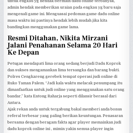
untuk engkau yg hendak bermain dadu online terbanyak,
admin hendak memberikan uraian pada engkau yg baru saja
mengenali game ini. Menguasai pedoman game dadu online
masa waktu ini pastinya hendak lebih mudah jika kita
bandingkan menggunakan game lama.
Resmi Ditahan, Nikita Mirzani
Jalani Penahanan Selama 20 Hari
Ke Depan
Petugas mendapati lima orang sedang berjudi Dadu Koprok
dan sukses mengamankan lima tersangka dan barang bukti.
Polres Cengkareng gerebek tempat operasi judi online di
Ruko Taman Palem. “Jadi kala waktu melacak penumpang itu
dimanfaatkan untuk judi online yang menggunakan satu orang
bandar,” kata Entong Raharja seperti dilansir berasal dari
Antara.
Ajak rekan anda untuk tergabung bakal memberi anda bonus
referal terbesar yang paling berikan keuntungan. Penasaran
bersama dengan beragam fakta agar player memainkan judi
dadu koprok online ini , mimin yakin semua player ingin