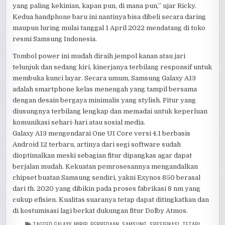
yang paling kekinian, kapan pun, di mana pun,” ujar Ricky.
Kedua handphone baru ini nantinya bisa dibeli secara daring
maupun luring mulai tanggal 1 April 2022 mendatang di toko
resmi Samsung Indonesia.
Tombol power ini mudah diraih jempol kanan atau jari
telunjuk dan sedang kiri, kinerjanya terbilang responsif untuk
membuka kunci layar. Secara umum, Samsung Galaxy A13
adalah smartphone kelas menengah yang tampil bersama
dengan desain bergaya minimalis yang stylish. Fitur yang
diusungnya terbilang lengkap dan memadai untuk keperluan
komunikasi sehari-hari atau sosial media.
Galaxy A13 mengendarai One UI Core versi 4.1 berbasis
Android 12 terbaru, artinya dari segi software sudah
dioptimalkan meski sebagian fitur dipangkas agar dapat
berjalan mudah. Kekuatan pemrosesannya mengandalkan
chipset buatan Samsung sendiri, yakni Exynos 850 berasal
dari th. 2020 yang dibikin pada proses fabrikasi 8 nm yang
cukup efisien. Kualitas suaranya tetap dapat ditingkatkan dan
di kostumisasi lagi berkat dukungan fitur Dolby Atmos.
TAGGED
GALAXY
,
MIRIP
,
PERBEDAAN
,
SAMSUNG
,
SPESIFIKASI
,
TETAPI