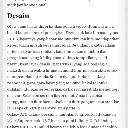
sidik jari konvesional.
Desain
OIya, yang harus diperhatikan adalah video 4K ini pastinya
bakal kuras memori perangkat. Termasuk kala bermain game
PUBG, layarnya yang besar memungkinkan kita mendapatkan
keberadaan musuh bersama cepat. Seandainya keberadaan
notch di layar bisa dihilangkan, tentu akan memberikan
pengalaman yang lebih prima. Cukup tempelkan jari di
permukaan layar dan ikuti instruksi yang ada pada layar,
maka di dalam waktu hitungan menit fitur ini akan aktif untuk
memproteksi hp Anda. Sensornya pun bekerja cukup
responsif, gara-gara layar yang terkunci bakal terbuka
didalam hitungan sepersekian detik saat jari Anda menempel
di layar. Selain on screen fingerprint, Anda juga bisa
menggunakan fitur face unlock dan fitur pengamanan standar
lain seperti PIN, password atau pattern.
Galaxy A70 datang bersama tampilan lega, berkat dukungan
layar Super Amoled 6,7 inci dan poni Infinity-U. Dibanding
Galaxy S10+, A70 miliki layar yang lebih lega dimana flagship