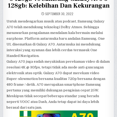
128gb: Kelebihan Dan Kekurangan
SEPTEMBER 30, 2022
Untuk mendengarkan musik atau podcast, Samsung Galaxy
A70 telah mendukung teknologi Dolby Atmos. Sehingga
menawarkan pengalaman mendalam kala bermain melalui
earphone. Platform antarmuka baru andalan Samsung, One
UI, disematkan di Galaxy A70. Antarmuka ini mendukung
interaksi yang nyaman dan lebih cerdas termasuk One
Handed Navigation.
Galaxy A70 juga sudah meyakinkan perekaman video di dalam
resolusi 4K @ 30fps, tetapi tidak ada mode anti-guncangan
elektronik atau optik. Galaxy A70 dapat merekam video
Super-slowmotion bersama kualitas 720p bersama dengan
480 frame / detik. A70 merupakan smartphone Samsung
pertama yang memiliki dukungan pengisian cepat 25W.
Meskipun tidak secepat beberapa standar yang beradu
seperti VOOC atau Dash, Anda tetap dapat isi daya lebih
berasal dari satu jam.