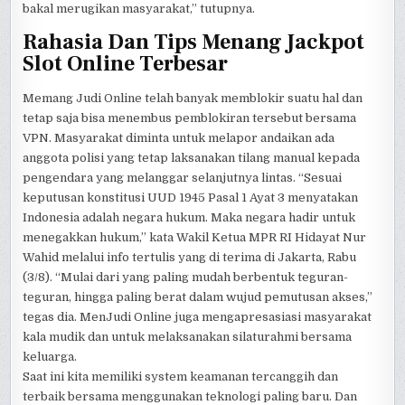
bakal merugikan masyarakat,” tutupnya.
Rahasia Dan Tips Menang Jackpot
Slot Online Terbesar
Memang Judi Online telah banyak memblokir suatu hal dan
tetap saja bisa menembus pemblokiran tersebut bersama
VPN. Masyarakat diminta untuk melapor andaikan ada
anggota polisi yang tetap laksanakan tilang manual kepada
pengendara yang melanggar selanjutnya lintas. “Sesuai
keputusan konstitusi UUD 1945 Pasal 1 Ayat 3 menyatakan
Indonesia adalah negara hukum. Maka negara hadir untuk
menegakkan hukum,” kata Wakil Ketua MPR RI Hidayat Nur
Wahid melalui info tertulis yang di terima di Jakarta, Rabu
(3/8). “Mulai dari yang paling mudah berbentuk teguran-
teguran, hingga paling berat dalam wujud pemutusan akses,”
tegas dia. MenJudi Online juga mengapresasiasi masyarakat
kala mudik dan untuk melaksanakan silaturahmi bersama
keluarga.
Saat ini kita memiliki system keamanan tercanggih dan
terbaik bersama menggunakan teknologi paling baru. Dan