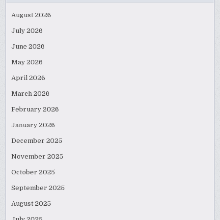
August 2026
July 2026
June 2026
May 2026
April 2026
March 2026
February 2026
January 2026
December 2025
November 2025
October 2025
September 2025
August 2025
July 2025