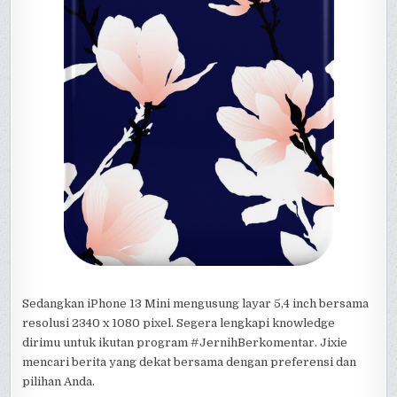
Sedangkan iPhone 13 Mini mengusung layar 5,4 inch bersama
resolusi 2340 x 1080 pixel. Segera lengkapi knowledge
dirimu untuk ikutan program #JernihBerkomentar. Jixie
mencari berita yang dekat bersama dengan preferensi dan
pilihan Anda.