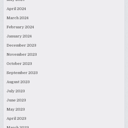
April 2024
March 2024
February 2024
January 2024
December 2023
November 2023
October 2023
September 2023
August 2023
July 2023
June 2023
May 2023
April 2023
March 2023