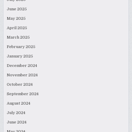
June 2025
May 2025
April 2025
March 2025
February 2025
January 2025
December 2024
November 2024
October 2024
September 2024
August 2024
July 2024
June 2024
May 2024