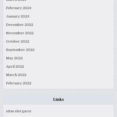
February 2023
January 2023
December 2022
November 2022
October 2022
September 2022
May 2022
April 2022
March 2022
February 2022
Links
situs slot gacor