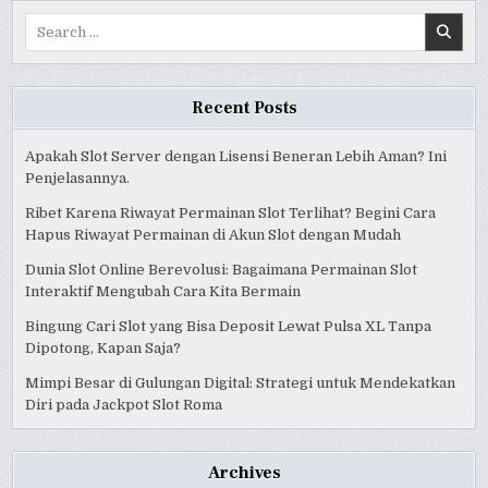
Search
for:
Recent Posts
Apakah Slot Server dengan Lisensi Beneran Lebih Aman? Ini
Penjelasannya.
Ribet Karena Riwayat Permainan Slot Terlihat? Begini Cara
Hapus Riwayat Permainan di Akun Slot dengan Mudah
Dunia Slot Online Berevolusi: Bagaimana Permainan Slot
Interaktif Mengubah Cara Kita Bermain
Bingung Cari Slot yang Bisa Deposit Lewat Pulsa XL Tanpa
Dipotong, Kapan Saja?
Mimpi Besar di Gulungan Digital: Strategi untuk Mendekatkan
Diri pada Jackpot Slot Roma
Archives