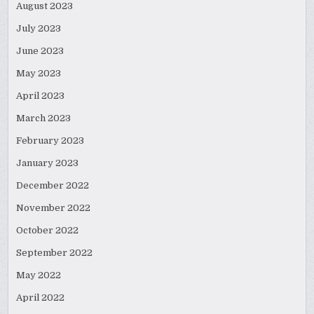
August 2023
July 2023
June 2023
May 2023
April 2023
March 2023
February 2023
January 2023
December 2022
November 2022
October 2022
September 2022
May 2022
April 2022