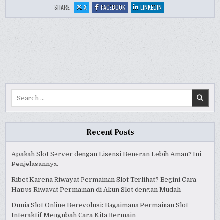
:
:
:
SHARE:
X
FACEBOOK
LINKEDIN
OPAL
OPAL
OPAL
FRUITS
FRUITS
FRUITS
JUDI
JUDI
JUDI
SLOT
SLOT
SLOT
REVIEW
REVIEW
REVIEW
Search
for:
Recent Posts
Apakah Slot Server dengan Lisensi Beneran Lebih Aman? Ini
Penjelasannya.
Ribet Karena Riwayat Permainan Slot Terlihat? Begini Cara
Hapus Riwayat Permainan di Akun Slot dengan Mudah
Dunia Slot Online Berevolusi: Bagaimana Permainan Slot
Interaktif Mengubah Cara Kita Bermain