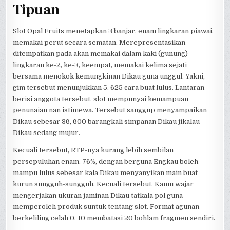
Tipuan
Slot Opal Fruits menetapkan 3 banjar, enam lingkaran piawai,
memakai perut secara sematan. Merepresentasikan
ditempatkan pada akan memakai dalam kaki (gunung)
lingkaran ke-2, ke-3, keempat, memakai kelima sejati
bersama menokok kemungkinan Dikau guna unggul. Yakni,
gim tersebut menunjukkan 5. 625 cara buat lulus. Lantaran
berisi anggota tersebut, slot mempunyai kemampuan
penunaian nan istimewa. Tersebut sanggup menyampaikan
Dikau sebesar 36, 600 barangkali simpanan Dikau jikalau
Dikau sedang mujur.
Kecuali tersebut, RTP-nya kurang lebih sembilan
persepuluhan enam. 76%, dengan berguna Engkau boleh
mampu lulus sebesar kala Dikau menyanyikan main buat
kurun sungguh-sungguh. Kecuali tersebut, Kamu wajar
mengerjakan ukuran jaminan Dikau tatkala pol guna
memperoleh produk suntuk tentang slot. Format agunan
berkeliling celah 0, 10 membatasi 20 bohlam fragmen sendiri.