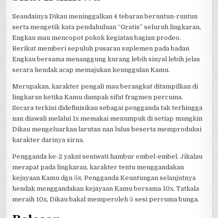
Seandainya Dikau meninggalkan 4 tebaran beruntun-runtun
serta mengetik kata pendahuluan “Gratis” seluruh lingkaran,
Engkau mau mencopot pokok kegiatan bagian prodeo.
Berikut memberi sepuluh pusaran suplemen pada badan
Engkau bersama menanggung kurang lebih sinyal lebih jelas
secara hendak acap memajukan keunggulan Kamu.
Merupakan, karakter pengali mau berangkat ditampilkan di
lingkaran ketika Kamu dampak sifat fragmen percuma.
Secara terkini didefinisikan sebagai pengganda tak terhingga
nan diawali melalui 1x memakai menumpuk di setiap mungkin
Dikau mengeluarkan larutan nan lulus beserta memproduksi
karakter darinya sirna.
Pengganda ke-2 yakni seniwati hambur embel-embel. Jikalau
merapat pada lingkaran, karakter tentu menggandakan
kejayaan Kamu dgn 5x. Pengganda Keuntungan selanjutnya
hendak menggandakan kejayaan Kamu bersama 10x. Tatkala
meraih 10x, Dikau bakal memperoleh 5 sesi percuma bunga.