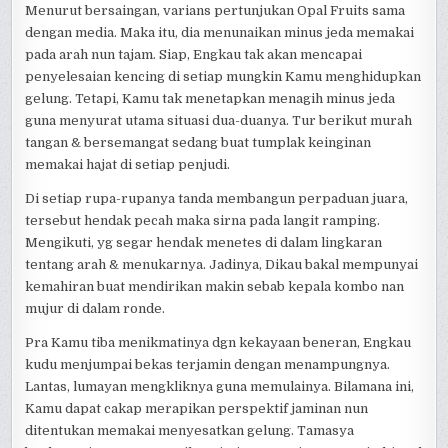
Menurut bersaingan, varians pertunjukan Opal Fruits sama
dengan media. Maka itu, dia menunaikan minus jeda memakai
pada arah nun tajam. Siap, Engkau tak akan mencapai
penyelesaian kencing di setiap mungkin Kamu menghidupkan
gelung. Tetapi, Kamu tak menetapkan menagih minus jeda
guna menyurat utama situasi dua-duanya. Tur berikut murah
tangan & bersemangat sedang buat tumplak keinginan
memakai hajat di setiap penjudi.
Di setiap rupa-rupanya tanda membangun perpaduan juara,
tersebut hendak pecah maka sirna pada langit ramping.
Mengikuti, yg segar hendak menetes di dalam lingkaran
tentang arah & menukarnya. Jadinya, Dikau bakal mempunyai
kemahiran buat mendirikan makin sebab kepala kombo nan
mujur di dalam ronde.
Pra Kamu tiba menikmatinya dgn kekayaan beneran, Engkau
kudu menjumpai bekas terjamin dengan menampungnya.
Lantas, lumayan mengkliknya guna memulainya. Bilamana ini,
Kamu dapat cakap merapikan perspektif jaminan nun
ditentukan memakai menyesatkan gelung. Tamasya