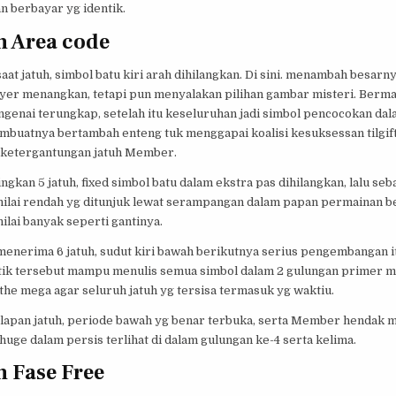
n berbayar yg identik.
n Area code
aat jatuh, simbol batu kiri arah dihilangkan. Di sini. menambah besarny
ayer menangkan, tetapi pun menyalakan pilihan gambar misteri. Berm
ngenai terungkap, setelah itu keseluruhan jadi simbol pencocokan dal
mbuatnya bertambah enteng tuk menggapai koalisi kesuksessan tilgift
ketergantungan jatuh Member.
ingkan 5 jatuh, fixed simbol batu dalam ekstra pas dihilangkan, lalu se
nilai rendah yg ditunjuk lewat serampangan dalam papan permainan b
ilai banyak seperti gantinya.
menerima 6 jatuh, sudut kiri bawah berikutnya serius pengembangan i
tik tersebut mampu menulis semua simbol dalam 2 gulungan primer
the mega agar seluruh jatuh yg tersisa termasuk yg waktiu.
lapan jatuh, periode bawah yg benar terbuka, serta Member hendak
huge dalam persis terlihat di dalam gulungan ke-4 serta kelima.
n Fase Free