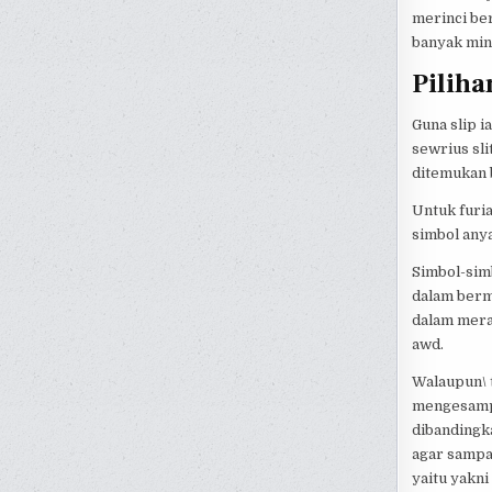
merinci be
banyak min
Piliha
Guna slip i
sewrius sli
ditemukan b
Untuk furi
simbol anya
Simbol-sim
dalam berma
dalam merai
awd.
Walaupun\ 
mengesampi
dibandingk
agar sampa
yaitu yakni