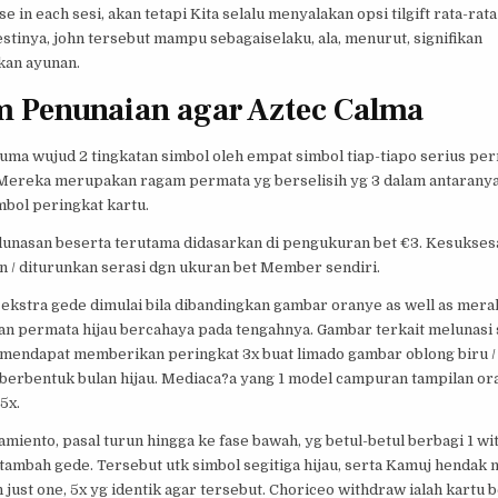
e in each sesi, akan tetapi Kita selalu menyalakan opsi tilgift rata-rat
tinya, john tersebut mampu sebagaiselaku, ala, menurut, signifikan
an ayunan.
m Penunaian agar Aztec Calma
uma wujud 2 tingkatan simbol oleh empat simbol tiap-tiapo serius pe
 Mereka merupakan ragam permata yg berselisih yg 3 dalam antaranya
mbol peringkat kartu.
elunasan beserta terutama didasarkan di pengukuran bet €3. Kesuksesa
n / diturunkan serasi dgn ukuran bet Member sendiri.
ekstra gede dimulai bila dibandingkan gambar oranye as well as merah
n permata hijau bercahaya pada tengahnya. Gambar terkait melunasi s
mendapat memberikan peringkat 3x buat limado gambar oblong biru 
t berbentuk bulan hijau. Mediaca?a yang 1 model campuran tampilan o
5x.
miento, pasal turun hingga ke fase bawah, yg betul-betul berbagi 1 w
tambah gede. Tersebut utk simbol segitiga hijau, serta Kamuj hendak 
just one, 5x yg identik agar tersebut. Choriceo withdraw ialah kartu