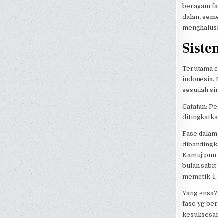
beragam fas
dalam semes
menghalusk
Siste
Terutama c
indonesia.
sesudah si
Catatan: P
ditingkatka
Fase dalam 
dibandingka
Kamuj pun 
bulan sabi
memetik 4, 
Yang ensa?a
fase yg ber
kesuksesan 