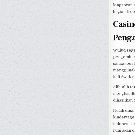
longsoran 
bagian free
Casin
Penga
Wujud sege
pengembang
sangat bert
menggunaka
kali Awak m
Alih-alih t
menghasilk
dihasilkan 
Itulah dina
kindertage
indonesia,
rum akan d