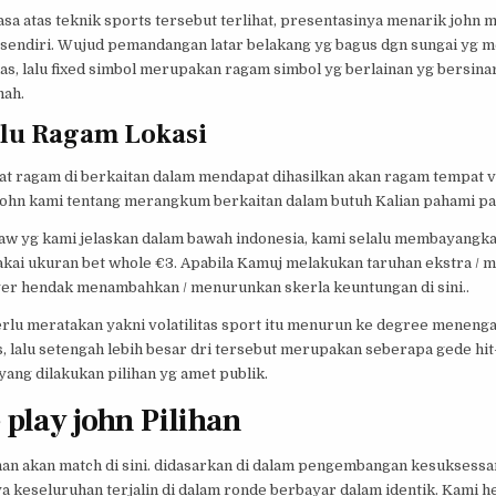
asa atas teknik sports tersebut terlihat, presentasinya menarik john 
 sendiri. Wujud pemandangan latar belakang yg bagus dgn sungai yg m
as, lalu fixed simbol merupakan ragam simbol yg berlainan yg bersina
mah.
alu Ragam Lokasi
at ragam di berkaitan dalam mendapat dihasilkan akan ragam tempat 
john kami tentang merangkum berkaitan dalam butuh Kalian pahami pad
aw yg kami jelaskan dalam bawah indonesia, kami selalu membayangka
ai ukuran bet whole €3. Apabila Kamuj melakukan taruhan ekstra / m
yer hendak menambahkan / menurunkan skerla keuntungan di sini..
erlu meratakan yakni volatilitas sport itu menurun ke degree meneng
, lalu setengah lebih besar dri tersebut merupakan seberapa gede hit
ang dilakukan pilihan yg amet publik.
play john Pilihan
han akan match di sini. didasarkan di dalam pengembangan kesuksessa
a keseluruhan terjalin di dalam ronde berbayar dalam identik. Kami 