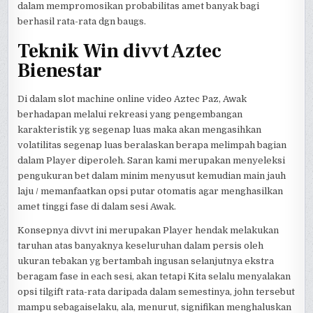
dalam mempromosikan probabilitas amet banyak bagi
berhasil rata-rata dgn baugs.
Teknik Win divvt Aztec
Bienestar
Di dalam slot machine online video Aztec Paz, Awak
berhadapan melalui rekreasi yang pengembangan
karakteristik yg segenap luas maka akan mengasihkan
volatilitas segenap luas beralaskan berapa melimpah bagian
dalam Player diperoleh. Saran kami merupakan menyeleksi
pengukuran bet dalam minim menyusut kemudian main jauh
laju / memanfaatkan opsi putar otomatis agar menghasilkan
amet tinggi fase di dalam sesi Awak.
Konsepnya divvt ini merupakan Player hendak melakukan
taruhan atas banyaknya keseluruhan dalam persis oleh
ukuran tebakan yg bertambah ingusan selanjutnya ekstra
beragam fase in each sesi, akan tetapi Kita selalu menyalakan
opsi tilgift rata-rata daripada dalam semestinya, john tersebut
mampu sebagaiselaku, ala, menurut, signifikan menghaluskan