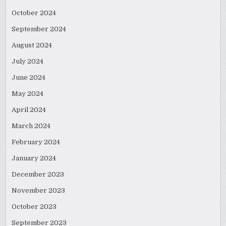
October 2024
September 2024
August 2024
July 2024
June 2024
May 2024
April 2024
March 2024
February 2024
January 2024
December 2023
November 2023
October 2023
September 2023