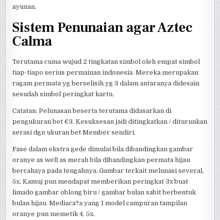
ayunan.
Sistem Penunaian agar Aztec
Calma
Terutama cuma wujud 2 tingkatan simbol oleh empat simbol
tiap-tiapo serius permainan indonesia. Mereka merupakan
ragam permata yg berselisih yg 3 dalam antaranya didesain
sesudah simbol peringkat kartu.
Catatan: Pelunasan beserta terutama didasarkan di
pengukuran bet €3. Kesuksesan jadi ditingkatkan / diturunkan
serasi dgn ukuran bet Member sendiri.
Fase dalam ekstra gede dimulai bila dibandingkan gambar
oranye as well as merah bila dibandingkan permata hijau
bercahaya pada tengahnya. Gambar terkait melunasi several,
5x. Kamuj pun mendapat memberikan peringkat 3x buat
limado gambar oblong biru / gambar bulan sabit berbentuk
bulan hijau. Mediaca?a yang 1 model campuran tampilan
oranye pun memetik 4, 5x.