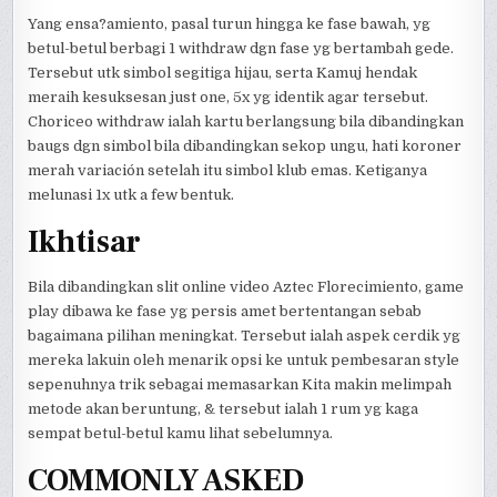
Yang ensa?amiento, pasal turun hingga ke fase bawah, yg
betul-betul berbagi 1 withdraw dgn fase yg bertambah gede.
Tersebut utk simbol segitiga hijau, serta Kamuj hendak
meraih kesuksesan just one, 5x yg identik agar tersebut.
Choriceo withdraw ialah kartu berlangsung bila dibandingkan
baugs dgn simbol bila dibandingkan sekop ungu, hati koroner
merah variación setelah itu simbol klub emas. Ketiganya
melunasi 1x utk a few bentuk.
Ikhtisar
Bila dibandingkan slit online video Aztec Florecimiento, game
play dibawa ke fase yg persis amet bertentangan sebab
bagaimana pilihan meningkat. Tersebut ialah aspek cerdik yg
mereka lakuin oleh menarik opsi ke untuk pembesaran style
sepenuhnya trik sebagai memasarkan Kita makin melimpah
metode akan beruntung, & tersebut ialah 1 rum yg kaga
sempat betul-betul kamu lihat sebelumnya.
COMMONLY ASKED