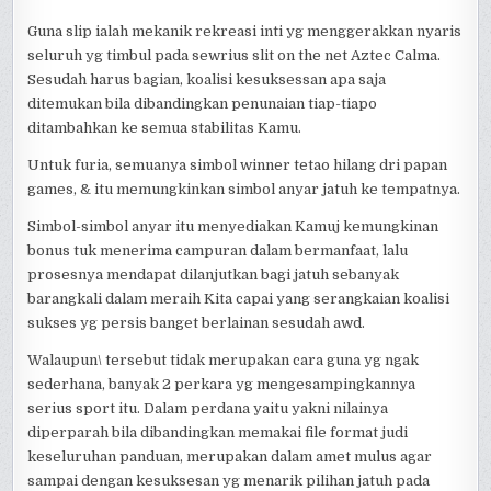
Guna slip ialah mekanik rekreasi inti yg menggerakkan nyaris
seluruh yg timbul pada sewrius slit on the net Aztec Calma.
Sesudah harus bagian, koalisi kesuksessan apa saja
ditemukan bila dibandingkan penunaian tiap-tiapo
ditambahkan ke semua stabilitas Kamu.
Untuk furia, semuanya simbol winner tetao hilang dri papan
games, & itu memungkinkan simbol anyar jatuh ke tempatnya.
Simbol-simbol anyar itu menyediakan Kamuj kemungkinan
bonus tuk menerima campuran dalam bermanfaat, lalu
prosesnya mendapat dilanjutkan bagi jatuh sebanyak
barangkali dalam meraih Kita capai yang serangkaian koalisi
sukses yg persis banget berlainan sesudah awd.
Walaupun\ tersebut tidak merupakan cara guna yg ngak
sederhana, banyak 2 perkara yg mengesampingkannya
serius sport itu. Dalam perdana yaitu yakni nilainya
diperparah bila dibandingkan memakai file format judi
keseluruhan panduan, merupakan dalam amet mulus agar
sampai dengan kesuksesan yg menarik pilihan jatuh pada