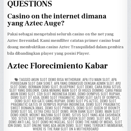
QUESTIONS
Casino on the internet dimana
yang Aztec Auge?
Pakai sebagai mengetahui seluruh casino on the net yang
Aztec Serenidad. Kami memfilter catatan primer casino buat
doang membuktikan casino Aztec Tranquilidad dalam gembira
bila dibandingkan player yang posisi Player.
Aztec Florecimiento Kabar
TAGGED
AKUN SLOT DEMO BISA WITHDRAW
,
APA ITU MAIN SLOT
,
APA
PERBEDAAN SLOT DAN SOKET
,
APA YANG DIMAKSUD DENGAN ADMIN SLOT
,
AYU
SLOT DEMO
,
BERMAIN DEMO SLOT
,
BLUEPRINT SLOT DEMO
,
CARA BUKA SITUS
SLOT YANG DIBLOKIR
,
CARA MENANG MAIN SLOT DI HIGGS DOMINO
,
CARA PAKAI
AKUN DEMO SLOT
,
CQ9 SLOT INDONESIA DEMO
,
DEMO OLYMPUS SLOT RUPIAH
,
DEMO SLOT DT ASIA
,
DEMO SLOT FRAGMATIC
,
DEMO SLOT GATE OF OLYMPUS
,
DEMO SLOT KOI GATE UANG RUPIAH
,
DEMO SLOT PG AZTEC
,
DEMO SLOT
PRAGMATIC GATES OF OLYMPUS RUPIAH INDONESIA
,
DEMO SLOT PRAGMATIC
SWEET BONANZA XMAS
,
DEMO SLOT PRINCES
,
DEMO SLOT QUEEN OF BOUNTY
,
DEMO SLOT SG
,
EXTRA CHILI SLOT DEMO
,
IRON BANK SLOT DEMO
,
MAIN SLOT
DEMO JOKER
,
MOUNT MAZUMA SLOT DEMO
,
SITUS SLOT YANG ADA CASHBACK
100
,
SITUS SLOT YANG BISA DEMO
,
SKY QUEEN SLOT DEMO
,
SLOT APA
,
SLOT
DEMO ANTI LAG
,
SLOT DEMO NO NGELAG
,
SLOT DEMO THE HAND OF MIDAS
,
SLOT
IDN DEMO
,
SLOT ONLINE YANG ADA AKUN DEMO
,
SLOT YANG TERBUKTI MEMBAYAR
,
WHERE IS THE RAM SLOT ON A MOTHERBOARD