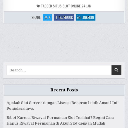
TAGGED
SITUS SLOT ONLINE 24 JAM
:
:
:
SHARE:
X
FACEBOOK
LINKEDIN
MENGAMBIL
MENGAMBIL
MENGAMBIL
KEUNTUNGAN
KEUNTUNGAN
KEUNTUNGAN
INOVASI
INOVASI
INOVASI
DI
DI
DI
DALAM
DALAM
DALAM
SLOT
SLOT
SLOT
BAGI
BAGI
BAGI
PENGETAHUAN
PENGETAHUAN
PENGETAHUAN
BERMAIN
BERMAIN
BERMAIN
YANG
YANG
YANG
LEBIH
LEBIH
LEBIH
BESAR
BESAR
BESAR
INTERAKTIF
INTERAKTIF
INTERAKTIF
Search
for:
Recent Posts
Apakah Slot Server dengan Lisensi Beneran Lebih Aman? Ini
Penjelasannya.
Ribet Karena Riwayat Permainan Slot Terlihat? Begini Cara
Hapus Riwayat Permainan di Akun Slot dengan Mudah