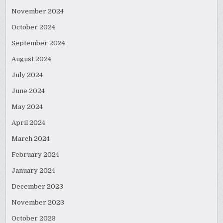
November 2024
October 2024
September 2024
August 2024
July 2024
June 2024
May 2024
April 2024
March 2024
February 2024
January 2024
December 2023
November 2023
October 2023