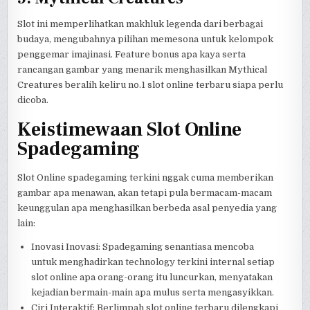
Slot ini memperlihatkan makhluk legenda dari berbagai
budaya, mengubahnya pilihan memesona untuk kelompok
penggemar imajinasi. Feature bonus apa kaya serta
rancangan gambar yang menarik menghasilkan Mythical
Creatures beralih keliru no.1 slot online terbaru siapa perlu
dicoba.
Keistimewaan Slot Online
Spadegaming
Slot Online spadegaming terkini nggak cuma memberikan
gambar apa menawan, akan tetapi pula bermacam-macam
keunggulan apa menghasilkan berbeda asal penyedia yang
lain:
Inovasi Inovasi: Spadegaming senantiasa mencoba
untuk menghadirkan technology terkini internal setiap
slot online apa orang-orang itu luncurkan, menyatakan
kejadian bermain-main apa mulus serta mengasyikkan.
Ciri Interaktif: Berlimpah slot online terbaru dilengkapi