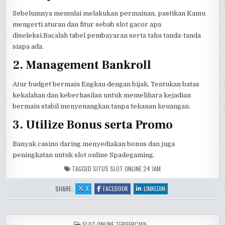
Sebelumnya memulai melakukan permainan, pastikan Kamu
mengerti aturan dan fitur sebab slot gacor apa
diseleksi.Bacalah tabel pembayaran serta tahu tanda-tanda
siapa ada.
2. Management Bankroll
Atur budget bermain Engkau dengan bijak. Tentukan batas
kekalahan dan keberhasilan untuk memelihara kejadian
bermain stabil menyenangkan tanpa tekanan keuangan.
3. Utilize Bonus serta Promo
Banyak casino daring menyediakan bonus dan juga
peningkatan untuk slot online Spadegaming.
TAGGED
SITUS SLOT ONLINE 24 JAM
:
:
:
SHARE:
X
FACEBOOK
LINKEDIN
MENJELAJAHI
MENJELAJAHI
MENJELAJAHI
SLOT
SLOT
SLOT
SPADEGAMING
SPADEGAMING
SPADEGAMING
NEWEST:
NEWEST:
NEWEST:
PENEMUAN
PENEMUAN
PENEMUAN
POSTED
SLOT ONLINE TERPERCAYA
BARU
BARU
BARU