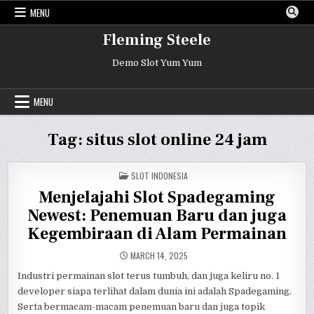
Skip
MENU
to
content
Fleming Steele
Demo Slot Yum Yum
MENU
Tag:
situs slot online 24 jam
POSTED
SLOT INDONESIA
IN
Menjelajahi Slot Spadegaming
Newest: Penemuan Baru dan juga
Kegembiraan di Alam Permainan
MARCH 14, 2025
Industri permainan slot terus tumbuh, dan juga keliru no. 1
developer siapa terlihat dalam dunia ini adalah Spadegaming.
Serta bermacam-macam penemuan baru dan juga topik