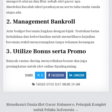
mengerti aturan dan fitur sebab slot gacor apa
diseleksi.Bacalah tabel pembayaran serta tahu tanda-tanda
siapa ada.
2. Management Bankroll
Atur budget bermain Engkau dengan bijak. Tentukan batas
kekalahan dan keberhasilan untuk memelihara kejadian
bermain stabil menyenangkan tanpa tekanan keuangan.
3. Utilize Bonus serta Promo
Banyak casino daring menyediakan bonus dan juga
peningkatan untuk slot online Spadegaming.
SHARE:
X
FACEBOOK
LINKEDIN
TAGGED
SITUS SLOT ONLINE 24 JAM
Post
Menelusuri Dunia Slot Gacor Habanero: Petunjuk Komplet
untuk Pelaku Indonesia →