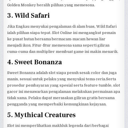
Golden Monkey beralih pilihan yang memesona.
3. Wild Safari
Jika Engkau menyukai pengalaman di alam buas, Wild Safari
ialah pilihan siapa tepat. Slot Online ini mengangkut pemain
ke pusat hutan bersama bermacam-macam hewan liar
menjadi ikon. Fitur-fitur memesona sama seperti giliran
cuma-cuma dan multiplier membuat game ini makin menarik.
4. Sweet Bonanza
Sweet Bonanza adalah slot siapa penuh sesak color dan juga
manis, sesuai untuk pelaku yang menyukai tema ceria.Serta
prosedur pembayaran yang spesial serta feature tumble, slot
gacor ini menawarkan pengalaman melakukan permainan apa
tidak sama. Pelaku dapat merasakan giliran gratis bersama
pengganda yang memperbaiki kemungkinan kejayaan.
5. Mythical Creatures
Slot ini memperlihatkan makhluk legenda dari berbagai