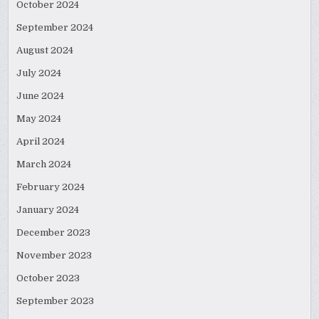
October 2024
September 2024
August 2024
July 2024
June 2024
May 2024
April 2024
March 2024
February 2024
January 2024
December 2023
November 2023
October 2023
September 2023