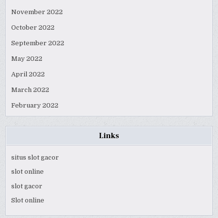
November 2022
October 2022
September 2022
May 2022
April 2022
March 2022
February 2022
Links
situs slot gacor
slot online
slot gacor
Slot online