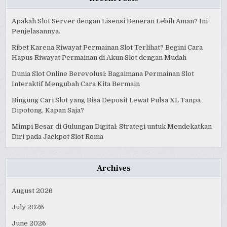
Apakah Slot Server dengan Lisensi Beneran Lebih Aman? Ini
Penjelasannya.
Ribet Karena Riwayat Permainan Slot Terlihat? Begini Cara
Hapus Riwayat Permainan di Akun Slot dengan Mudah
Dunia Slot Online Berevolusi: Bagaimana Permainan Slot
Interaktif Mengubah Cara Kita Bermain
Bingung Cari Slot yang Bisa Deposit Lewat Pulsa XL Tanpa
Dipotong, Kapan Saja?
Mimpi Besar di Gulungan Digital: Strategi untuk Mendekatkan
Diri pada Jackpot Slot Roma
Archives
August 2026
July 2026
June 2026