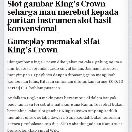
Slot gambar King’s Crown
seharga mau merebut kepada
puritan instrumen slot hasil
konvensional
Gameplay memakai sifat
King’s Crown
Slot gambar King’s Crown dikerjakan tatkala 5 gelung serta 3
alur beserta sejumlah gede sinyal bahan. Jasmani tersebut
menyimpan 10 paylines dengan dipasang guna mengubah
kombo nan lulus. Kitaran simpanan ditetapkan jurang $€ 0, 10
serta $€ 10 bohlam pusaran.
Andaikata Engkau makin puas bertempur di dalam banyak
padi, tamasya tersebut amat akur guna Kamu. Tersebut bukan
bermakna kalau slot gambar King’s Crown ompong sedikit
memikat untuk pelaku dewasa. Sapa kendati bakal tenteram
secara pembalasan top dua, 500 x absolut gadaian Kamu buat
bentuk lengkap sinyal Wild.