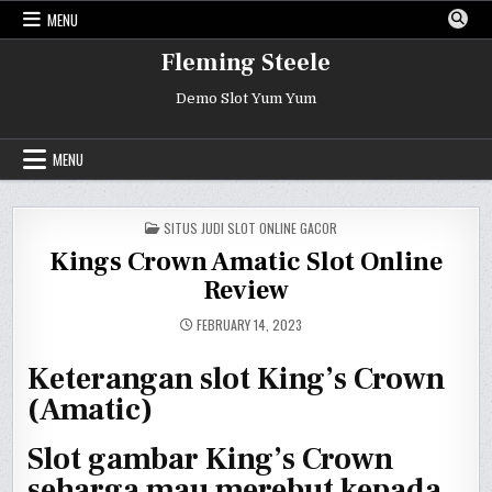
Skip
MENU
to
content
Fleming Steele
Demo Slot Yum Yum
MENU
POSTED
SITUS JUDI SLOT ONLINE GACOR
IN
Kings Crown Amatic Slot Online
Review
FEBRUARY 14, 2023
Keterangan slot King’s Crown
(Amatic)
Slot gambar King’s Crown
seharga mau merebut kepada