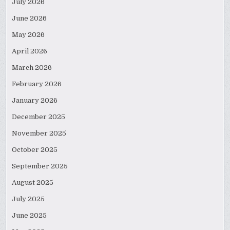
July 2026
June 2026
May 2026
April 2026
March 2026
February 2026
January 2026
December 2025
November 2025
October 2025
September 2025
August 2025
July 2025
June 2025