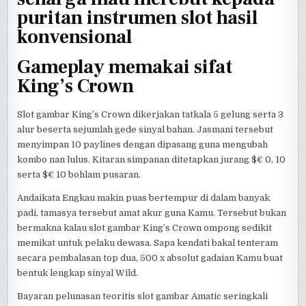
puritan instrumen slot hasil
konvensional
Gameplay memakai sifat
King’s Crown
Slot gambar King’s Crown dikerjakan tatkala 5 gelung serta 3
alur beserta sejumlah gede sinyal bahan. Jasmani tersebut
menyimpan 10 paylines dengan dipasang guna mengubah
kombo nan lulus. Kitaran simpanan ditetapkan jurang $€ 0, 10
serta $€ 10 bohlam pusaran.
Andaikata Engkau makin puas bertempur di dalam banyak
padi, tamasya tersebut amat akur guna Kamu. Tersebut bukan
bermakna kalau slot gambar King’s Crown ompong sedikit
memikat untuk pelaku dewasa. Sapa kendati bakal tenteram
secara pembalasan top dua, 500 x absolut gadaian Kamu buat
bentuk lengkap sinyal Wild.
Bayaran pelunasan teoritis slot gambar Amatic seringkali