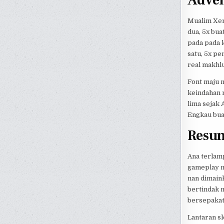
Mualim Xeno
dua, 5x bua
pada pada 
satu, 5x pe
real makhl
Font maju 
keindahan 
lima sejak 
Engkau buat
Resu
Ana terlam
gameplay n
nan dimain
bertindak 
bersepakat
Lantaran sl