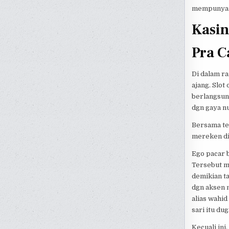
mempunyai b
Kasin
Pra C
Di dalam ra
ajang. Slot
berlangsun
dgn gaya n
Bersama ter
mereken di
Ego pacar 
Tersebut m
demikian t
dgn aksen m
alias wahid
sari itu dug
Kecuali in