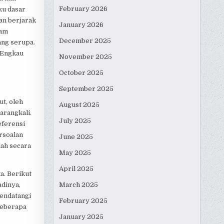
February 2026
ku dasar
an berjarak
January 2026
tam
December 2025
ang serupa.
 Engkau
November 2025
October 2025
September 2025
t, oleh
August 2025
arangkali.
July 2025
eferensi
rsoalan
June 2025
 lah secara
May 2025
April 2025
a. Berikut
adinya,
March 2025
mendatangi
February 2025
beberapa
January 2025