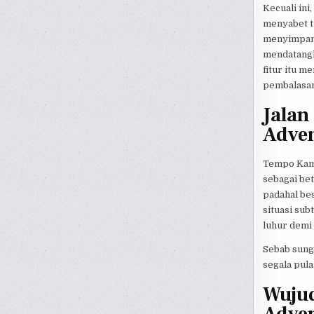
Kecuali in
menyabet t
menyimpan 
mendatangk
fitur itu 
pembalasan
Jalan
Adve
Tempo Kamu 
sebagai betu
padahal be
situasi sub
luhur demi
Sebab sung
segala pul
Wujud
Adve