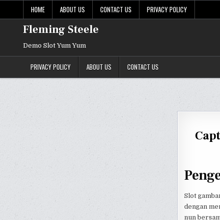
Skip
HOME
ABOUT US
CONTACT US
PRIVACY POLICY
to
content
Fleming Steele
Demo Slot Yum Yum
PRIVACY POLICY
ABOUT US
CONTACT US
Capt
Peng
Slot gamba
dengan men
nun bersam