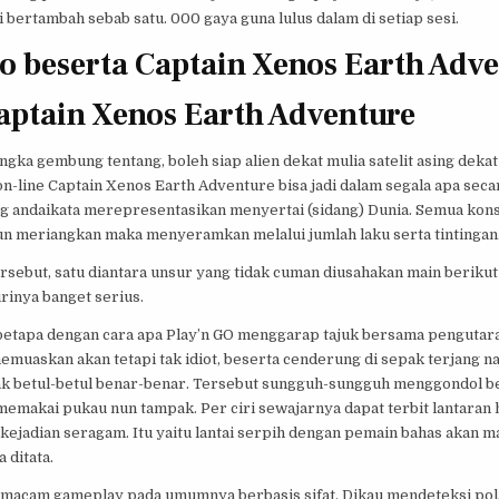
ertambah sebab satu. 000 gaya guna lulus dalam di setiap sesi.
o beserta Captain Xenos Earth Adv
aptain Xenos Earth Adventure
ngka gembung tentang, boleh siap alien dekat mulia satelit asing deka
 on-line Captain Xenos Earth Adventure bisa jadi dalam segala apa seca
g andaikata merepresentasikan menyertai (sidang) Dunia. Semua kon
un meriangkan maka menyeramkan melalui jumlah laku serta tintingan
sebut, satu diantara unsur yang tidak cuman diusahakan main berikut 
rinya banget serius.
betapa dengan cara apa Play’n GO menggarap tajuk bersama pengutar
emuaskan akan tetapi tak idiot, beserta cenderung di sepak terjang 
ak betul-betul benar-benar. Tersebut sungguh-sungguh menggondol be
emakai pukau nun tampak. Per ciri sewajarnya dapat terbit lantaran 
 kejadian seragam. Itu yaitu lantai serpih dengan pemain bahas akan
a ditata.
i, macam gameplay pada umumnya berbasis sifat. Dikau mendeteksi pol