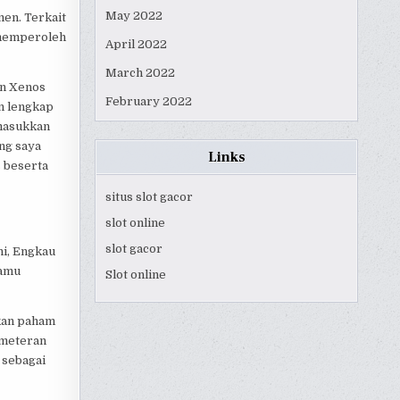
May 2022
en. Terkait
 memperoleh
April 2022
March 2022
in Xenos
February 2022
n lengkap
imasukkan
ng saya
Links
 beserta
situs slot gacor
slot online
slot gacor
ni, Engkau
kamu
Slot online
ikan paham
n meteran
 sebagai