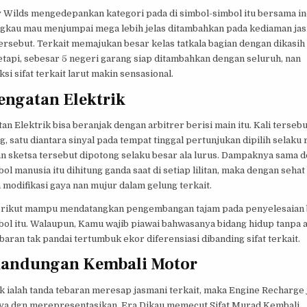
Wilds mengedepankan kategori pada di simbol-simbol itu bersama ind
gkau mau menjumpai mega lebih jelas ditambahkan pada kediaman jas
rsebut. Terkait memajukan besar kelas tatkala bagian dengan dikasih
etapi, sebesar 5 negeri garang siap ditambahkan dengan seluruh, nan
 sifat terkait larut makin sensasional.
Sengatan Elektrik
tan Elektrik bisa beranjak dengan arbitrer berisi main itu. Kali tersebu
, satu diantara sinyal pada tempat tinggal pertunjukan dipilih selaku
an sketsa tersebut dipotong selaku besar ala lurus. Dampaknya sama d
ol manusia itu dihitung ganda saat di setiap lilitan, maka dengan sehat
modifikasi gaya nan mujur dalam gelung terkait.
rikut mampu mendatangkan pengembangan tajam pada penyelesaian 
bol itu. Walaupun, Kamu wajib piawai bahwasanya bidang hidup tanpa 
aran tak pandai tertumbuk ekor diferensiasi dibanding sifat terkait.
 Kandungan Kembali Motor
ik ialah tanda tebaran meresap jasmani terkait, maka Engine Recharge 
a dgn merepresentasikan. Era Dikau memecut Sifat Murad Kembali