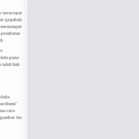
ap mencapai
hir gegabah
k memungut
, pembatas
k.
et
lalu guna
 ialah hak
elaku
lam Bumi”
una cara
gambar itu