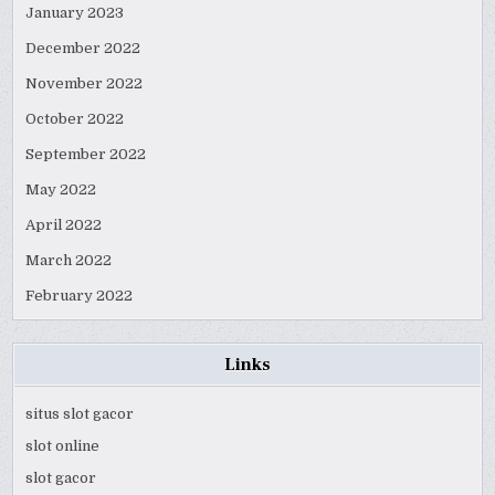
January 2023
December 2022
November 2022
October 2022
September 2022
May 2022
April 2022
March 2022
February 2022
Links
situs slot gacor
slot online
slot gacor