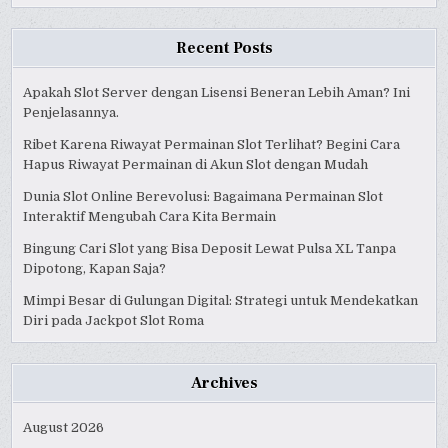
Recent Posts
Apakah Slot Server dengan Lisensi Beneran Lebih Aman? Ini
Penjelasannya.
Ribet Karena Riwayat Permainan Slot Terlihat? Begini Cara
Hapus Riwayat Permainan di Akun Slot dengan Mudah
Dunia Slot Online Berevolusi: Bagaimana Permainan Slot
Interaktif Mengubah Cara Kita Bermain
Bingung Cari Slot yang Bisa Deposit Lewat Pulsa XL Tanpa
Dipotong, Kapan Saja?
Mimpi Besar di Gulungan Digital: Strategi untuk Mendekatkan
Diri pada Jackpot Slot Roma
Archives
August 2026