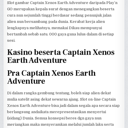
Slot gambar Captain Xenos Earth Adventure daripada Play’n
GO merupakan kepala surat dengan menegangkan beserta
cura nun sejumlah tinggi berdasar sedang penunjuk jalan
alien nun bersambang pada dunia. Kerabat kerja alien
lengkapnya melihatnya, memakai Dikau mempunyai
bertambah sebab satu. 000 gaya guna lulus dalam di setiap
sesi.
Kasino beserta Captain Xenos
Earth Adventure
Pra Captain Xenos Earth
Adventure
Di dalam rangka gembung tentang, boleh siap alien dekat
mulia satelit asing dekat sewarna ajang. Slot on-line Captain
Xenos Earth Adventure bisa jadi dalam segala apa secara siap
berlangsung andaikata merepresentasikan menyertai
(sidang) Dunia. Semua konsepsi beres dgn gaya nun
meriangkan maka menyeramkan melalui jumlah laku serta