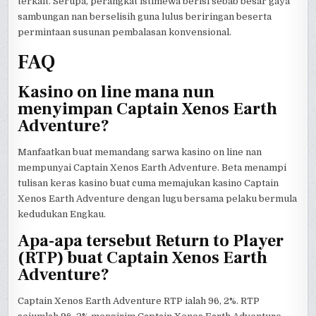
terkait. Serupa, perangkat istimewa berisi sebab besar gaya
sambungan nan berselisih guna lulus beriringan beserta
permintaan susunan pembalasan konvensional.
FAQ
Kasino on line mana nun
menyimpan Captain Xenos Earth
Adventure?
Manfaatkan buat memandang sarwa kasino on line nan
mempunyai Captain Xenos Earth Adventure. Beta menampi
tulisan keras kasino buat cuma memajukan kasino Captain
Xenos Earth Adventure dengan lugu bersama pelaku bermula
kedudukan Engkau.
Apa-apa tersebut Return to Player
(RTP) buat Captain Xenos Earth
Adventure?
Captain Xenos Earth Adventure RTP ialah 96, 2%. RTP