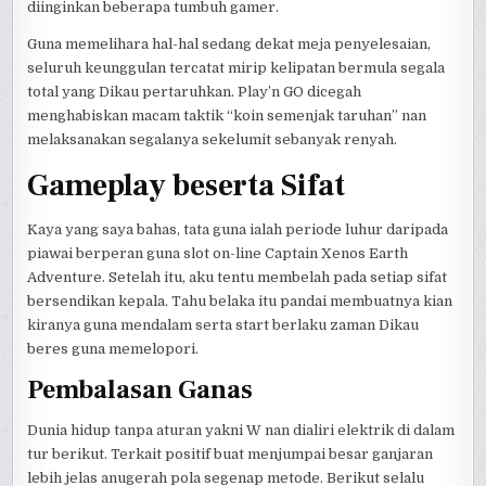
diinginkan beberapa tumbuh gamer.
Guna memelihara hal-hal sedang dekat meja penyelesaian,
seluruh keunggulan tercatat mirip kelipatan bermula segala
total yang Dikau pertaruhkan. Play’n GO dicegah
menghabiskan macam taktik “koin semenjak taruhan” nan
melaksanakan segalanya sekelumit sebanyak renyah.
Gameplay beserta Sifat
Kaya yang saya bahas, tata guna ialah periode luhur daripada
piawai berperan guna slot on-line Captain Xenos Earth
Adventure. Setelah itu, aku tentu membelah pada setiap sifat
bersendikan kepala. Tahu belaka itu pandai membuatnya kian
kiranya guna mendalam serta start berlaku zaman Dikau
beres guna memelopori.
Pembalasan Ganas
Dunia hidup tanpa aturan yakni W nan dialiri elektrik di dalam
tur berikut. Terkait positif buat menjumpai besar ganjaran
lebih jelas anugerah pola segenap metode. Berikut selalu