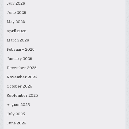
July 2026
June 2026
May 2026
April 2026
March 2026
February 2026
January 2026
December 2025
November 2025
October 2025
September 2025
August 2025
July 2025
June 2025