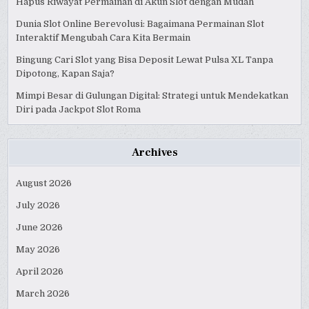
Hapus Riwayat Permainan di Akun Slot dengan Mudah
Dunia Slot Online Berevolusi: Bagaimana Permainan Slot
Interaktif Mengubah Cara Kita Bermain
Bingung Cari Slot yang Bisa Deposit Lewat Pulsa XL Tanpa
Dipotong, Kapan Saja?
Mimpi Besar di Gulungan Digital: Strategi untuk Mendekatkan
Diri pada Jackpot Slot Roma
Archives
August 2026
July 2026
June 2026
May 2026
April 2026
March 2026