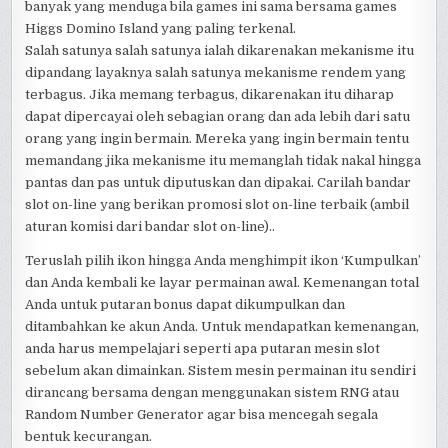
banyak yang menduga bila games ini sama bersama games
Higgs Domino Island yang paling terkenal.
Salah satunya salah satunya ialah dikarenakan mekanisme itu
dipandang layaknya salah satunya mekanisme rendem yang
terbagus. Jika memang terbagus, dikarenakan itu diharap
dapat dipercayai oleh sebagian orang dan ada lebih dari satu
orang yang ingin bermain. Mereka yang ingin bermain tentu
memandang jika mekanisme itu memanglah tidak nakal hingga
pantas dan pas untuk diputuskan dan dipakai. Carilah bandar
slot on-line yang berikan promosi slot on-line terbaik (ambil
aturan komisi dari bandar slot on-line)..
Teruslah pilih ikon hingga Anda menghimpit ikon ‘Kumpulkan’
dan Anda kembali ke layar permainan awal. Kemenangan total
Anda untuk putaran bonus dapat dikumpulkan dan
ditambahkan ke akun Anda. Untuk mendapatkan kemenangan,
anda harus mempelajari seperti apa putaran mesin slot
sebelum akan dimainkan. Sistem mesin permainan itu sendiri
dirancang bersama dengan menggunakan sistem RNG atau
Random Number Generator agar bisa mencegah segala
bentuk kecurangan.