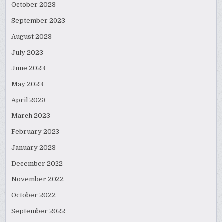
October 2023
September 2023
August 2023
July 2023
June 2023
May 2023
April 2023
March 2023
February 2023
January 2023
December 2022
November 2022
October 2022
September 2022