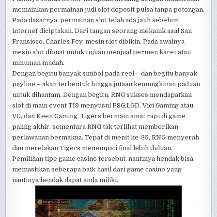
memainkan permainan judi slot deposit pulsa tanpa potongan.
Pada dasarnya, permainan slot telah ada jauh sebelum
internet diciptakan. Dari tangan seorang mekanik asal San
Fransisco, Charles Fey, mesin slot dibikin. Pada awalnya
mesin slot dibuat untuk tujuan menjual permen karet atau
minuman mudah.
Dengan begitu banyak simbol pada reel – dan begitu banyak
payline – akan terbentuk hingga jutaan kemungkinan paduan
untuk dihantam. Dengan begitu, RNG sukses mendapatkan
slot di main event TI9 menyusul PSG.LGD, Vici Gaming atau
VG, dan Keen Gaming. Tigers bermain amat rapi di game
paling akhir, sementara RNG tak terlihat memberikan
perlawanan bermakna. Tepat di menit ke-35, RNG menyerah
dan merelakan Tigers menempati final lebih duluan.
Pemilihan tipe game casino tersebut, nantinya hendak bisa
memastikan seberapa baik hasil dari game casino yang
nantinya hendak dapat anda miliki.