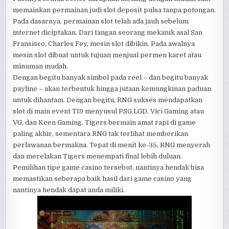
memainkan permainan judi slot deposit pulsa tanpa potongan.
Pada dasarnya, permainan slot telah ada jauh sebelum
internet diciptakan. Dari tangan seorang mekanik asal San
Fransisco, Charles Fey, mesin slot dibikin. Pada awalnya
mesin slot dibuat untuk tujuan menjual permen karet atau
minuman mudah.
Dengan begitu banyak simbol pada reel – dan begitu banyak
payline – akan terbentuk hingga jutaan kemungkinan paduan
untuk dihantam. Dengan begitu, RNG sukses mendapatkan
slot di main event TI9 menyusul PSG.LGD, Vici Gaming atau
VG, dan Keen Gaming. Tigers bermain amat rapi di game
paling akhir, sementara RNG tak terlihat memberikan
perlawanan bermakna. Tepat di menit ke-35, RNG menyerah
dan merelakan Tigers menempati final lebih duluan.
Pemilihan tipe game casino tersebut, nantinya hendak bisa
memastikan seberapa baik hasil dari game casino yang
nantinya hendak dapat anda miliki.