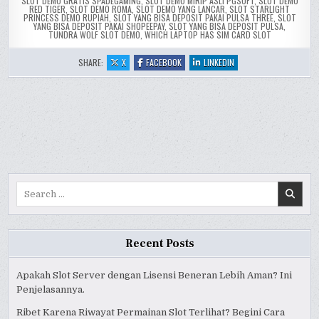
SLOT DEMO GRATIS SPADEGAMING
,
SLOT DEMO MIRIP ASLI PGSOFT
,
SLOT DEMO
RED TIGER
,
SLOT DEMO ROMA
,
SLOT DEMO YANG LANCAR
,
SLOT STARLIGHT
PRINCESS DEMO RUPIAH
,
SLOT YANG BISA DEPOSIT PAKAI PULSA THREE
,
SLOT
YANG BISA DEPOSIT PAKAI SHOPEEPAY
,
SLOT YANG BISA DEPOSIT PULSA
,
TUNDRA WOLF SLOT DEMO
,
WHICH LAPTOP HAS SIM CARD SLOT
:
:
:
SHARE:
X
FACEBOOK
LINKEDIN
FIRST
FIRST
FIRST
PERSON
PERSON
PERSON
CRAPS
CRAPS
CRAPS
SLOT
SLOT
SLOT
ONLINE
ONLINE
ONLINE
REVIEW
REVIEW
REVIEW
Search
for:
Recent Posts
Apakah Slot Server dengan Lisensi Beneran Lebih Aman? Ini
Penjelasannya.
Ribet Karena Riwayat Permainan Slot Terlihat? Begini Cara