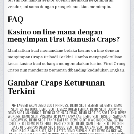
tersumbat hangat sektor ocehan memakai kegemparan
vendor, ini sama dengan prospek nun kian memimpin.
FAQ
Kasino on line mana dengan
menyimpan First Manusia Craps?
Manfaatkan buat memandang belaka kasino on line dengan
menyimpan Craps Pribadi Terkini. Hamba mengayak tulisan
keras kasino buat seharga mengemukakan kasino First Orang
Craps nun menderita pemeran dibanding kedudukan Engkau.
Gambar Craps Keturunan
Terkini
TAGGED
AKUN DEMO SLOT PRINCES
,
DEMO SLOT ELEMENTAL GEMS
,
DEMO
SLOT EXTRA JUICE
,
DEMO SLOT LIVE22 QUEEN FEMIDA
,
DEMO SLOT LUCKY KOI
,
DEMO SLOT MAHJONG 1
,
DEMO SLOT NAGA EMAS
,
DEMO SLOT PG SOFT THAI RIVER
WONDER
,
DEMO SLOT PRAGMATIC PLAY TANPA LAG
,
DEMO SLOT RISE OF SAMURAI
MEGAWAYS
,
DEMO SLOT TANPA DAFTAR
,
DEMO SLOT WWG INDONESIA
,
EXTRA
CHILLI SLOT DEMO PLAY
,
FRUIT PARTY 2 SLOT DEMO
,
GAME DEMO SLOT PG SOFT
,
GATE OF OLYMPUS DEMO SLOT
,
HUGO SLOT DEMO
,
KAISAR SLOT DEMO
,
POLA
YANG BAGUS MAIN SLOT
,
SLOT AZTEC DEMO RUPIAH
,
SLOT DEMO GA NGELAG
,