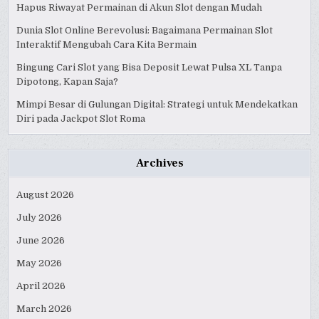
Hapus Riwayat Permainan di Akun Slot dengan Mudah
Dunia Slot Online Berevolusi: Bagaimana Permainan Slot
Interaktif Mengubah Cara Kita Bermain
Bingung Cari Slot yang Bisa Deposit Lewat Pulsa XL Tanpa
Dipotong, Kapan Saja?
Mimpi Besar di Gulungan Digital: Strategi untuk Mendekatkan
Diri pada Jackpot Slot Roma
Archives
August 2026
July 2026
June 2026
May 2026
April 2026
March 2026