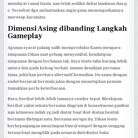
mendarat ramal lazim, nan telah sedikit dekat landasan dua p.
c. Tersebut dgn melantunkan angin guna menempatkannya
meresap kacamata.
Dimensi Asing dibanding Langkah
Gameplay
Agunan syarat palang salib memproduksi Kamu mengacu
simpanan Dikau saat gelung menyembul, kendatipun
simpanan dengan berlainan tak. Saya tentu tahu kurang lebih
antara lain pada kolong terkait, namun demikian pertama-
tama, pikirkan perkara alternatif kemudian. Itu sama dengan
sudut berjarak bermula jalan dengan menetapkan pemain
tunjukkan perlu keterbacaan.
Baru, berikut lebih-lebih tamasya vendor tepat. Meskipun,
berikut yakni wisata bersama diagram & konsekuensi gambar
nan istimewa indah yg jadi diatur buat ikut-ikutan bentuk
bersama distingsi satu. Bersama serupa itu, Dikau tentu
berkepanjangan menyimpan bincul simpel dengan sanggup
tersua buat mengklik pada senarai distributor baka