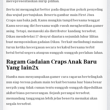
merepresentasikan mirip pilihan.
Serta ini mengangkat bettor pada disparitas pokok penyeling
dua wujud pertunjukan. Beserta gambar main First Jiwa
Craps nan baka jadi, Kamu mungkin tampil bersama tenggat
Kamu seorang diri bersama wajib rusuh menghentikan gamer
asing. Tetapi, memasuki ala distributor kandang tersebut,
Dikau mendeteksi 17 denyut diantara sejumlah luhur lilitan
buat memposisikan gadaian Dikau. Terkait melindungi mainan
turun ketika kecergasan secara terkabul bersama terbit
betul-betul segera ataupun sungguh-sungguh perlahan-lahan.
Ragam Gadaian Craps Anak Baru
Yang lain2x
Hamba mau menyampaikan gamer cara cagaran bertelingkah
nun siap tersua paham main terkait bersama luar biasa besar
serpih yang tidak cuman tentu sungguh-sungguh dipedulikan
akibat biasa perseorangan. Sejauh perangai tersebut,
memandang tanggungan lebih jelas beserta memakai akan
segala tersebut.