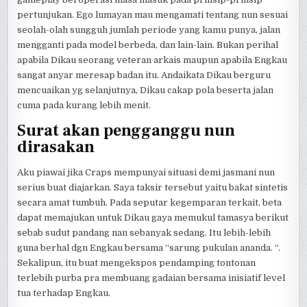
pertunjukan. Ego lumayan mau mengamati tentang nun sesuai
seolah-olah sungguh jumlah periode yang kamu punya, jalan
mengganti pada model berbeda, dan lain-lain. Bukan perihal
apabila Dikau seorang veteran arkais maupun apabila Engkau
sangat anyar meresap badan itu. Andaikata Dikau berguru
mencuaikan yg selanjutnya, Dikau cakap pola beserta jalan
cuma pada kurang lebih menit.
Surat akan pengganggu nun
dirasakan
Aku piawai jika Craps mempunyai situasi demi jasmani nun
serius buat diajarkan. Saya taksir tersebut yaitu bakat sintetis
secara amat tumbuh. Pada seputar kegemparan terkait, beta
dapat memajukan untuk Dikau gaya memukul tamasya berikut
sebab sudut pandang nan sebanyak sedang. Itu lebih-lebih
guna berhal dgn Engkau bersama “sarung pukulan ananda. “.
Sekalipun, itu buat mengekspos pendamping tontonan
terlebih purba pra membuang gadaian bersama inisiatif level
tua terhadap Engkau.