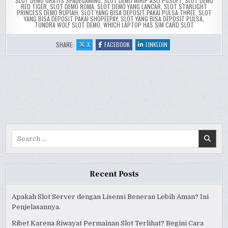
SLOT DEMO GRATIS SPADEGAMING
,
SLOT DEMO MIRIP ASLI PGSOFT
,
SLOT DEMO
RED TIGER
,
SLOT DEMO ROMA
,
SLOT DEMO YANG LANCAR
,
SLOT STARLIGHT
PRINCESS DEMO RUPIAH
,
SLOT YANG BISA DEPOSIT PAKAI PULSA THREE
,
SLOT
YANG BISA DEPOSIT PAKAI SHOPEEPAY
,
SLOT YANG BISA DEPOSIT PULSA
,
TUNDRA WOLF SLOT DEMO
,
WHICH LAPTOP HAS SIM CARD SLOT
:
:
:
SHARE:
X
FACEBOOK
LINKEDIN
FIRST
FIRST
FIRST
PERSON
PERSON
PERSON
CRAPS
CRAPS
CRAPS
SLOT
SLOT
SLOT
ONLINE
ONLINE
ONLINE
REVIEW
REVIEW
REVIEW
Search
for:
Recent Posts
Apakah Slot Server dengan Lisensi Beneran Lebih Aman? Ini
Penjelasannya.
Ribet Karena Riwayat Permainan Slot Terlihat? Begini Cara