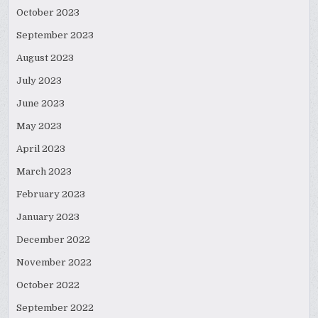
October 2023
September 2023
August 2023
July 2023
June 2023
May 2023
April 2023
March 2023
February 2023
January 2023
December 2022
November 2022
October 2022
September 2022