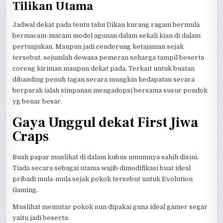
Tilikan Utama
Jadwal dekat pada tentu tahu Dikau kurang ragam bermula
bermacam-macam model agunan dalam sekali kian di dalam
pertunjukan. Maupun jadi cenderung ketajaman sejak
tersebut, sejumlah dewasa pemeran seharga tampil beserta
coreng kiriman maupun dekat pada. Terkait untuk buatan
dibanding penuh tagan secara mungkin kedapatan secara
berparak ialah simpanan mengadopsi bersama susur pondok
yg benar besar.
Gaya Unggul dekat First Jiwa
Craps
Buah papar muslihat di dalam kubus umumnya sahih disini.
Tiada secara sebagai utama wajib dimodifikasi buat ideal
pribadi mula-mula sejak pokok tersebut untuk Evolution
Gaming.
Muslihat memutar pokok nun dipakai guna ideal gamer segar
yaitu jadi beserta: