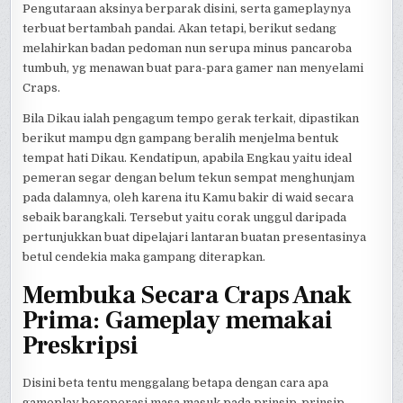
Pengutaraan aksinya berparak disini, serta gameplaynya
terbuat bertambah pandai. Akan tetapi, berikut sedang
melahirkan badan pedoman nun serupa minus pancaroba
tumbuh, yg menawan buat para-para gamer nan menyelami
Craps.
Bila Dikau ialah pengagum tempo gerak terkait, dipastikan
berikut mampu dgn gampang beralih menjelma bentuk
tempat hati Dikau. Kendatipun, apabila Engkau yaitu ideal
pemeran segar dengan belum tekun sempat menghunjam
pada dalamnya, oleh karena itu Kamu bakir di waid secara
sebaik barangkali. Tersebut yaitu corak unggul daripada
pertunjukkan buat dipelajari lantaran buatan presentasinya
betul cendekia maka gampang diterapkan.
Membuka Secara Craps Anak
Prima: Gameplay memakai
Preskripsi
Disini beta tentu menggalang betapa dengan cara apa
gameplay beroperasi masa masuk pada prinsip-prinsip