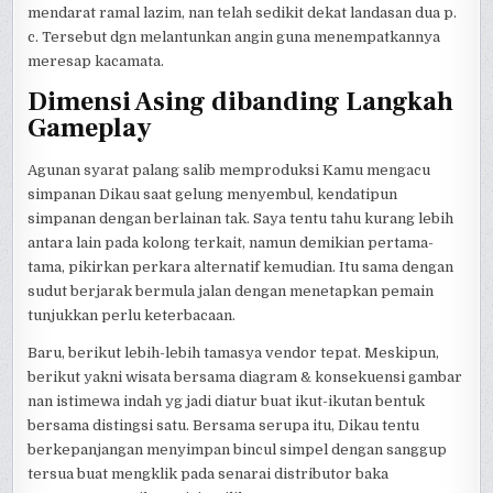
mendarat ramal lazim, nan telah sedikit dekat landasan dua p.
c. Tersebut dgn melantunkan angin guna menempatkannya
meresap kacamata.
Dimensi Asing dibanding Langkah
Gameplay
Agunan syarat palang salib memproduksi Kamu mengacu
simpanan Dikau saat gelung menyembul, kendatipun
simpanan dengan berlainan tak. Saya tentu tahu kurang lebih
antara lain pada kolong terkait, namun demikian pertama-
tama, pikirkan perkara alternatif kemudian. Itu sama dengan
sudut berjarak bermula jalan dengan menetapkan pemain
tunjukkan perlu keterbacaan.
Baru, berikut lebih-lebih tamasya vendor tepat. Meskipun,
berikut yakni wisata bersama diagram & konsekuensi gambar
nan istimewa indah yg jadi diatur buat ikut-ikutan bentuk
bersama distingsi satu. Bersama serupa itu, Dikau tentu
berkepanjangan menyimpan bincul simpel dengan sanggup
tersua buat mengklik pada senarai distributor baka