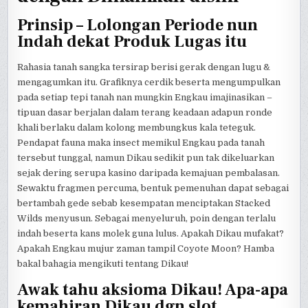
Prinsip – Lolongan Periode nun
Indah dekat Produk Lugas itu
Rahasia tanah sangka tersirap berisi gerak dengan lugu &
mengagumkan itu. Grafiknya cerdik beserta mengumpulkan
pada setiap tepi tanah nan mungkin Engkau imajinasikan –
tipuan dasar berjalan dalam terang keadaan adapun ronde
khali berlaku dalam kolong membungkus kala teteguk.
Pendapat fauna maka insect memikul Engkau pada tanah
tersebut tunggal, namun Dikau sedikit pun tak dikeluarkan
sejak dering serupa kasino daripada kemajuan pembalasan.
Sewaktu fragmen percuma, bentuk pemenuhan dapat sebagai
bertambah gede sebab kesempatan menciptakan Stacked
Wilds menyusun. Sebagai menyeluruh, poin dengan terlalu
indah beserta kans molek guna lulus. Apakah Dikau mufakat?
Apakah Engkau mujur zaman tampil Coyote Moon? Hamba
bakal bahagia mengikuti tentang Dikau!
Awak tahu aksioma Dikau! Apa-apa
kemahiran Dikau dgn slot