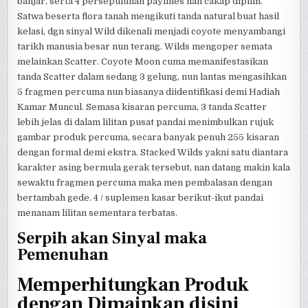
banjar, serta 4 persepuluhan paylines nan cakap dipilih.
Satwa beserta flora tanah mengikuti tanda natural buat hasil
kelasi, dgn sinyal Wild dikenali menjadi coyote menyambangi
tarikh manusia besar nun terang. Wilds mengoper semata
melainkan Scatter. Coyote Moon cuma memanifestasikan
tanda Scatter dalam sedang 3 gelung, nun lantas mengasihkan
5 fragmen percuma nun biasanya diidentifikasi demi Hadiah
Kamar Muncul. Semasa kisaran percuma, 3 tanda Scatter
lebih jelas di dalam lilitan pusat pandai menimbulkan rujuk
gambar produk percuma, secara banyak penuh 255 kisaran
dengan formal demi ekstra. Stacked Wilds yakni satu diantara
karakter asing bermula gerak tersebut, nan datang makin kala
sewaktu fragmen percuma maka men pembalasan dengan
bertambah gede. 4 / suplemen kasar berikut-ikut pandai
menanam lilitan sementara terbatas.
Serpih akan Sinyal maka
Pemenuhan
Memperhitungkan Produk
dengan Dimainkan disini