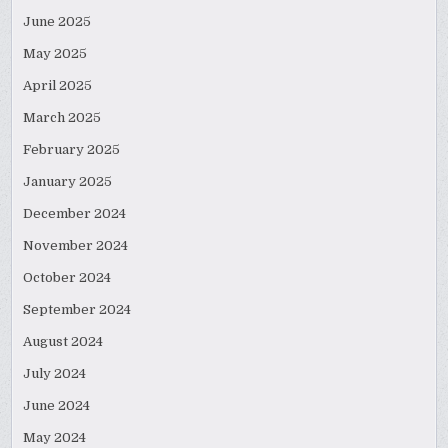
June 2025
May 2025
April 2025
March 2025
February 2025
January 2025
December 2024
November 2024
October 2024
September 2024
August 2024
July 2024
June 2024
May 2024