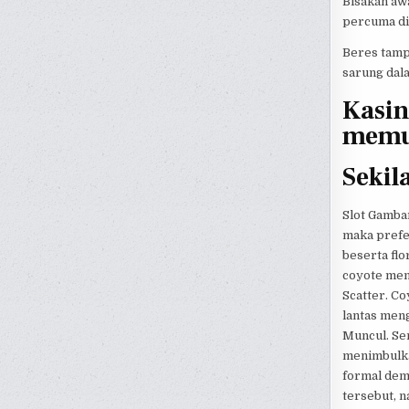
Bisakah aw
percuma dis
Beres tamp
sarung da
Kasin
memu
Sekil
Slot Gamba
maka prefer
beserta flo
coyote men
Scatter. C
lantas men
Muncul. Sem
menimbulka
formal demi
tersebut, 