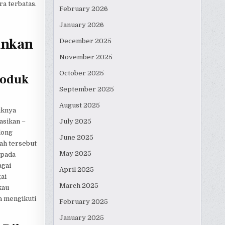
ra terbatas.
February 2026
January 2026
inkan
December 2025
November 2025
October 2025
roduk
September 2025
August 2025
iknya
July 2025
asikan –
long
June 2025
ah tersebut
May 2025
ipada
agai
April 2025
ai
March 2025
kau
a mengikuti
February 2025
January 2025