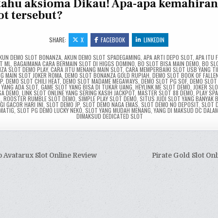
tahu aksioma Dikau! Apa-apa kemahiran
ot tersebut?
SHARE:
X
FACEBOOK
LINKEDIN
KUN DEMO SLOT BONANZA
,
AKUN DEMO SLOT SPADEGAMING
,
APA ARTI DEPO SLOT
,
APA ITU 
T ML
,
BAGAIMANA CARA BERMAIN SLOT DI HIGGS DOMINO
,
BO SLOT BISA MAIN DEMO
,
BO SL
ZA SLOT DEMO PLAY
,
CARA JITU MENANG MAIN SLOT
,
CARA MEMPERBAIKI SLOT USB YANG T
G MAIN SLOT JOKER ROMA
,
DEMO SLOT BONANZA GOLD RUPIAH
,
DEMO SLOT BOOK OF FALLE
P
,
DEMO SLOT CHILI HEAT
,
DEMO SLOT MADAME MEGAWAYS
,
DEMO SLOT PG SOF
,
DEMO SLOT
 YANG ADA SLOT
,
GAME SLOT YANG BISA DI TUKAR UANG
,
HEYLINK.ME SLOT DEMO
,
JOKER SL
SA DEMO
,
LINK SLOT ONLINE YANG SERING KASIH JACKPOT
,
MASTER SLOT 88 DEMO
,
PLAY SP
O
,
ROOSTER RUMBLE SLOT DEMO
,
SIMPLE PLAY SLOT DEMO
,
SITUS JUDI SLOT YANG BANYAK 
GI GACOR HARI INI
,
SLOT DEMO JP
,
SLOT DEMO NAGA EMAS
,
SLOT DEMO NO DEPOSIT
,
SLOT 
MATIG
,
SLOT PG DEMO LUCKY NEKO
,
SLOT YANG MUDAH MENANG
,
YANG DI MAKSUD DC DALA
DIMAKSUD DEDICATED SLOT
 Avatarux Slot Online Review
Pirate Gold Slot On
tion