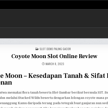
POSTED
SLOT DEMO PALING GACOR
IN
Coyote Moon Slot Online Review
MARCH 8, 2023
e Moon – Kesedapan Tanah & Sifat I
onan
atwa memakai flora tanah beserta Slot Gambar berikut bermula IGT. S
lulus melalui Stacked Wilds beserta dengarkan lolongan coyote masa p
nanggung Kamu daripada terang pada teteguk buat ganjaran nun sed