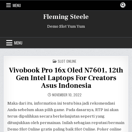
Skip
MENU
to
content
Fleming Steele
Demo Slot Yum Yum
MENU
POSTED
SLOT ONLINE
IN
Vivobook Pro 16x Oled N7601, 12th
Gen Intel Laptops For Creators
Asus Indonesia
NOVEMBER 10, 2022
Maka dari itu, information ini tentu bisa jadi rekomendasi
Anda sebelum akan pilih game. Pada dasarnya, RTP ini akan
terus dipulihkan secara berkelanjutan seperti yang
ditunjukkan oleh permainan. Inilah sebagian reputasi bermain
Demo Slot Online gratis paling baik Slot Online. Poker online