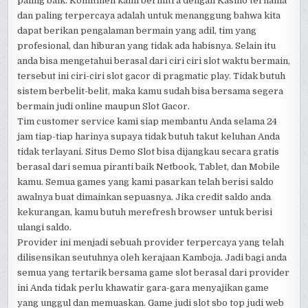
paling baik. Komitmen kami bermitra dengan Kasino ternama
dan paling terpercaya adalah untuk menanggung bahwa kita
dapat berikan pengalaman bermain yang adil, tim yang
profesional, dan hiburan yang tidak ada habisnya. Selain itu
anda bisa mengetahui berasal dari ciri ciri slot waktu bermain,
tersebut ini ciri-ciri slot gacor di pragmatic play. Tidak butuh
sistem berbelit-belit, maka kamu sudah bisa bersama segera
bermain judi online maupun Slot Gacor.
Tim customer service kami siap membantu Anda selama 24
jam tiap-tiap harinya supaya tidak butuh takut keluhan Anda
tidak terlayani. Situs Demo Slot bisa dijangkau secara gratis
berasal dari semua piranti baik Netbook, Tablet, dan Mobile
kamu. Semua games yang kami pasarkan telah berisi saldo
awalnya buat dimainkan sepuasnya. Jika credit saldo anda
kekurangan, kamu butuh merefresh browser untuk berisi
ulangi saldo.
Provider ini menjadi sebuah provider terpercaya yang telah
dilisensikan seutuhnya oleh kerajaan Kamboja. Jadi bagi anda
semua yang tertarik bersama game slot berasal dari provider
ini Anda tidak perlu khawatir gara-gara menyajikan game
yang unggul dan memuaskan. Game judi slot sbo top judi web